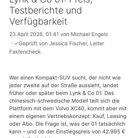
Testberichte und
Verfügbarkeit
23 April 2026, 01:41
von
Michael Engels
·
✓
Geprüft von
Jessica Fischer
, Leiter
Faktencheck
Wer einen Kompakt-SUV sucht, der nicht wie
jeder zweite auf der Straße aussieht, landet
früher oder später beim Lynk & Co 01. Das
chinesisch-schwedische Modell teilt sich die
Plattform mit dem Volvo XC40, kommt aber mit
einem eigenen Vertriebskonzept: Kauf, Leasing
oder Abo. Die Frage ist, was der 01 tatsächlich
kann – und ob der Einstiegspreis von 42.995 €