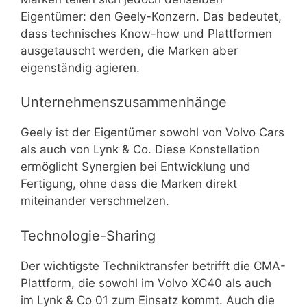
Eigentümer: den Geely-Konzern. Das bedeutet,
dass technisches Know-how und Plattformen
ausgetauscht werden, die Marken aber
eigenständig agieren.
Unternehmenszusammenhänge
Geely ist der Eigentümer sowohl von Volvo Cars
als auch von Lynk & Co. Diese Konstellation
ermöglicht Synergien bei Entwicklung und
Fertigung, ohne dass die Marken direkt
miteinander verschmelzen.
Technologie-Sharing
Der wichtigste Techniktransfer betrifft die CMA-
Plattform, die sowohl im Volvo XC40 als auch
im Lynk & Co 01 zum Einsatz kommt. Auch die