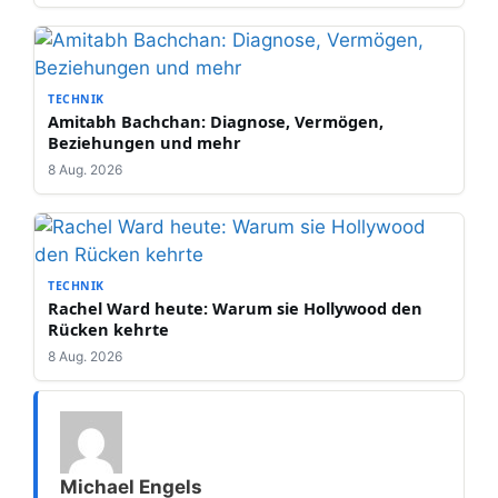
TECHNIK
Amitabh Bachchan: Diagnose, Vermögen,
Beziehungen und mehr
8 Aug. 2026
TECHNIK
Rachel Ward heute: Warum sie Hollywood den
Rücken kehrte
8 Aug. 2026
Michael Engels