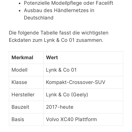
Potenzielle Modellpflege oder Facelift
Ausbau des Händlernetzes in
Deutschland
Die folgende Tabelle fasst die wichtigsten
Eckdaten zum Lynk & Co 01 zusammen.
Merkmal
Wert
Modell
Lynk & Co 01
Klasse
Kompakt-Crossover-SUV
Hersteller
Lynk & Co (Geely)
Bauzeit
2017-heute
Basis
Volvo XC40 Plattform