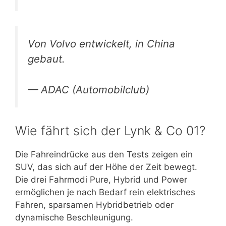
Von Volvo entwickelt, in China
gebaut.
— ADAC (Automobilclub)
Wie fährt sich der Lynk & Co 01?
Die Fahreindrücke aus den Tests zeigen ein
SUV, das sich auf der Höhe der Zeit bewegt.
Die drei Fahrmodi Pure, Hybrid und Power
ermöglichen je nach Bedarf rein elektrisches
Fahren, sparsamen Hybridbetrieb oder
dynamische Beschleunigung.