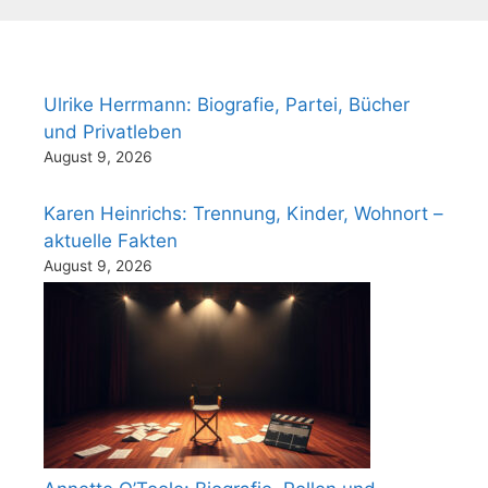
Ulrike Herrmann: Biografie, Partei, Bücher
und Privatleben
August 9, 2026
Karen Heinrichs: Trennung, Kinder, Wohnort –
aktuelle Fakten
August 9, 2026