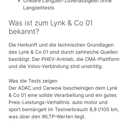
Unklare Langzeit-Zuverlässigkeit ohne
Langzeittests
Was ist zum Lynk & Co 01
bekannt?
Die Herkunft und die technischen Grundlagen
des Lynk & Co 01 sind durch zahlreiche Quellen
bestätigt. Der PHEV-Antrieb, die CMA-Plattform
und die Volvo-Verbindung sind unstrittig.
Was die Tests zeigen
Der ADAC und Carwow bescheinigen dem Lynk
& Co 01 eine solide Verarbeitung und ein gutes
Preis-Leistungs-Verhältnis. auto motor und
sport bemängelt im Testverbrauch 8,8 l/100 km,
was über den WLTP-Werten liegt.