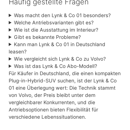
Häufig gestellte Fragen
Was macht den Lynk & Co 01 besonders?
Welche Antriebsvarianten gibt es?
Wie ist die Ausstattung im Interieur?
Gibt es bekannte Probleme?
Kann man Lynk & Co 01 in Deutschland
leasen?
Wie vergleicht sich Lynk & Co zu Volvo?
Was ist das Lynk & Co Abo-Modell?
Für Käufer in Deutschland, die einen kompakten
Plug-in-Hybrid-SUV suchen, ist der Lynk & Co
01 eine Überlegung wert: Die Technik stammt
von Volvo, der Preis bleibt unter dem
vergleichbarer Konkurrenten, und die
Antriebsoptionen bieten Flexibilität für
verschiedene Lebenssituationen.