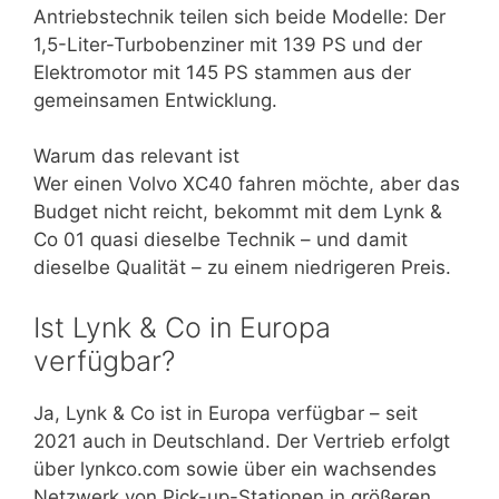
Antriebstechnik teilen sich beide Modelle: Der
1,5-Liter-Turbobenziner mit 139 PS und der
Elektromotor mit 145 PS stammen aus der
gemeinsamen Entwicklung.
Warum das relevant ist
Wer einen Volvo XC40 fahren möchte, aber das
Budget nicht reicht, bekommt mit dem Lynk &
Co 01 quasi dieselbe Technik – und damit
dieselbe Qualität – zu einem niedrigeren Preis.
Ist Lynk & Co in Europa
verfügbar?
Ja, Lynk & Co ist in Europa verfügbar – seit
2021 auch in Deutschland. Der Vertrieb erfolgt
über lynkco.com sowie über ein wachsendes
Netzwerk von Pick-up-Stationen in größeren