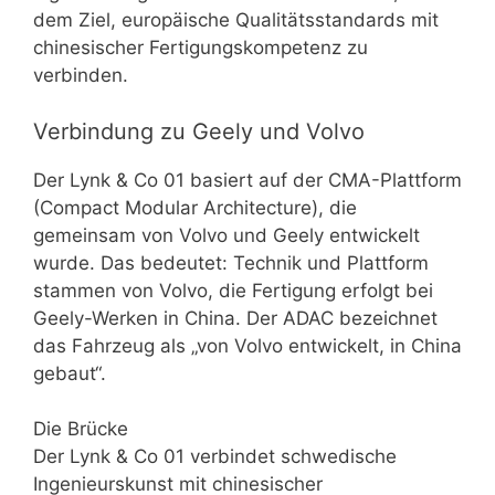
dem Ziel, europäische Qualitätsstandards mit
chinesischer Fertigungskompetenz zu
verbinden.
Verbindung zu Geely und Volvo
Der Lynk & Co 01 basiert auf der CMA-Plattform
(Compact Modular Architecture), die
gemeinsam von Volvo und Geely entwickelt
wurde. Das bedeutet: Technik und Plattform
stammen von Volvo, die Fertigung erfolgt bei
Geely-Werken in China. Der ADAC bezeichnet
das Fahrzeug als „von Volvo entwickelt, in China
gebaut“.
Die Brücke
Der Lynk & Co 01 verbindet schwedische
Ingenieurskunst mit chinesischer