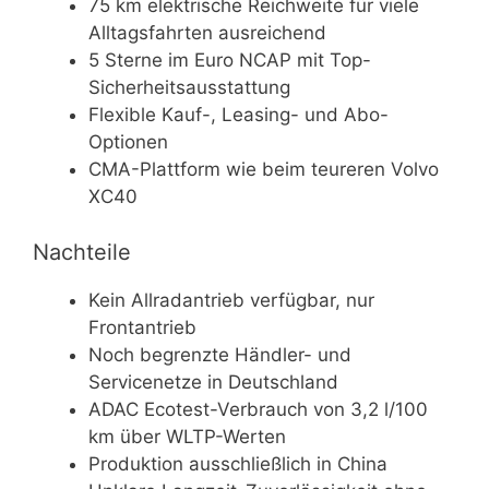
75 km elektrische Reichweite für viele
Alltagsfahrten ausreichend
5 Sterne im Euro NCAP mit Top-
Sicherheitsausstattung
Flexible Kauf-, Leasing- und Abo-
Optionen
CMA-Plattform wie beim teureren Volvo
XC40
Nachteile
Kein Allradantrieb verfügbar, nur
Frontantrieb
Noch begrenzte Händler- und
Servicenetze in Deutschland
ADAC Ecotest-Verbrauch von 3,2 l/100
km über WLTP-Werten
Produktion ausschließlich in China