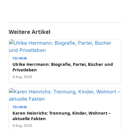
Weitere Artikel
TECHNIK
Ulrike Herrmann: Biografie, Partei, Bücher und
Privatleben
9 Aug. 2026
TECHNIK
Karen Heinrichs: Trennung, Kinder, Wohnort –
aktuelle Fakten
9 Aug. 2026