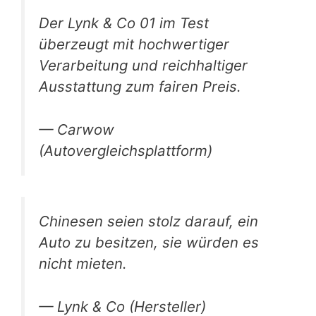
Der Lynk & Co 01 im Test
überzeugt mit hochwertiger
Verarbeitung und reichhaltiger
Ausstattung zum fairen Preis.
— Carwow
(Autovergleichsplattform)
Chinesen seien stolz darauf, ein
Auto zu besitzen, sie würden es
nicht mieten.
— Lynk & Co (Hersteller)