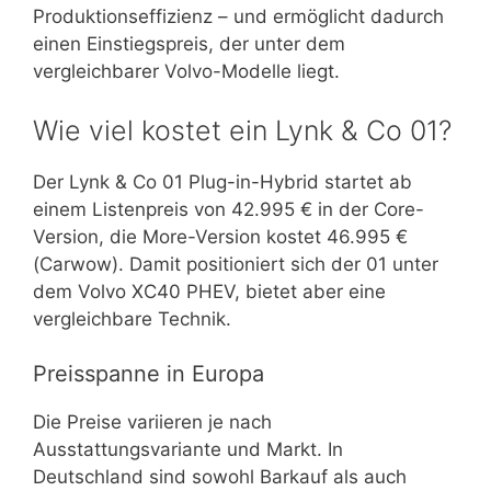
Produktionseffizienz – und ermöglicht dadurch
einen Einstiegspreis, der unter dem
vergleichbarer Volvo-Modelle liegt.
Wie viel kostet ein Lynk & Co 01?
Der Lynk & Co 01 Plug-in-Hybrid startet ab
einem Listenpreis von 42.995 € in der Core-
Version, die More-Version kostet 46.995 €
(Carwow). Damit positioniert sich der 01 unter
dem Volvo XC40 PHEV, bietet aber eine
vergleichbare Technik.
Preisspanne in Europa
Die Preise variieren je nach
Ausstattungsvariante und Markt. In
Deutschland sind sowohl Barkauf als auch