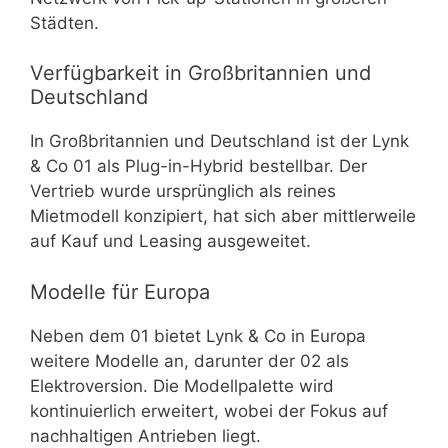
Städten.
Verfügbarkeit in Großbritannien und
Deutschland
In Großbritannien und Deutschland ist der Lynk
& Co 01 als Plug-in-Hybrid bestellbar. Der
Vertrieb wurde ursprünglich als reines
Mietmodell konzipiert, hat sich aber mittlerweile
auf Kauf und Leasing ausgeweitet.
Modelle für Europa
Neben dem 01 bietet Lynk & Co in Europa
weitere Modelle an, darunter der 02 als
Elektroversion. Die Modellpalette wird
kontinuierlich erweitert, wobei der Fokus auf
nachhaltigen Antrieben liegt.