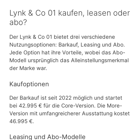
Lynk & Co 01 kaufen, leasen oder
abo?
Der Lynk & Co 01 bietet drei verschiedene
Nutzungsoptionen: Barkauf, Leasing und Abo.
Jede Option hat ihre Vorteile, wobei das Abo-
Modell ursprünglich das Alleinstellungsmerkmal
der Marke war.
Kaufoptionen
Der Barkauf ist seit 2022 möglich und startet
bei 42.995 € für die Core-Version. Die More-
Version mit umfangreicherer Ausstattung kostet
46.995 €.
Leasing und Abo-Modelle