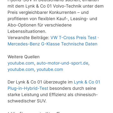
mit dem Lynk & Co 01 Volvo-Technik unter dem
Preis vergleichbarer Konkurrenten – und
profitieren von flexiblen Kauf-, Leasing- und
Abo-Optionen für verschiedene
Lebenssituationen.
Verwandte Beiträge:
VW T-Cross Preis Test
·
Mercedes-Benz G-Klasse Technische Daten
Weitere Quellen
youtube.com
,
auto-motor-und-sport.de
,
youtube.com
,
youtube.com
Der Lynk & Co 01 überzeugte im
Lynk & Co 01
Plug-in-Hybrid-Test
besonders durch seine
starke Leistung und Effizienz als chinesisch-
schwedischer SUV.