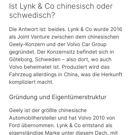
Ist Lynk & Co chinesisch oder
schwedisch?
Die Antwort ist: beides. Lynk & Co wurde 2016
als Joint Venture zwischen dem chinesischen
Geely-Konzern und der Volvo Car Group
gegründet. Der Konzernsitz befindet sich in
Göteborg, Schweden – also dort, wo auch
Volvo beheimatet ist. Produziert wird das
Fahrzeug allerdings in China, was die Herkunft
kompliziert macht.
Gründung und Eigentümerstruktur
Geely ist der größte chinesische
Automobilhersteller und hat Volvo 2010 von
Ford übernommen. Lynk & Co entstand als
eigenständige Marke unter diesem Dach, mit