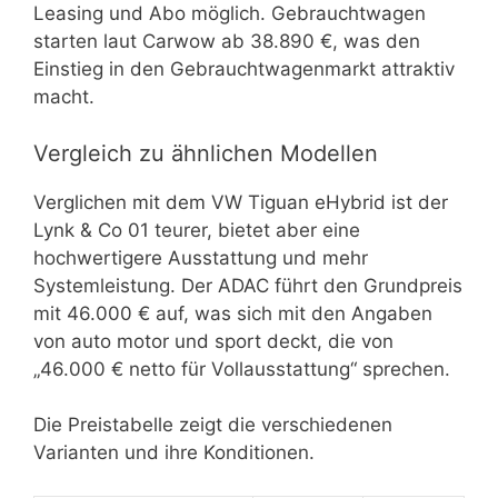
Leasing und Abo möglich. Gebrauchtwagen
starten laut Carwow ab 38.890 €, was den
Einstieg in den Gebrauchtwagenmarkt attraktiv
macht.
Vergleich zu ähnlichen Modellen
Verglichen mit dem VW Tiguan eHybrid ist der
Lynk & Co 01 teurer, bietet aber eine
hochwertigere Ausstattung und mehr
Systemleistung. Der ADAC führt den Grundpreis
mit 46.000 € auf, was sich mit den Angaben
von auto motor und sport deckt, die von
„46.000 € netto für Vollausstattung“ sprechen.
Die Preistabelle zeigt die verschiedenen
Varianten und ihre Konditionen.