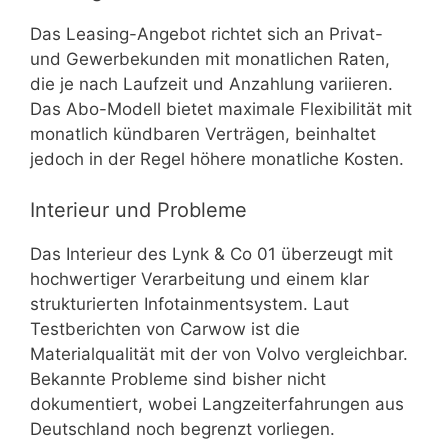
Das Leasing-Angebot richtet sich an Privat-
und Gewerbekunden mit monatlichen Raten,
die je nach Laufzeit und Anzahlung variieren.
Das Abo-Modell bietet maximale Flexibilität mit
monatlich kündbaren Verträgen, beinhaltet
jedoch in der Regel höhere monatliche Kosten.
Interieur und Probleme
Das Interieur des Lynk & Co 01 überzeugt mit
hochwertiger Verarbeitung und einem klar
strukturierten Infotainmentsystem. Laut
Testberichten von Carwow ist die
Materialqualität mit der von Volvo vergleichbar.
Bekannte Probleme sind bisher nicht
dokumentiert, wobei Langzeiterfahrungen aus
Deutschland noch begrenzt vorliegen.