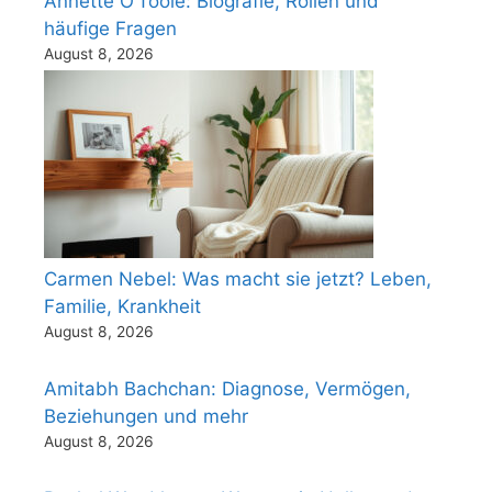
Annette O’Toole: Biografie, Rollen und
häufige Fragen
August 8, 2026
Carmen Nebel: Was macht sie jetzt? Leben,
Familie, Krankheit
August 8, 2026
Amitabh Bachchan: Diagnose, Vermögen,
Beziehungen und mehr
August 8, 2026