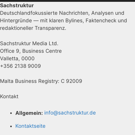
Sachstruktur
Deutschlandfokussierte Nachrichten, Analysen und
Hintergründe — mit klaren Bylines, Faktencheck und
redaktioneller Transparenz.
Sachstruktur Media Ltd.
Office 9, Business Centre
Valletta, 0000
+356 2138 9009
Malta Business Registry: C 92009
Kontakt
Allgemein:
info@sachstruktur.de
Kontaktseite