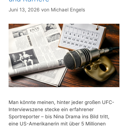
Juni 13, 2026
von
Michael Engels
Man könnte meinen, hinter jeder großen UFC-
Interviewszene stecke ein erfahrener
Sportreporter – bis Nina Drama ins Bild tritt,
eine US-Amerikanerin mit über 5 Millionen