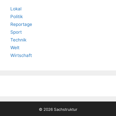
Lokal
Politik
Reportage
Sport
Technik
Welt
Wirtschaft
© 2026 Sachstruktur