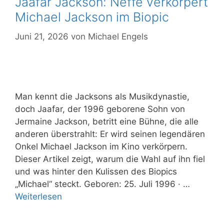
Jaafar Jackson: Neffe verkörpert
Michael Jackson im Biopic
Juni 21, 2026
von
Michael Engels
Man kennt die Jacksons als Musikdynastie,
doch Jaafar, der 1996 geborene Sohn von
Jermaine Jackson, betritt eine Bühne, die alle
anderen überstrahlt: Er wird seinen legendären
Onkel Michael Jackson im Kino verkörpern.
Dieser Artikel zeigt, warum die Wahl auf ihn fiel
und was hinter den Kulissen des Biopics
„Michael“ steckt. Geboren: 25. Juli 1996 · …
Weiterlesen