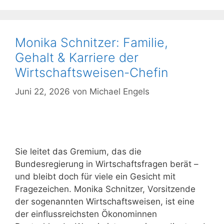
Monika Schnitzer: Familie,
Gehalt & Karriere der
Wirtschaftsweisen-Chefin
Juni 22, 2026
von
Michael Engels
Sie leitet das Gremium, das die
Bundesregierung in Wirtschaftsfragen berät –
und bleibt doch für viele ein Gesicht mit
Fragezeichen. Monika Schnitzer, Vorsitzende
der sogenannten Wirtschaftsweisen, ist eine
der einflussreichsten Ökonominnen