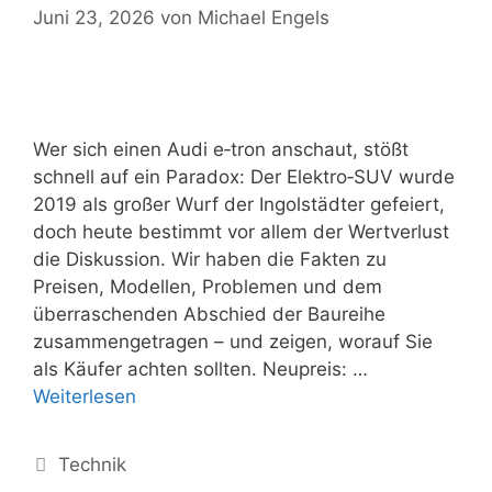
Juni 23, 2026
von
Michael Engels
Wer sich einen Audi e‑tron anschaut, stößt
schnell auf ein Paradox: Der Elektro‑SUV wurde
2019 als großer Wurf der Ingolstädter gefeiert,
doch heute bestimmt vor allem der Wertverlust
die Diskussion. Wir haben die Fakten zu
Preisen, Modellen, Problemen und dem
überraschenden Abschied der Baureihe
zusammengetragen – und zeigen, worauf Sie
als Käufer achten sollten. Neupreis: …
Weiterlesen
Kategorien
Technik