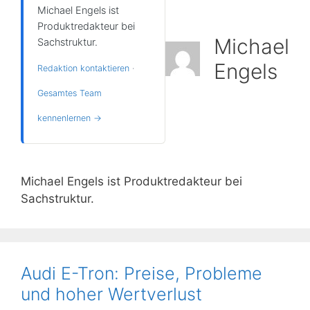
Michael Engels ist
Produktredakteur bei
Michael
Sachstruktur.
Engels
Redaktion kontaktieren
·
Gesamtes Team
kennenlernen →
Michael Engels ist Produktredakteur bei
Sachstruktur.
Audi E-Tron: Preise, Probleme
und hoher Wertverlust