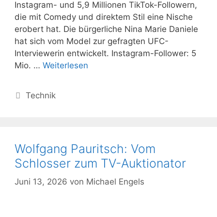
Instagram- und 5,9 Millionen TikTok-Followern,
die mit Comedy und direktem Stil eine Nische
erobert hat. Die bürgerliche Nina Marie Daniele
hat sich vom Model zur gefragten UFC-
Interviewerin entwickelt. Instagram-Follower: 5
Mio. …
Weiterlesen
Kategorien
Technik
Wolfgang Pauritsch: Vom
Schlosser zum TV-Auktionator
Juni 13, 2026
von
Michael Engels