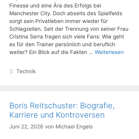
Finesse und eine Ära des Erfolgs bei
Manchester City. Doch abseits des Spielfelds
sorgt sein Privatleben immer wieder für
Schlagzeilen. Seit der Trennung von seiner Frau
Cristina Serra fragen sich viele Fans: Wie geht
es für den Trainer persönlich und beruflich
weiter? Ein Blick auf die Fakten …
Weiterlesen
Kategorien
Technik
Boris Reitschuster: Biografie,
Karriere und Kontroversen
Juni 22, 2026
von
Michael Engels