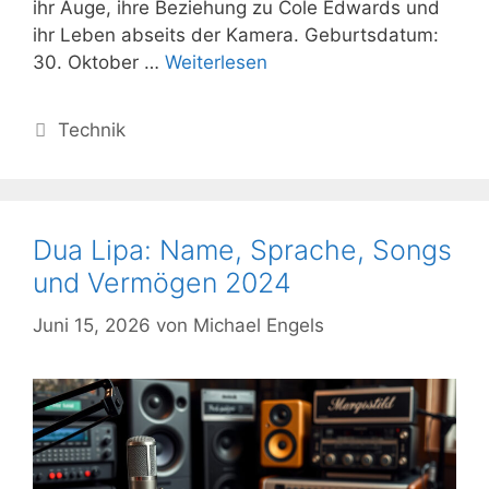
ihr Auge, ihre Beziehung zu Cole Edwards und
ihr Leben abseits der Kamera. Geburtsdatum:
30. Oktober …
Weiterlesen
Kategorien
Technik
Dua Lipa: Name, Sprache, Songs
und Vermögen 2024
Juni 15, 2026
von
Michael Engels