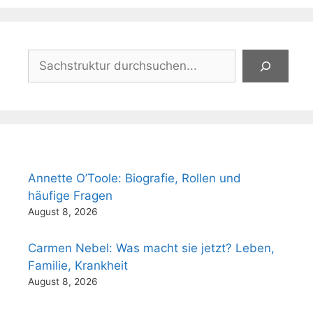
Suchen
Annette O’Toole: Biografie, Rollen und
häufige Fragen
August 8, 2026
Carmen Nebel: Was macht sie jetzt? Leben,
Familie, Krankheit
August 8, 2026