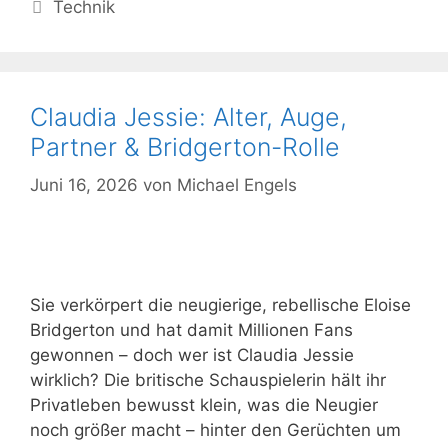
Kategorien
Technik
Claudia Jessie: Alter, Auge,
Partner & Bridgerton-Rolle
Juni 16, 2026
von
Michael Engels
Sie verkörpert die neugierige, rebellische Eloise
Bridgerton und hat damit Millionen Fans
gewonnen – doch wer ist Claudia Jessie
wirklich? Die britische Schauspielerin hält ihr
Privatleben bewusst klein, was die Neugier
noch größer macht – hinter den Gerüchten um