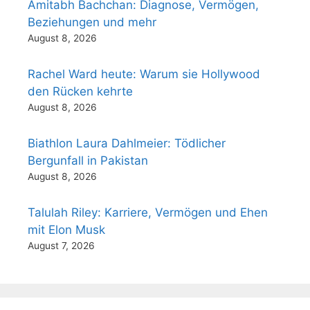
Amitabh Bachchan: Diagnose, Vermögen,
Beziehungen und mehr
August 8, 2026
Rachel Ward heute: Warum sie Hollywood
den Rücken kehrte
August 8, 2026
Biathlon Laura Dahlmeier: Tödlicher
Bergunfall in Pakistan
August 8, 2026
Talulah Riley: Karriere, Vermögen und Ehen
mit Elon Musk
August 7, 2026