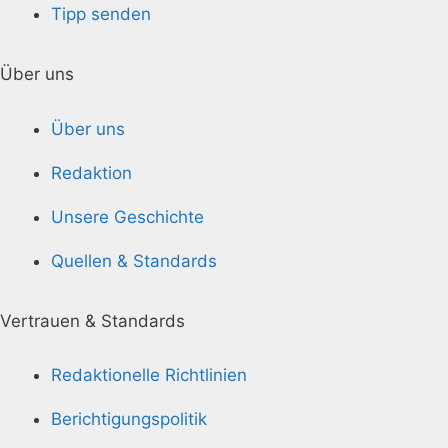
Tipp senden
Über uns
Über uns
Redaktion
Unsere Geschichte
Quellen & Standards
Vertrauen & Standards
Redaktionelle Richtlinien
Berichtigungspolitik