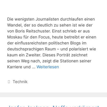
Die wenigsten Journalisten durchlaufen einen
Wandel, der so deutlich zu sehen ist wie der
von Boris Reitschuster. Einst schrieb er aus
Moskau für den Focus, heute betreibt er einen
der einflussreichsten politischen Blogs im
deutschsprachigen Raum – und polarisiert wie
kaum ein Zweiter. Dieses Porträt zeichnet
seinen Weg nach, zeigt die Stationen seiner
Karriere und …
Weiterlesen
Kategorien
Technik