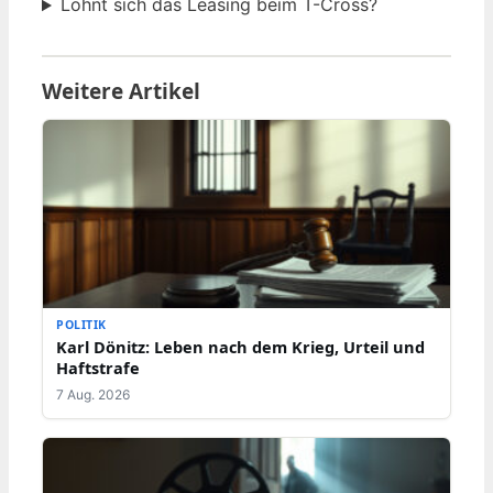
Lohnt sich das Leasing beim T-Cross?
Weitere Artikel
POLITIK
Karl Dönitz: Leben nach dem Krieg, Urteil und
Haftstrafe
7 Aug. 2026