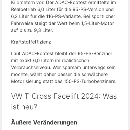
Kilometern vor. Der ADAC-Ecotest ermittelte im
Realbetrieb 6,0 Liter für die 95-PS-Version und
6,2 Liter für die 116-PS-Variante. Bei sportlicher
Fahrweise steigt der Wert beim 1,5-Liter-Motor
auf bis zu 9,3 Liter.
Kraftstoffeffizienz
Laut ADAC-Ecotest bleibt der 95-PS-Benziner
mit exakt 6,0 Litern im realistischen
Verbrauchsniveau. Wer sparsam unterwegs sein
möchte, wählt daher besser die schwächere
Motorisierung statt des 150-PS-Turbobenziners.
VW T-Cross Facelift 2024: Was
ist neu?
Äußere Veränderungen