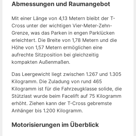
Abmessungen und Raumangebot
Mit einer Länge von 4,13 Metern bleibt der T-
Cross unter der wichtigen Vier-Meter-Zehn-
Grenze, was das Parken in engen Parklücken
erleichtert. Die Breite von 1,78 Metern und die
Höhe von 1,57 Metern ermöglichen eine
aufrechte Sitzposition bei gleichzeitig
kompakten Außenmaßen.
Das Leergewicht liegt zwischen 1.267 und 1.305
Kilogramm. Die Zuladung von rund 465
Kilogramm ist für die Fahrzeugklasse solide, die
Stützlast wurde beim Facelift auf 75 Kilogramm
erhöht. Ziehen kann der T-Cross gebremste
Anhänger bis 1.200 Kilogramm.
Motorisierungen im Überblick