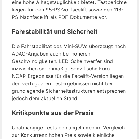
eine hohe Alltagstauglichkeit bietet. Testberichte
liegen für den 95-PS-Vorfacelift sowie den 116-
PS-Nachfacelift als PDF-Dokumente vor.
Fahrstabilität und Sicherheit
Die Fahrstabilität des Mini-SUVs überzeugt nach
ADAC-Angaben auch bei höheren
Geschwindigkeiten. LED-Scheinwerfer sind
inzwischen serienmäßig. Spezifische Euro-
NCAP-Ergebnisse für die Facelift-Version liegen
den verfügbaren Testergebnissen nicht bei,
grundlegende Sicherheitsstrukturen entsprechen
jedoch dem aktuellen Stand.
Kritikpunkte aus der Praxis
Unabhängige Tests bemängeln den im Vergleich
zur Konkurrenz hohen Preis sowie kleinliche