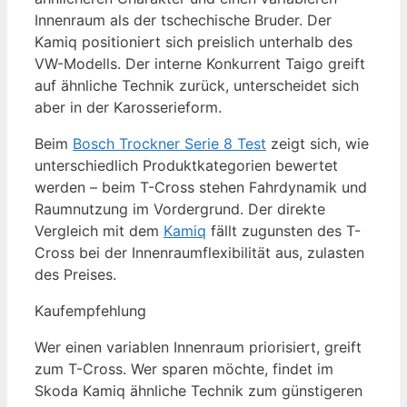
Innenraum als der tschechische Bruder. Der
Kamiq positioniert sich preislich unterhalb des
VW-Modells. Der interne Konkurrent Taigo greift
auf ähnliche Technik zurück, unterscheidet sich
aber in der Karosserieform.
Beim
Bosch Trockner Serie 8 Test
zeigt sich, wie
unterschiedlich Produktkategorien bewertet
werden – beim T-Cross stehen Fahrdynamik und
Raumnutzung im Vordergrund. Der direkte
Vergleich mit dem
Kamiq
fällt zugunsten des T-
Cross bei der Innenraumflexibilität aus, zulasten
des Preises.
Kaufempfehlung
Wer einen variablen Innenraum priorisiert, greift
zum T-Cross. Wer sparen möchte, findet im
Skoda Kamiq ähnliche Technik zum günstigeren