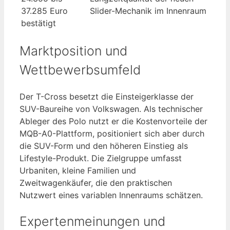
37.285 Euro
Slider-Mechanik im Innenraum
bestätigt
Marktposition und
Wettbewerbsumfeld
Der T-Cross besetzt die Einsteigerklasse der
SUV-Baureihe von Volkswagen. Als technischer
Ableger des Polo nutzt er die Kostenvorteile der
MQB-A0-Plattform, positioniert sich aber durch
die SUV-Form und den höheren Einstieg als
Lifestyle-Produkt. Die Zielgruppe umfasst
Urbaniten, kleine Familien und
Zweitwagenkäufer, die den praktischen
Nutzwert eines variablen Innenraums schätzen.
Expertenmeinungen und