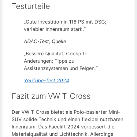
Testurteile
„Gute Investition in 116 PS mit DSG;
variabler Innenraum stark.“
ADAC-Test, Quelle
„Bessere Qualität, Cockpit-
Änderungen; Tipps zu
Assistenzsystemen und Felgen.“
YouTube-Test 2024
Fazit zum VW T-Cross
Der VW T-Cross bietet als Polo-basierter Mini-
SUV solide Technik und einen flexibel nutzbaren
Innenraum. Das Facelift 2024 verbessert die
Materialqualität und Lichttechnik. Allerdings