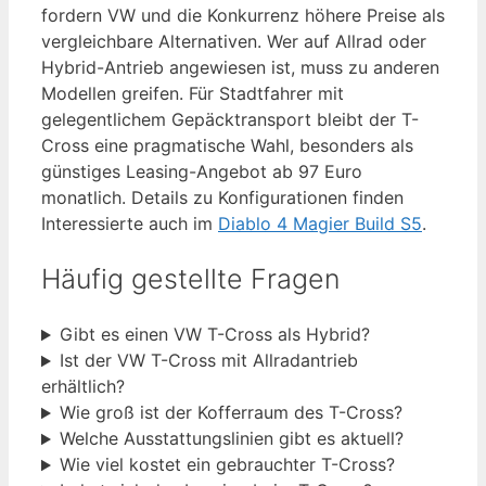
fordern VW und die Konkurrenz höhere Preise als
vergleichbare Alternativen. Wer auf Allrad oder
Hybrid-Antrieb angewiesen ist, muss zu anderen
Modellen greifen. Für Stadtfahrer mit
gelegentlichem Gepäcktransport bleibt der T-
Cross eine pragmatische Wahl, besonders als
günstiges Leasing-Angebot ab 97 Euro
monatlich. Details zu Konfigurationen finden
Interessierte auch im
Diablo 4 Magier Build S5
.
Häufig gestellte Fragen
Gibt es einen VW T-Cross als Hybrid?
Ist der VW T-Cross mit Allradantrieb
erhältlich?
Wie groß ist der Kofferraum des T-Cross?
Welche Ausstattungslinien gibt es aktuell?
Wie viel kostet ein gebrauchter T-Cross?