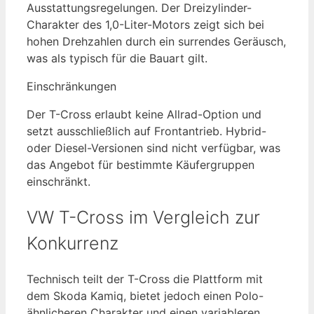
Ausstattungsregelungen. Der Dreizylinder-
Charakter des 1,0-Liter-Motors zeigt sich bei
hohen Drehzahlen durch ein surrendes Geräusch,
was als typisch für die Bauart gilt.
Einschränkungen
Der T-Cross erlaubt keine Allrad-Option und
setzt ausschließlich auf Frontantrieb. Hybrid-
oder Diesel-Versionen sind nicht verfügbar, was
das Angebot für bestimmte Käufergruppen
einschränkt.
VW T-Cross im Vergleich zur
Konkurrenz
Technisch teilt der T-Cross die Plattform mit
dem Skoda Kamiq, bietet jedoch einen Polo-
ähnlicheren Charakter und einen variableren