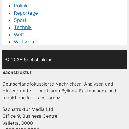
Politik
Reportage
Sport
Technik
Welt
Wirtschaft
© 2026 Sachstruktur
Sachstruktur
Deutschlandfokussierte Nachrichten, Analysen und
Hintergründe — mit klaren Bylines, Faktencheck und
redaktioneller Transparenz.
Sachstruktur Media Ltd.
Office 9, Business Centre
Valletta, 0000