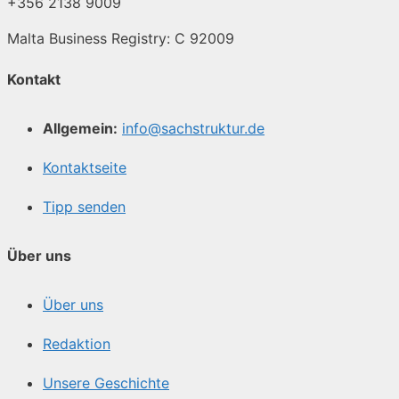
+356 2138 9009
Malta Business Registry: C 92009
Kontakt
Allgemein:
info@sachstruktur.de
Kontaktseite
Tipp senden
Über uns
Über uns
Redaktion
Unsere Geschichte