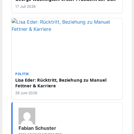
17 Juli 2026
POLITIK
Lisa Eder: Rücktritt, Beziehung zu Manuel
Fettner & Karriere
26 Juni 2026
Fabian Schuster