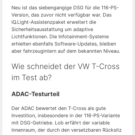
Neu ist das siebengangige DSG für die 116-PS-
Version, das zuvor nicht verfügbar war. Das
IQ.Light-Assistenzpaket erweitert die
Sicherheitsausstattung um adaptive
Lichtfunktionen. Die Infotainment-Systeme
erhielten ebenfalls Software-Updates, bleiben
aber fahrzeugintern auf dem bekannten Niveau.
Wie schneidet der VW T-Cross
im Test ab?
ADAC-Testurteil
Der ADAC bewertet den T-Cross als gute
Investition, insbesondere in der 116-PS-Variante
mit DSG-Getriebe. Lob erfährt der variable
Innenraum, der durch den versetzbaren Rücksitz