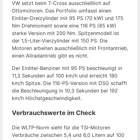
VW setzt beim T-Cross ausschließlich auf
Ottomotoren. Das Portfolio umfasst einen
Einliter-Dreizylinder mit 95 PS (70 kW) und 175
Nm Drehmoment sowie eine 116 PS (85 kW)
starke Version mit 200 Nm. Spitzenmodell ist
der 1,5-Liter-Vierzylinder mit 150 PS. Die
Motoren arbeiten ausschließlich mit Frontantrieb,
einen Allradantrieb gibt es nicht.
Der Einliter-Benziner mit 95 PS beschleunigt in
11,3 Sekunden auf 100 km/h und erreicht 180
km/h Spitze. Die 116-PS-Version mit DSG schafft
die Beschleunigung in 10,3 Sekunden bei 192
km/h Höchstgeschwindigkeit.
Verbrauchswerte im Check
Die WLTP-Norm sieht für die TSI-Motoren
Verbräuche zwischen 5,4 und 6,0 Litern auf 100