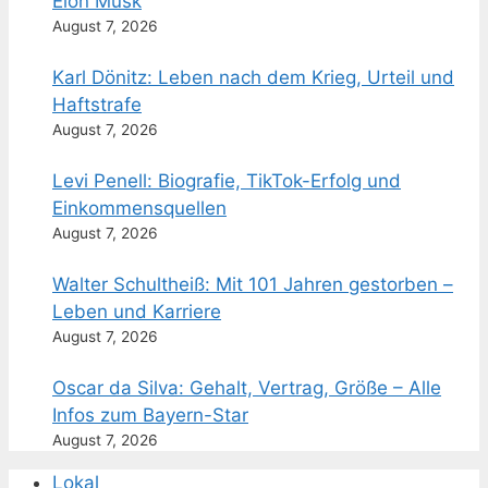
Elon Musk
August 7, 2026
Karl Dönitz: Leben nach dem Krieg, Urteil und
Haftstrafe
August 7, 2026
Levi Penell: Biografie, TikTok-Erfolg und
Einkommensquellen
August 7, 2026
Walter Schultheiß: Mit 101 Jahren gestorben –
Leben und Karriere
August 7, 2026
Oscar da Silva: Gehalt, Vertrag, Größe – Alle
Infos zum Bayern-Star
August 7, 2026
Lokal