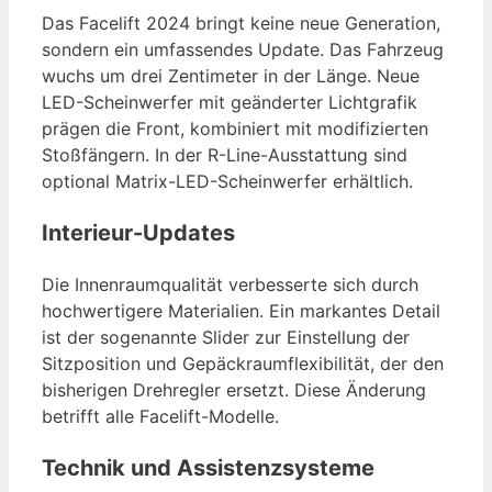
Das Facelift 2024 bringt keine neue Generation,
sondern ein umfassendes Update. Das Fahrzeug
wuchs um drei Zentimeter in der Länge. Neue
LED-Scheinwerfer mit geänderter Lichtgrafik
prägen die Front, kombiniert mit modifizierten
Stoßfängern. In der R-Line-Ausstattung sind
optional Matrix-LED-Scheinwerfer erhältlich.
Interieur-Updates
Die Innenraumqualität verbesserte sich durch
hochwertigere Materialien. Ein markantes Detail
ist der sogenannte Slider zur Einstellung der
Sitzposition und Gepäckraumflexibilität, der den
bisherigen Drehregler ersetzt. Diese Änderung
betrifft alle Facelift-Modelle.
Technik und Assistenzsysteme