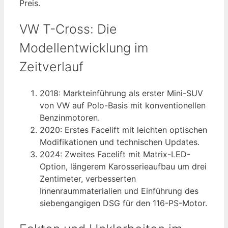
Preis.
VW T-Cross: Die
Modellentwicklung im
Zeitverlauf
2018
: Markteinführung als erster Mini-SUV
von VW auf Polo-Basis mit konventionellen
Benzinmotoren.
2020
: Erstes Facelift mit leichten optischen
Modifikationen und technischen Updates.
2024
: Zweites Facelift mit Matrix-LED-
Option, längerem Karosserieaufbau um drei
Zentimeter, verbesserten
Innenraummaterialien und Einführung des
siebengangigen DSG für den 116-PS-Motor.