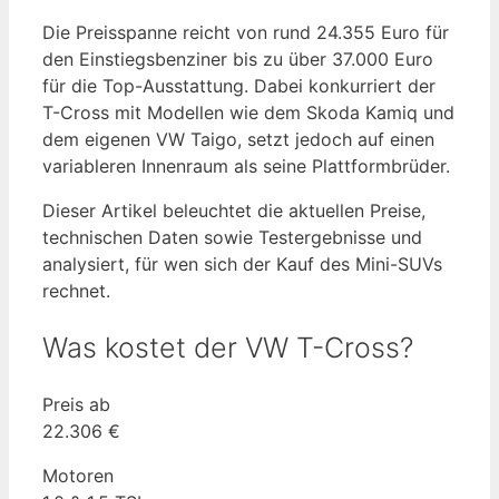
Die Preisspanne reicht von rund 24.355 Euro für
den Einstiegsbenziner bis zu über 37.000 Euro
für die Top-Ausstattung. Dabei konkurriert der
T-Cross mit Modellen wie dem Skoda Kamiq und
dem eigenen VW Taigo, setzt jedoch auf einen
variableren Innenraum als seine Plattformbrüder.
Dieser Artikel beleuchtet die aktuellen Preise,
technischen Daten sowie Testergebnisse und
analysiert, für wen sich der Kauf des Mini-SUVs
rechnet.
Was kostet der VW T-Cross?
Preis ab
22.306 €
Motoren