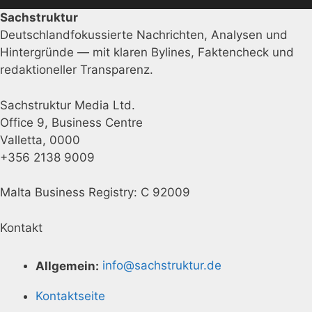
Sachstruktur
Deutschlandfokussierte Nachrichten, Analysen und
Hintergründe — mit klaren Bylines, Faktencheck und
redaktioneller Transparenz.
Sachstruktur Media Ltd.
Office 9, Business Centre
Valletta, 0000
+356 2138 9009
Malta Business Registry: C 92009
Kontakt
Allgemein:
info@sachstruktur.de
Kontaktseite