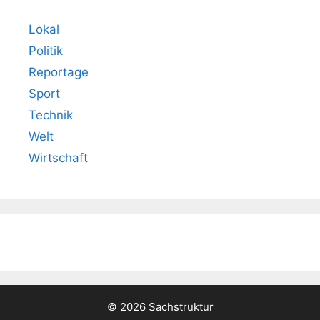
Lokal
Politik
Reportage
Sport
Technik
Welt
Wirtschaft
© 2026 Sachstruktur