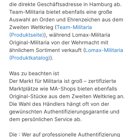
die direkte Geschäftsadresse in Hamburg ab.
Team-Militaria bietet ebenfalls eine große
Auswahl an Orden und Ehrenzeichen aus dem
Zweiten Weltkrieg (
Team-Militaria
(Produktseite)
), während Lomax-Militaria
Original-Militaria von der Wehrmacht mit
ähnlichem Sortiment verkauft (
Lomax-Militaria
(Produktkatalog)
).
Was zu beachten ist
Der Markt für Militaria ist groß – zertifizierte
Marktplätze wie MA-Shops bieten ebenfalls
Original-Stücke aus dem Zweiten Weltkrieg an.
Die Wahl des Händlers hängt oft von der
gewünschten Authentifizierungsgarantie und
dem persönlichen Service ab.
Die : Wer auf professionelle Authentifizierung