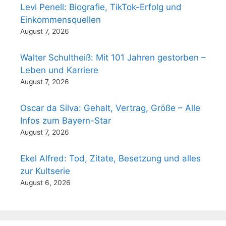
Levi Penell: Biografie, TikTok-Erfolg und
Einkommensquellen
August 7, 2026
Walter Schultheiß: Mit 101 Jahren gestorben –
Leben und Karriere
August 7, 2026
Oscar da Silva: Gehalt, Vertrag, Größe – Alle
Infos zum Bayern-Star
August 7, 2026
Ekel Alfred: Tod, Zitate, Besetzung und alles
zur Kultserie
August 6, 2026