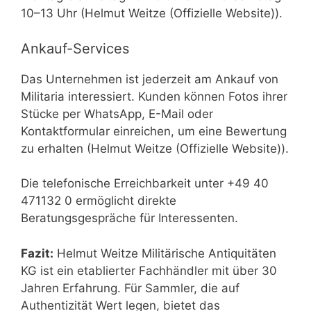
10–13 Uhr (Helmut Weitze (Offizielle Website)).
Ankauf-Services
Das Unternehmen ist jederzeit am Ankauf von
Militaria interessiert. Kunden können Fotos ihrer
Stücke per WhatsApp, E-Mail oder
Kontaktformular einreichen, um eine Bewertung
zu erhalten (Helmut Weitze (Offizielle Website)).
Die telefonische Erreichbarkeit unter +49 40
471132 0 ermöglicht direkte
Beratungsgespräche für Interessenten.
Fazit:
Helmut Weitze Militärische Antiquitäten
KG ist ein etablierter Fachhändler mit über 30
Jahren Erfahrung. Für Sammler, die auf
Authentizität Wert legen, bietet das