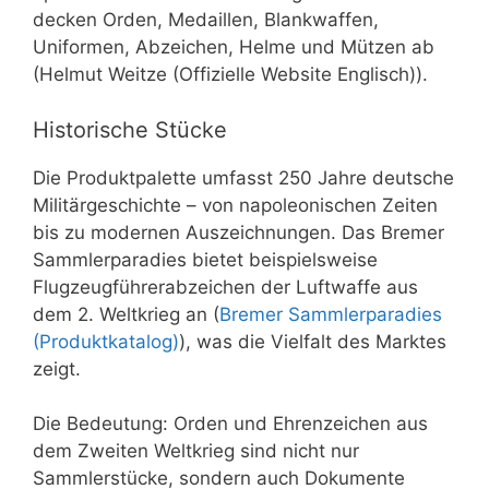
decken Orden, Medaillen, Blankwaffen,
Uniformen, Abzeichen, Helme und Mützen ab
(Helmut Weitze (Offizielle Website Englisch)).
Historische Stücke
Die Produktpalette umfasst 250 Jahre deutsche
Militärgeschichte – von napoleonischen Zeiten
bis zu modernen Auszeichnungen. Das Bremer
Sammlerparadies bietet beispielsweise
Flugzeugführerabzeichen der Luftwaffe aus
dem 2. Weltkrieg an (
Bremer Sammlerparadies
(Produktkatalog)
), was die Vielfalt des Marktes
zeigt.
Die Bedeutung: Orden und Ehrenzeichen aus
dem Zweiten Weltkrieg sind nicht nur
Sammlerstücke, sondern auch Dokumente