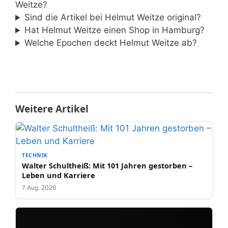
Weitze?
Sind die Artikel bei Helmut Weitze original?
Hat Helmut Weitze einen Shop in Hamburg?
Welche Epochen deckt Helmut Weitze ab?
Weitere Artikel
TECHNIK
Walter Schultheiß: Mit 101 Jahren gestorben –
Leben und Karriere
7 Aug. 2026