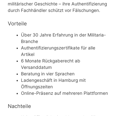
militärischer Geschichte – ihre Authentifizierung
durch Fachhändler schützt vor Fälschungen.
Vorteile
Über 30 Jahre Erfahrung in der Militaria-
Branche
Authentifizierungszertifikate für alle
Artikel
6 Monate Rückgaberecht ab
Versanddatum
Beratung in vier Sprachen
Ladengeschäft in Hamburg mit
Öffnungszeiten
Online-Präsenz auf mehreren Plattformen
Nachteile