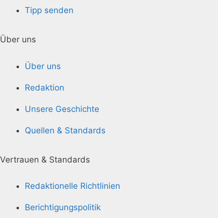
Tipp senden
Über uns
Über uns
Redaktion
Unsere Geschichte
Quellen & Standards
Vertrauen & Standards
Redaktionelle Richtlinien
Berichtigungspolitik