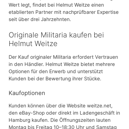
Wert legt, findet bei Helmut Weitze einen
etablierten Partner mit nachprüfbarer Expertise
seit über drei Jahrzehnten.
Originale Militaria kaufen bei
Helmut Weitze
Der Kauf originaler Militaria erfordert Vertrauen
in den Händler. Helmut Weitze bietet mehrere
Optionen für den Erwerb und unterstützt
Kunden bei der Bewertung ihrer Stücke.
Kaufoptionen
Kunden können über die Website weitze.net,
den eBay-Shop oder direkt im Ladengeschäft in
Hamburg kaufen. Die Öffnungszeiten lauten
Montag bis Freitag 10–18:30 Uhr und Samstag