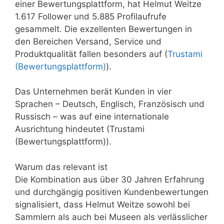
einer Bewertungsplattform, hat Helmut Weitze
1.617 Follower und 5.885 Profilaufrufe
gesammelt. Die exzellenten Bewertungen in
den Bereichen Versand, Service und
Produktqualität fallen besonders auf (
Trustami
(Bewertungsplattform)
).
Das Unternehmen berät Kunden in vier
Sprachen – Deutsch, Englisch, Französisch und
Russisch – was auf eine internationale
Ausrichtung hindeutet (Trustami
(Bewertungsplattform)).
Warum das relevant ist
Die Kombination aus über 30 Jahren Erfahrung
und durchgängig positiven Kundenbewertungen
signalisiert, dass Helmut Weitze sowohl bei
Sammlern als auch bei Museen als verlässlicher