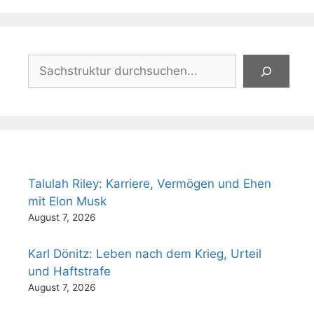
Suchen
Talulah Riley: Karriere, Vermögen und Ehen
mit Elon Musk
August 7, 2026
Karl Dönitz: Leben nach dem Krieg, Urteil
und Haftstrafe
August 7, 2026