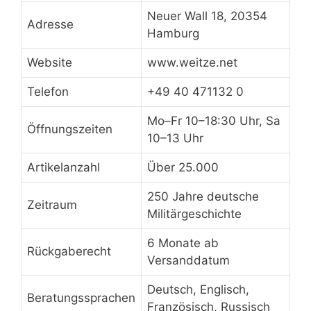
Neuer Wall 18, 20354
Adresse
Hamburg
Website
www.weitze.net
Telefon
+49 40 471132 0
Mo–Fr 10–18:30 Uhr, Sa
Öffnungszeiten
10–13 Uhr
Artikelanzahl
Über 25.000
250 Jahre deutsche
Zeitraum
Militärgeschichte
6 Monate ab
Rückgaberecht
Versanddatum
Deutsch, Englisch,
Beratungssprachen
Französisch, Russisch