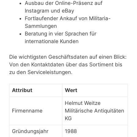
Ausbau der Online-Präsenz auf
Instagram und eBay
Fortlaufender Ankauf von Militaria-
Sammlungen
Beratung in vier Sprachen für
internationale Kunden
Die wichtigsten Geschäftsdaten auf einen Blick:
Von den Kontaktdaten über das Sortiment bis
zu den Serviceleistungen.
Attribut
Wert
Helmut Weitze
Firmenname
Militärische Antiquitäten
KG
Gründungsjahr
1988