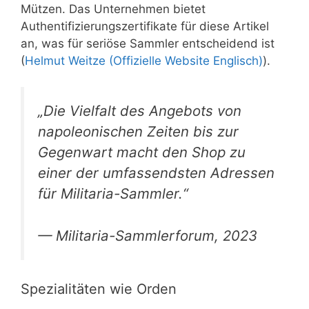
Mützen. Das Unternehmen bietet
Authentifizierungszertifikate für diese Artikel
an, was für seriöse Sammler entscheidend ist
(
Helmut Weitze (Offizielle Website Englisch)
).
„Die Vielfalt des Angebots von
napoleonischen Zeiten bis zur
Gegenwart macht den Shop zu
einer der umfassendsten Adressen
für Militaria-Sammler.“
— Militaria-Sammlerforum, 2023
Spezialitäten wie Orden