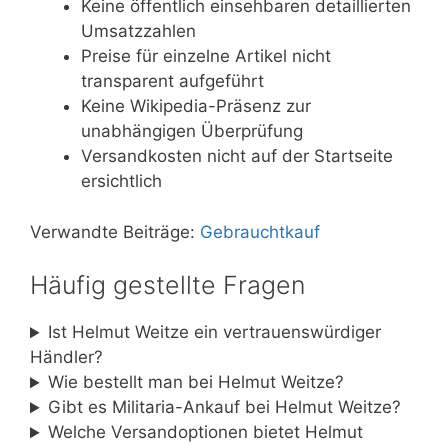
Keine öffentlich einsehbaren detaillierten
Umsatzzahlen
Preise für einzelne Artikel nicht
transparent aufgeführt
Keine Wikipedia-Präsenz zur
unabhängigen Überprüfung
Versandkosten nicht auf der Startseite
ersichtlich
Verwandte Beiträge:
Gebrauchtkauf
Häufig gestellte Fragen
Ist Helmut Weitze ein vertrauenswürdiger
Händler?
Wie bestellt man bei Helmut Weitze?
Gibt es Militaria-Ankauf bei Helmut Weitze?
Welche Versandoptionen bietet Helmut