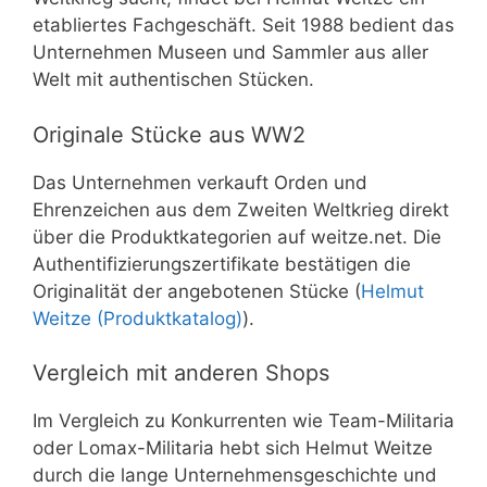
etabliertes Fachgeschäft. Seit 1988 bedient das
Unternehmen Museen und Sammler aus aller
Welt mit authentischen Stücken.
Originale Stücke aus WW2
Das Unternehmen verkauft Orden und
Ehrenzeichen aus dem Zweiten Weltkrieg direkt
über die Produktkategorien auf weitze.net. Die
Authentifizierungszertifikate bestätigen die
Originalität der angebotenen Stücke (
Helmut
Weitze (Produktkatalog)
).
Vergleich mit anderen Shops
Im Vergleich zu Konkurrenten wie Team-Militaria
oder Lomax-Militaria hebt sich Helmut Weitze
durch die lange Unternehmensgeschichte und