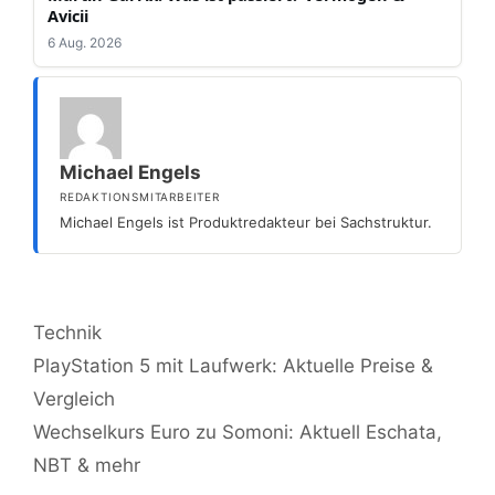
Avicii
6 Aug. 2026
Michael Engels
REDAKTIONSMITARBEITER
Michael Engels ist Produktredakteur bei Sachstruktur.
Kategorien
Technik
PlayStation 5 mit Laufwerk: Aktuelle Preise &
Vergleich
Wechselkurs Euro zu Somoni: Aktuell Eschata,
NBT & mehr