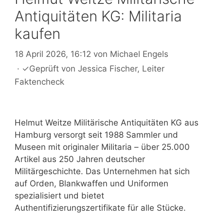
Antiquitäten KG: Militaria
kaufen
18 April 2026, 16:12
von
Michael Engels
·
✓
Geprüft von
Jessica Fischer
, Leiter
Faktencheck
Helmut Weitze Militärische Antiquitäten KG aus
Hamburg versorgt seit 1988 Sammler und
Museen mit originaler Militaria – über 25.000
Artikel aus 250 Jahren deutscher
Militärgeschichte. Das Unternehmen hat sich
auf Orden, Blankwaffen und Uniformen
spezialisiert und bietet
Authentifizierungszertifikate für alle Stücke.