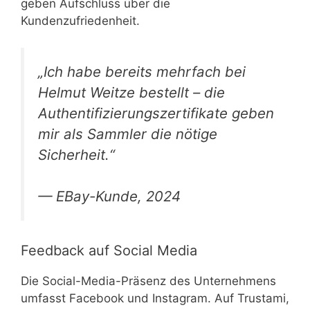
geben Aufschluss über die
Kundenzufriedenheit.
„Ich habe bereits mehrfach bei
Helmut Weitze bestellt – die
Authentifizierungszertifikate geben
mir als Sammler die nötige
Sicherheit.“
— EBay-Kunde, 2024
Feedback auf Social Media
Die Social-Media-Präsenz des Unternehmens
umfasst Facebook und Instagram. Auf Trustami,