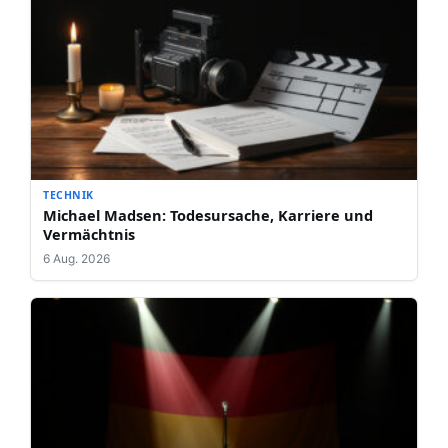
TECHNIK
Michael Madsen: Todesursache, Karriere und
Vermächtnis
6 Aug. 2026