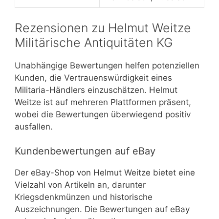
Rezensionen zu Helmut Weitze
Militärische Antiquitäten KG
Unabhängige Bewertungen helfen potenziellen
Kunden, die Vertrauenswürdigkeit eines
Militaria-Händlers einzuschätzen. Helmut
Weitze ist auf mehreren Plattformen präsent,
wobei die Bewertungen überwiegend positiv
ausfallen.
Kundenbewertungen auf eBay
Der eBay-Shop von Helmut Weitze bietet eine
Vielzahl von Artikeln an, darunter
Kriegsdenkmünzen und historische
Auszeichnungen. Die Bewertungen auf eBay