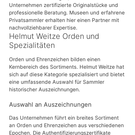
Unternehmen zertifizierte Originalstücke und
professionelle Beratung. Museen und erfahrene
Privatsammler erhalten hier einen Partner mit
nachvollziehbarer Expertise.
Helmut Weitze Orden und
Spezialitäten
Orden und Ehrenzeichen bilden einen
Kernbereich des Sortiments. Helmut Weitze hat
sich auf diese Kategorie spezialisiert und bietet
eine umfassende Auswahl für Sammler
historischer Auszeichnungen.
Auswahl an Auszeichnungen
Das Unternehmen führt ein breites Sortiment
an Orden und Ehrenzeichen aus verschiedenen
Epochen. Die Authentifizierungszertifikate