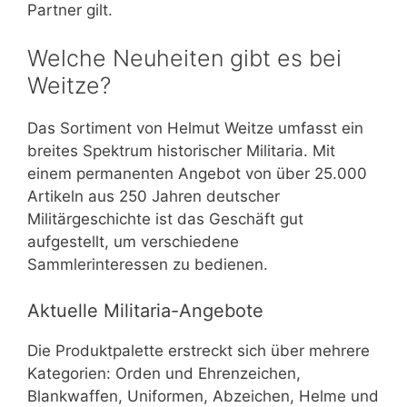
Partner gilt.
Welche Neuheiten gibt es bei
Weitze?
Das Sortiment von Helmut Weitze umfasst ein
breites Spektrum historischer Militaria. Mit
einem permanenten Angebot von über 25.000
Artikeln aus 250 Jahren deutscher
Militärgeschichte ist das Geschäft gut
aufgestellt, um verschiedene
Sammlerinteressen zu bedienen.
Aktuelle Militaria-Angebote
Die Produktpalette erstreckt sich über mehrere
Kategorien: Orden und Ehrenzeichen,
Blankwaffen, Uniformen, Abzeichen, Helme und