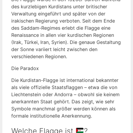
des kurzlebigen Kurdistans unter britischer
Verwaltung eingeführt und später von der
irakischen Regierung verboten. Seit dem Ende
des Saddam-Regimes erlebt die Flagge eine
Renaissance in allen vier kurdischen Regionen
(Irak, Türkei, Iran, Syrien). Die genaue Gestaltung
der Sonne variiert leicht zwischen den
verschiedenen Regionen.
Die Paradox
Die Kurdistan-Flagge ist international bekannter
als viele offizielle Staatsflaggen – etwa die von
Liechtenstein oder Andorra – obwohl sie keinem
anerkannten Staat gehört. Das zeigt, wie sehr
Symbole manchmal größer werden können als
formale institutionelle Anerkennung.
Welche Flagge ist
?