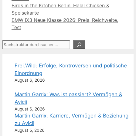
Birds in the Kitchen Berlin: Halal Chicken &
Speisekarte
BMW iX3 Neue Klasse 2026: Preis, Reichweite,
Test
Suchen
Frei.Wild: Erfolge, Kontroversen und politische
Einordnung
August 6, 2026
Martin Garrix: Was ist passiert? Vermögen &
Avicii
August 6, 2026
Martin Garrix: Karriere, Vermögen & Beziehung
zu Avicii
August 5, 2026