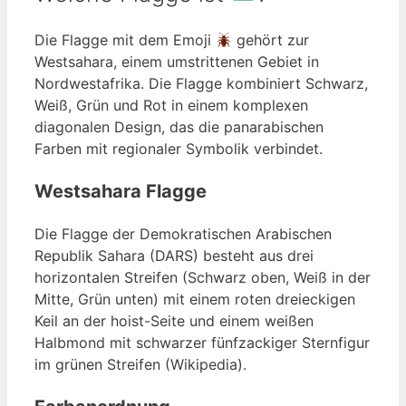
Die Flagge mit dem Emoji
gehört zur
Westsahara, einem umstrittenen Gebiet in
Nordwestafrika. Die Flagge kombiniert Schwarz,
Weiß, Grün und Rot in einem komplexen
diagonalen Design, das die panarabischen
Farben mit regionaler Symbolik verbindet.
Westsahara Flagge
Die Flagge der Demokratischen Arabischen
Republik Sahara (DARS) besteht aus drei
horizontalen Streifen (Schwarz oben, Weiß in der
Mitte, Grün unten) mit einem roten dreieckigen
Keil an der hoist-Seite und einem weißen
Halbmond mit schwarzer fünfzackiger Sternfigur
im grünen Streifen (Wikipedia).