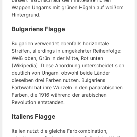
Wappen Ungarns mit grünen Hügeln auf weißem
Hintergrund.
Bulgariens Flagge
Bulgarien verwendet ebenfalls horizontale
Streifen, allerdings in umgekehrter Reihenfolge:
Weiß oben, Grün in der Mitte, Rot unten
(Wikipedia). Diese Anordnung unterscheidet sich
deutlich von Ungarn, obwohl beide Länder
dieselben drei Farben nutzen. Bulgariens
Farbwahl hat ihre Wurzeln in den panarabischen
Farben, die 1916 während der arabischen
Revolution entstanden.
Italiens Flagge
Italien nutzt die gleiche Farbkombination,