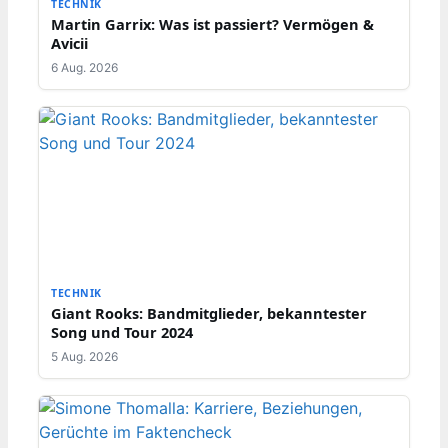
TECHNIK
Martin Garrix: Was ist passiert? Vermögen &
Avicii
6 Aug. 2026
TECHNIK
Giant Rooks: Bandmitglieder, bekanntester
Song und Tour 2024
5 Aug. 2026