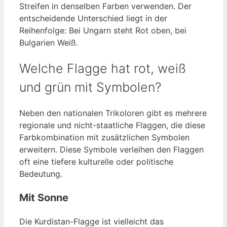
Streifen in denselben Farben verwenden. Der
entscheidende Unterschied liegt in der
Reihenfolge: Bei Ungarn steht Rot oben, bei
Bulgarien Weiß.
Welche Flagge hat rot, weiß
und grün mit Symbolen?
Neben den nationalen Trikoloren gibt es mehrere
regionale und nicht-staatliche Flaggen, die diese
Farbkombination mit zusätzlichen Symbolen
erweitern. Diese Symbole verleihen den Flaggen
oft eine tiefere kulturelle oder politische
Bedeutung.
Mit Sonne
Die Kurdistan-Flagge ist vielleicht das