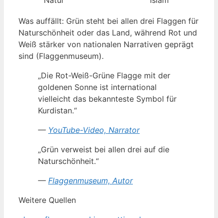
Was auffällt: Grün steht bei allen drei Flaggen für
Naturschönheit oder das Land, während Rot und
Weiß stärker von nationalen Narrativen geprägt
sind (Flaggenmuseum).
„Die Rot-Weiß-Grüne Flagge mit der
goldenen Sonne ist international
vielleicht das bekannteste Symbol für
Kurdistan.“
—
YouTube-Video, Narrator
„Grün verweist bei allen drei auf die
Naturschönheit.“
—
Flaggenmuseum, Autor
Weitere Quellen