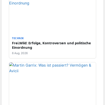
TECHNIK
Frei.Wild: Erfolge, Kontroversen und politische
Einordnung
6 Aug. 2026