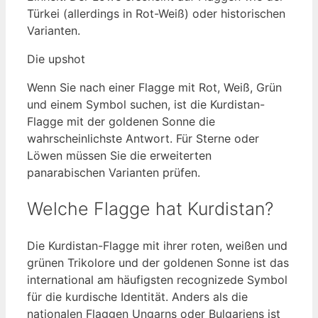
Türkei (allerdings in Rot-Weiß) oder historischen
Varianten.
Die upshot
Wenn Sie nach einer Flagge mit Rot, Weiß, Grün
und einem Symbol suchen, ist die Kurdistan-
Flagge mit der goldenen Sonne die
wahrscheinlichste Antwort. Für Sterne oder
Löwen müssen Sie die erweiterten
panarabischen Varianten prüfen.
Welche Flagge hat Kurdistan?
Die Kurdistan-Flagge mit ihrer roten, weißen und
grünen Trikolore und der goldenen Sonne ist das
international am häufigsten recognizede Symbol
für die kurdische Identität. Anders als die
nationalen Flaggen Ungarns oder Bulgariens ist