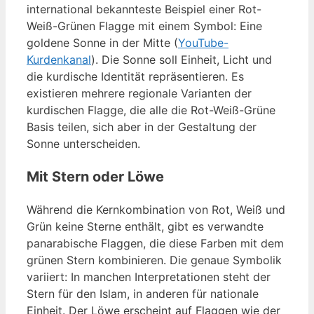
international bekannteste Beispiel einer Rot-
Weiß-Grünen Flagge mit einem Symbol: Eine
goldene Sonne in der Mitte (
YouTube-
Kurdenkanal
). Die Sonne soll Einheit, Licht und
die kurdische Identität repräsentieren. Es
existieren mehrere regionale Varianten der
kurdischen Flagge, die alle die Rot-Weiß-Grüne
Basis teilen, sich aber in der Gestaltung der
Sonne unterscheiden.
Mit Stern oder Löwe
Während die Kernkombination von Rot, Weiß und
Grün keine Sterne enthält, gibt es verwandte
panarabische Flaggen, die diese Farben mit dem
grünen Stern kombinieren. Die genaue Symbolik
variiert: In manchen Interpretationen steht der
Stern für den Islam, in anderen für nationale
Einheit. Der Löwe erscheint auf Flaggen wie der