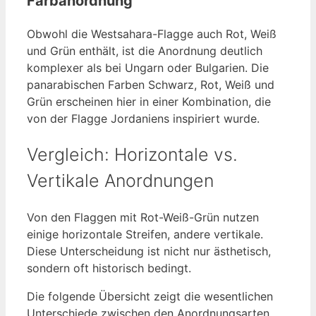
Farbanordnung
Obwohl die Westsahara-Flagge auch Rot, Weiß
und Grün enthält, ist die Anordnung deutlich
komplexer als bei Ungarn oder Bulgarien. Die
panarabischen Farben Schwarz, Rot, Weiß und
Grün erscheinen hier in einer Kombination, die
von der Flagge Jordaniens inspiriert wurde.
Vergleich: Horizontale vs.
Vertikale Anordnungen
Von den Flaggen mit Rot-Weiß-Grün nutzen
einige horizontale Streifen, andere vertikale.
Diese Unterscheidung ist nicht nur ästhetisch,
sondern oft historisch bedingt.
Die folgende Übersicht zeigt die wesentlichen
Unterschiede zwischen den Anordnungsarten.