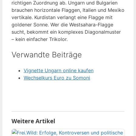
richtigen Zuordnung ab. Ungarn und Bulgarien
brauchen horizontale Flaggen, Italien und Mexiko
vertikale. Kurdistan verlangt eine Flagge mit
goldener Sonne. Wer die Westsahara-Flagge
sucht, bekommt ein komplexes Diagonalmuster
– kein einfacher Trikolor.
Verwandte Beiträge
Vignette Ungarn online kaufen
Wechselkurs Euro zu Somoni
Weitere Artikel