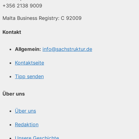
+356 2138 9009
Malta Business Registry: C 92009
Kontakt
Allgemein:
info@sachstruktur.de
Kontaktseite
Tipp senden
Über uns
Über uns
Redaktion
Unsere Geschichte