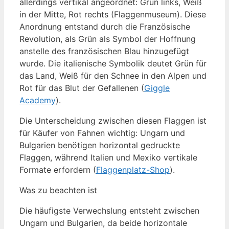
allerdings vertikal angeordnet: Grün links, Weiß
in der Mitte, Rot rechts (Flaggenmuseum). Diese
Anordnung entstand durch die Französische
Revolution, als Grün als Symbol der Hoffnung
anstelle des französischen Blau hinzugefügt
wurde. Die italienische Symbolik deutet Grün für
das Land, Weiß für den Schnee in den Alpen und
Rot für das Blut der Gefallenen (
Giggle
Academy
).
Die Unterscheidung zwischen diesen Flaggen ist
für Käufer von Fahnen wichtig: Ungarn und
Bulgarien benötigen horizontal gedruckte
Flaggen, während Italien und Mexiko vertikale
Formate erfordern (
Flaggenplatz-Shop
).
Was zu beachten ist
Die häufigste Verwechslung entsteht zwischen
Ungarn und Bulgarien, da beide horizontale