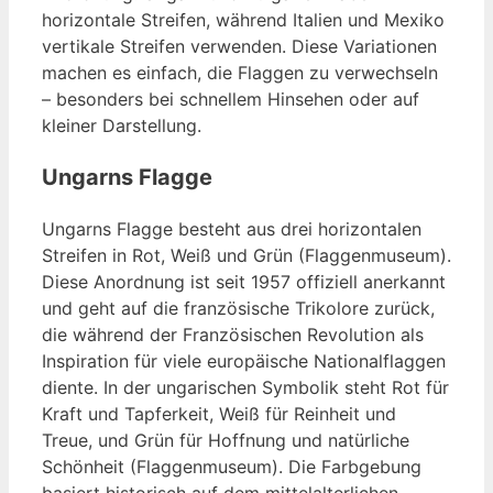
horizontale Streifen, während Italien und Mexiko
vertikale Streifen verwenden. Diese Variationen
machen es einfach, die Flaggen zu verwechseln
– besonders bei schnellem Hinsehen oder auf
kleiner Darstellung.
Ungarns Flagge
Ungarns Flagge besteht aus drei horizontalen
Streifen in Rot, Weiß und Grün (Flaggenmuseum).
Diese Anordnung ist seit 1957 offiziell anerkannt
und geht auf die französische Trikolore zurück,
die während der Französischen Revolution als
Inspiration für viele europäische Nationalflaggen
diente. In der ungarischen Symbolik steht Rot für
Kraft und Tapferkeit, Weiß für Reinheit und
Treue, und Grün für Hoffnung und natürliche
Schönheit (Flaggenmuseum). Die Farbgebung
basiert historisch auf dem mittelalterlichen