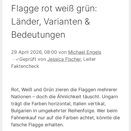
Flagge rot weiß grün:
Länder, Varianten &
Bedeutungen
29 April 2026, 08:00
von
Michael Engels
·
✓
Geprüft von
Jessica Fischer
, Leiter
Faktencheck
Rot, Weiß und Grün zieren die Flaggen mehrerer
Nationen – doch die Ähnlichkeit täuscht. Ungarn
trägt die Farben horizontal, Italien vertikal,
Bulgarien in umgekehrter Reihenfolge. Wer beim
Fahnenkauf nur auf die Farben achtet, könnte die
falsche Flagge erhalten.