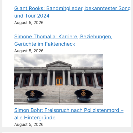
Giant Rooks: Bandmitglieder, bekanntester Song
und Tour 2024
August 5, 2026
Simone Thomalla: Karriere, Beziehungen,
Gerüchte im Faktencheck
August 5, 2026
Simon Bohr: Freispruch nach Polizistenmord –
alle Hintergründe
August 5, 2026