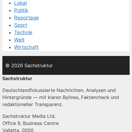
Lokal
Politik
Reportage
Sport
Technik
Welt
Wirtschaft
© 2026 Sachstruktur
Sachstruktur
Deutschlandfokussierte Nachrichten, Analysen und
Hintergründe — mit klaren Bylines, Faktencheck und
redaktioneller Transparenz.
Sachstruktur Media Ltd.
Office 9, Business Centre
Valletta, 0000