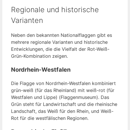
Regionale und historische
Varianten
Neben den bekannten Nationalflaggen gibt es
mehrere regionale Varianten und historische
Entwicklungen, die die Vielfalt der Rot-Weiß-
Grün-Kombination zeigen.
Nordrhein-Westfalen
Die Flagge von Nordrhein-Westfalen kombiniert
grün-weiß (für das Rheinland) mit weiß-rot (für
Westfalen und Lippe) (Flaggenmuseum). Das
Grün steht für Landwirtschaft und die rheinische
Landschaft, das Weiß für den Rhein, und Weiß-
Rot für die westfälischen Regionen.