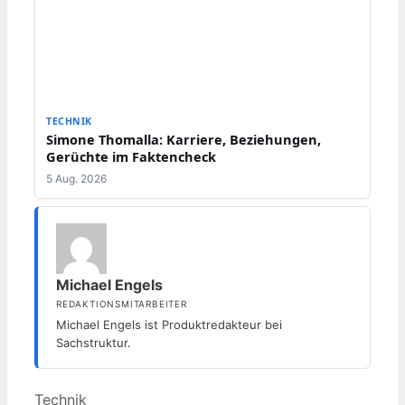
TECHNIK
Simone Thomalla: Karriere, Beziehungen,
Gerüchte im Faktencheck
5 Aug. 2026
Michael Engels
REDAKTIONSMITARBEITER
Michael Engels ist Produktredakteur bei
Sachstruktur.
Kategorien
Technik