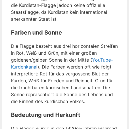
die Kurdistan-Flagge jedoch keine offizielle
Staatsflagge, da Kurdistan kein international
anerkannter Staat ist.
Farben und Sonne
Die Flagge besteht aus drei horizontalen Streifen
in Rot, Weiß und Grün, mit einer großen
goldenen/gelben Sonne in der Mitte (
YouTube-
Kurdenkanal
). Die Farben werden oft wie folgt
interpretiert: Rot für das vergossene Blut der
Kurden, Weiß für Frieden und Reinheit, Grün für
die fruchtbaren kurdischen Landschaften. Die
Sonne repräsentiert die Sonne des Lebens und
die Einheit des kurdischen Volkes.
Bedeutung und Herkunft
Die Flagge wurde in den 1920er-Jahren während