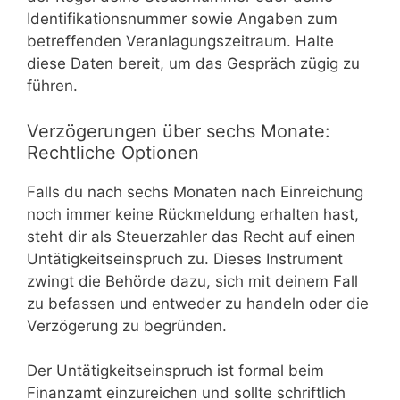
Identifikationsnummer sowie Angaben zum
betreffenden Veranlagungszeitraum. Halte
diese Daten bereit, um das Gespräch zügig zu
führen.
Verzögerungen über sechs Monate:
Rechtliche Optionen
Falls du nach sechs Monaten nach Einreichung
noch immer keine Rückmeldung erhalten hast,
steht dir als Steuerzahler das Recht auf einen
Untätigkeitseinspruch zu. Dieses Instrument
zwingt die Behörde dazu, sich mit deinem Fall
zu befassen und entweder zu handeln oder die
Verzögerung zu begründen.
Der Untätigkeitseinspruch ist formal beim
Finanzamt einzureichen und sollte schriftlich