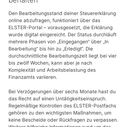
behalten
Den Bearbeitungsstand deiner Steuererklärung
online abzufragen, funktioniert über das
ELSTER-Portal – vorausgesetzt, die Erklärung
wurde digital eingereicht. Der Status durchläuft
mehrere Phasen von „Eingegangen“ über „In
Bearbeitung“ bis hin zu „Erledigt“. Die
durchschnittliche Bearbeitungszeit liegt bei vier
bis zwölf Wochen, kann aber je nach
Komplexität und Arbeitsbelastung des
Finanzamts variieren.
Bei Verzögerungen über sechs Monate hast du
das Recht auf einen Untätigkeitseinspruch.
Regelmäßige Kontrollen des ELSTER-Postfachs
gehören zu den wichtigsten Maßnahmen, um
keine Bescheide oder Rückfragen zu verpassen.
Weitere hilfreiche Informationen rund um das