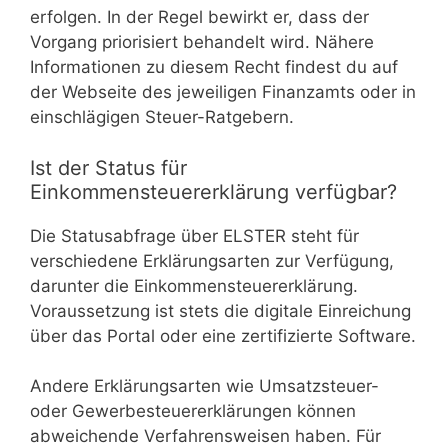
erfolgen. In der Regel bewirkt er, dass der
Vorgang priorisiert behandelt wird. Nähere
Informationen zu diesem Recht findest du auf
der Webseite des jeweiligen Finanzamts oder in
einschlägigen Steuer-Ratgebern.
Ist der Status für
Einkommensteuererklärung verfügbar?
Die Statusabfrage über ELSTER steht für
verschiedene Erklärungsarten zur Verfügung,
darunter die Einkommensteuererklärung.
Voraussetzung ist stets die digitale Einreichung
über das Portal oder eine zertifizierte Software.
Andere Erklärungsarten wie Umsatzsteuer-
oder Gewerbesteuererklärungen können
abweichende Verfahrensweisen haben. Für