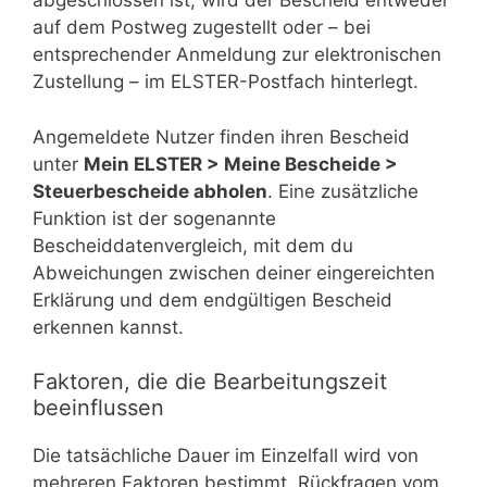
abgeschlossen ist, wird der Bescheid entweder
auf dem Postweg zugestellt oder – bei
entsprechender Anmeldung zur elektronischen
Zustellung – im ELSTER-Postfach hinterlegt.
Angemeldete Nutzer finden ihren Bescheid
unter
Mein ELSTER > Meine Bescheide >
Steuerbescheide abholen
. Eine zusätzliche
Funktion ist der sogenannte
Bescheiddatenvergleich, mit dem du
Abweichungen zwischen deiner eingereichten
Erklärung und dem endgültigen Bescheid
erkennen kannst.
Faktoren, die die Bearbeitungszeit
beeinflussen
Die tatsächliche Dauer im Einzelfall wird von
mehreren Faktoren bestimmt. Rückfragen vom