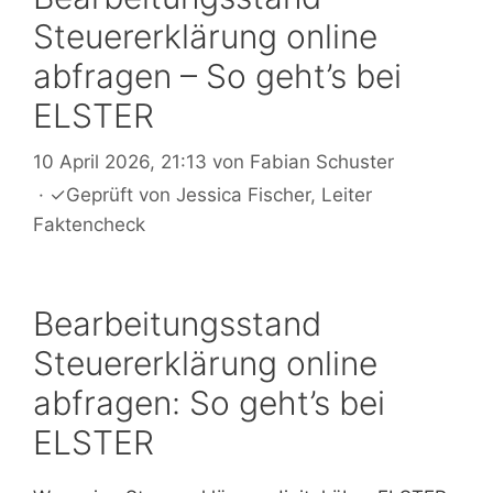
Steuererklärung online
abfragen – So geht’s bei
ELSTER
10 April 2026, 21:13
von
Fabian Schuster
·
✓
Geprüft von
Jessica Fischer
, Leiter
Faktencheck
Bearbeitungsstand
Steuererklärung online
abfragen: So geht’s bei
ELSTER