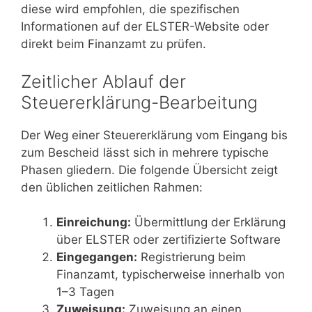
diese wird empfohlen, die spezifischen
Informationen auf der ELSTER-Website oder
direkt beim Finanzamt zu prüfen.
Zeitlicher Ablauf der
Steuererklärung-Bearbeitung
Der Weg einer Steuererklärung vom Eingang bis
zum Bescheid lässt sich in mehrere typische
Phasen gliedern. Die folgende Übersicht zeigt
den üblichen zeitlichen Rahmen:
Einreichung:
Übermittlung der Erklärung
über ELSTER oder zertifizierte Software
Eingegangen:
Registrierung beim
Finanzamt, typischerweise innerhalb von
1–3 Tagen
Zuweisung:
Zuweisung an einen