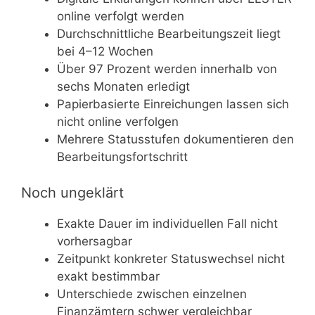
online verfolgt werden
Durchschnittliche Bearbeitungszeit liegt
bei 4–12 Wochen
Über 97 Prozent werden innerhalb von
sechs Monaten erledigt
Papierbasierte Einreichungen lassen sich
nicht online verfolgen
Mehrere Statusstufen dokumentieren den
Bearbeitungsfortschritt
Noch ungeklärt
Exakte Dauer im individuellen Fall nicht
vorhersagbar
Zeitpunkt konkreter Statuswechsel nicht
exakt bestimmbar
Unterschiede zwischen einzelnen
Finanzämtern schwer vergleichbar