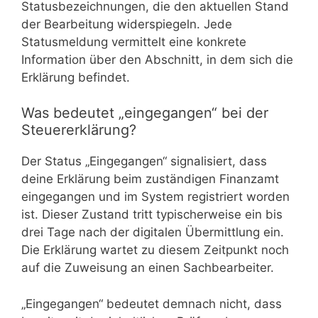
Statusbezeichnungen, die den aktuellen Stand
der Bearbeitung widerspiegeln. Jede
Statusmeldung vermittelt eine konkrete
Information über den Abschnitt, in dem sich die
Erklärung befindet.
Was bedeutet „eingegangen“ bei der
Steuererklärung?
Der Status „Eingegangen“ signalisiert, dass
deine Erklärung beim zuständigen Finanzamt
eingegangen und im System registriert worden
ist. Dieser Zustand tritt typischerweise ein bis
drei Tage nach der digitalen Übermittlung ein.
Die Erklärung wartet zu diesem Zeitpunkt noch
auf die Zuweisung an einen Sachbearbeiter.
„Eingegangen“ bedeutet demnach nicht, dass