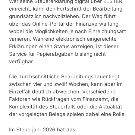
Wer seine Steuererklärung digital über ELSTER
einreicht, kann den Fortschritt der Bearbeitung
grundsätzlich nachvollziehen. Der Weg führt
über das Online-Portal der Finanzverwaltung,
wobei die Möglichkeiten je nach Einreichungsart
variieren. Während elektronisch eingereichte
Erklärungen einen Status anzeigen, ist dieser
Service für Papierabgaben bislang nicht
verfügbar.
Die durchschnittliche Bearbeitungsdauer liegt
zwischen vier und zwölf Wochen, kann aber im
Einzelfall deutlich abweichen. Verschiedene
Faktoren wie Rückfragen vom Finanzamt, die
Komplexität des Steuerfalls oder die Aktualität
der vorgelegten Belege spielen dabei eine Rolle.
Im Steuerjahr 2026 hat das