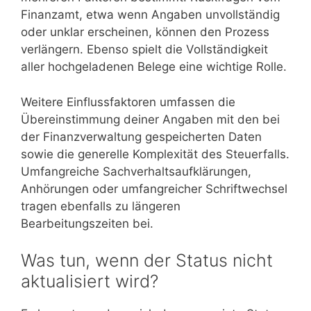
Finanzamt, etwa wenn Angaben unvollständig
oder unklar erscheinen, können den Prozess
verlängern. Ebenso spielt die Vollständigkeit
aller hochgeladenen Belege eine wichtige Rolle.
Weitere Einflussfaktoren umfassen die
Übereinstimmung deiner Angaben mit den bei
der Finanzverwaltung gespeicherten Daten
sowie die generelle Komplexität des Steuerfalls.
Umfangreiche Sachverhaltsaufklärungen,
Anhörungen oder umfangreicher Schriftwechsel
tragen ebenfalls zu längeren
Bearbeitungszeiten bei.
Was tun, wenn der Status nicht
aktualisiert wird?