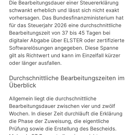
Die Bearbeitungsdauer einer Steuererklärung
schwankt erheblich und lässt sich nicht exakt
vorhersagen. Das Bundesfinanzministerium hat
für das Steuerjahr 2026 eine durchschnittliche
Bearbeitungszeit von 37 bis 45 Tagen bei
digitaler Abgabe über ELSTER oder zertifizierte
Softwarelösungen angegeben. Diese Spanne
gilt als Richtwert und kann im Einzelfall kürzer
oder länger ausfallen.
Durchschnittliche Bearbeitungszeiten im
Überblick
Allgemein liegt die durchschnittliche
Bearbeitungsdauer zwischen vier und zwölf
Wochen. In dieser Zeit durchläuft die Erklärung
die Phase der Zuweisung, die eigentliche
Prüfung sowie die Erstellung des Bescheids.