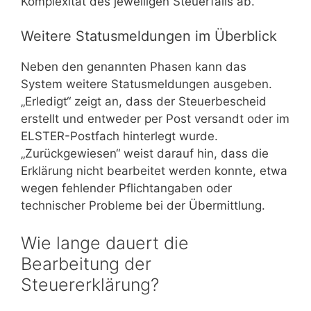
Komplexität des jeweiligen Steuerfalls ab.
Weitere Statusmeldungen im Überblick
Neben den genannten Phasen kann das
System weitere Statusmeldungen ausgeben.
„Erledigt“ zeigt an, dass der Steuerbescheid
erstellt und entweder per Post versandt oder im
ELSTER-Postfach hinterlegt wurde.
„Zurückgewiesen“ weist darauf hin, dass die
Erklärung nicht bearbeitet werden konnte, etwa
wegen fehlender Pflichtangaben oder
technischer Probleme bei der Übermittlung.
Wie lange dauert die
Bearbeitung der
Steuererklärung?