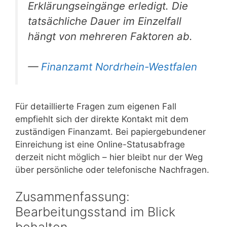
Erklärungseingänge erledigt. Die
tatsächliche Dauer im Einzelfall
hängt von mehreren Faktoren ab.
—
Finanzamt Nordrhein-Westfalen
Für detaillierte Fragen zum eigenen Fall
empfiehlt sich der direkte Kontakt mit dem
zuständigen Finanzamt. Bei papiergebundener
Einreichung ist eine Online-Statusabfrage
derzeit nicht möglich – hier bleibt nur der Weg
über persönliche oder telefonische Nachfragen.
Zusammenfassung:
Bearbeitungsstand im Blick