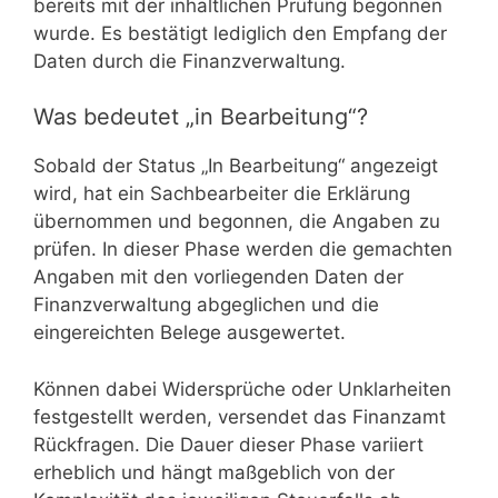
bereits mit der inhaltlichen Prüfung begonnen
wurde. Es bestätigt lediglich den Empfang der
Daten durch die Finanzverwaltung.
Was bedeutet „in Bearbeitung“?
Sobald der Status „In Bearbeitung“ angezeigt
wird, hat ein Sachbearbeiter die Erklärung
übernommen und begonnen, die Angaben zu
prüfen. In dieser Phase werden die gemachten
Angaben mit den vorliegenden Daten der
Finanzverwaltung abgeglichen und die
eingereichten Belege ausgewertet.
Können dabei Widersprüche oder Unklarheiten
festgestellt werden, versendet das Finanzamt
Rückfragen. Die Dauer dieser Phase variiert
erheblich und hängt maßgeblich von der