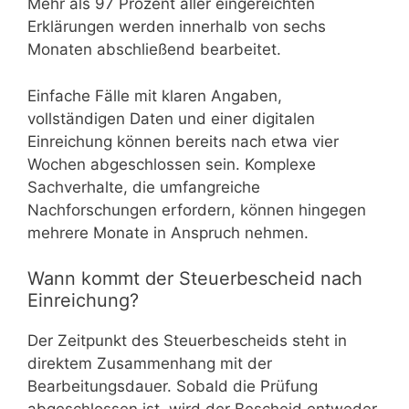
Mehr als 97 Prozent aller eingereichten
Erklärungen werden innerhalb von sechs
Monaten abschließend bearbeitet.
Einfache Fälle mit klaren Angaben,
vollständigen Daten und einer digitalen
Einreichung können bereits nach etwa vier
Wochen abgeschlossen sein. Komplexe
Sachverhalte, die umfangreiche
Nachforschungen erfordern, können hingegen
mehrere Monate in Anspruch nehmen.
Wann kommt der Steuerbescheid nach
Einreichung?
Der Zeitpunkt des Steuerbescheids steht in
direktem Zusammenhang mit der
Bearbeitungsdauer. Sobald die Prüfung