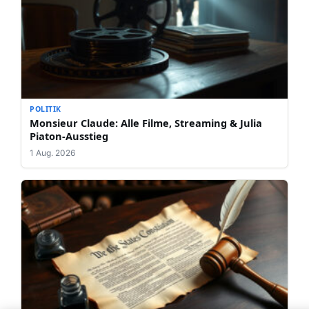
POLITIK
Monsieur Claude: Alle Filme, Streaming & Julia
Piaton-Ausstieg
1 Aug. 2026