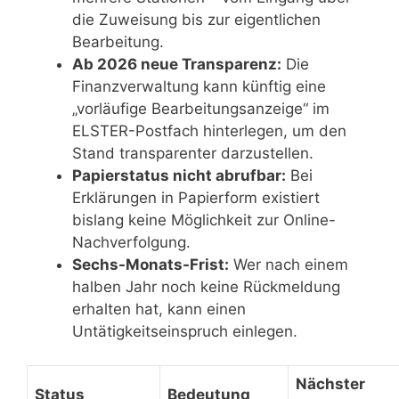
die Zuweisung bis zur eigentlichen
Bearbeitung.
Ab 2026 neue Transparenz:
Die
Finanzverwaltung kann künftig eine
„vorläufige Bearbeitungsanzeige“ im
ELSTER-Postfach hinterlegen, um den
Stand transparenter darzustellen.
Papierstatus nicht abrufbar:
Bei
Erklärungen in Papierform existiert
bislang keine Möglichkeit zur Online-
Nachverfolgung.
Sechs-Monats-Frist:
Wer nach einem
halben Jahr noch keine Rückmeldung
erhalten hat, kann einen
Untätigkeitseinspruch einlegen.
Nächster
Status
Bedeutung