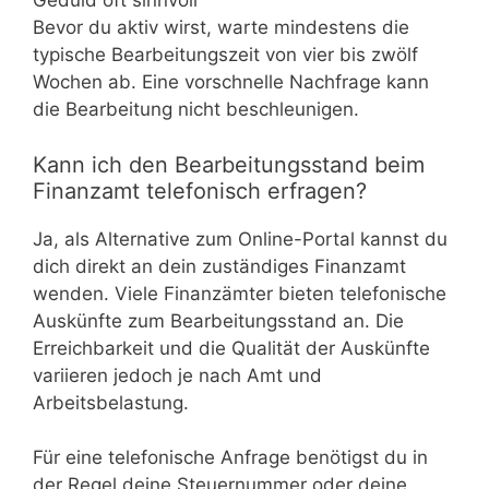
Geduld oft sinnvoll
Bevor du aktiv wirst, warte mindestens die
typische Bearbeitungszeit von vier bis zwölf
Wochen ab. Eine vorschnelle Nachfrage kann
die Bearbeitung nicht beschleunigen.
Kann ich den Bearbeitungsstand beim
Finanzamt telefonisch erfragen?
Ja, als Alternative zum Online-Portal kannst du
dich direkt an dein zuständiges Finanzamt
wenden. Viele Finanzämter bieten telefonische
Auskünfte zum Bearbeitungsstand an. Die
Erreichbarkeit und die Qualität der Auskünfte
variieren jedoch je nach Amt und
Arbeitsbelastung.
Für eine telefonische Anfrage benötigst du in
der Regel deine Steuernummer oder deine