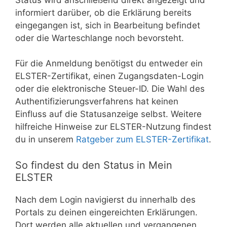
informiert darüber, ob die Erklärung bereits
eingegangen ist, sich in Bearbeitung befindet
oder die Warteschlange noch bevorsteht.
Für die Anmeldung benötigst du entweder ein
ELSTER-Zertifikat, einen Zugangsdaten-Login
oder die elektronische Steuer-ID. Die Wahl des
Authentifizierungsverfahrens hat keinen
Einfluss auf die Statusanzeige selbst. Weitere
hilfreiche Hinweise zur ELSTER-Nutzung findest
du in unserem
Ratgeber zum ELSTER-Zertifikat
.
So findest du den Status in Mein
ELSTER
Nach dem Login navigierst du innerhalb des
Portals zu deinen eingereichten Erklärungen.
Dort werden alle aktuellen und vergangenen