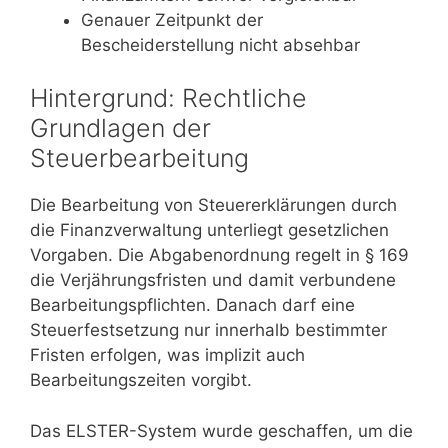
Genauer Zeitpunkt der
Bescheiderstellung nicht absehbar
Hintergrund: Rechtliche
Grundlagen der
Steuerbearbeitung
Die Bearbeitung von Steuererklärungen durch
die Finanzverwaltung unterliegt gesetzlichen
Vorgaben. Die Abgabenordnung regelt in § 169
die Verjährungsfristen und damit verbundene
Bearbeitungspflichten. Danach darf eine
Steuerfestsetzung nur innerhalb bestimmter
Fristen erfolgen, was implizit auch
Bearbeitungszeiten vorgibt.
Das ELSTER-System wurde geschaffen, um die