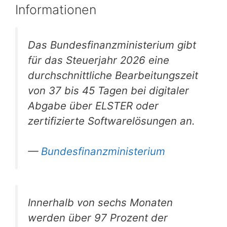
Informationen
Das Bundesfinanzministerium gibt
für das Steuerjahr 2026 eine
durchschnittliche Bearbeitungszeit
von 37 bis 45 Tagen bei digitaler
Abgabe über ELSTER oder
zertifizierte Softwarelösungen an.
—
Bundesfinanzministerium
Innerhalb von sechs Monaten
werden über 97 Prozent der