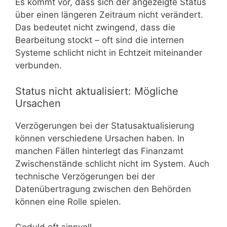
Es kommt vor, dass sich der angezeigte Status
über einen längeren Zeitraum nicht verändert.
Das bedeutet nicht zwingend, dass die
Bearbeitung stockt – oft sind die internen
Systeme schlicht nicht in Echtzeit miteinander
verbunden.
Status nicht aktualisiert: Mögliche
Ursachen
Verzögerungen bei der Statusaktualisierung
können verschiedene Ursachen haben. In
manchen Fällen hinterlegt das Finanzamt
Zwischenstände schlicht nicht im System. Auch
technische Verzögerungen bei der
Datenübertragung zwischen den Behörden
können eine Rolle spielen.