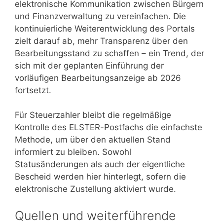
elektronische Kommunikation zwischen Bürgern
und Finanzverwaltung zu vereinfachen. Die
kontinuierliche Weiterentwicklung des Portals
zielt darauf ab, mehr Transparenz über den
Bearbeitungsstand zu schaffen – ein Trend, der
sich mit der geplanten Einführung der
vorläufigen Bearbeitungsanzeige ab 2026
fortsetzt.
Für Steuerzahler bleibt die regelmäßige
Kontrolle des ELSTER-Postfachs die einfachste
Methode, um über den aktuellen Stand
informiert zu bleiben. Sowohl
Statusänderungen als auch der eigentliche
Bescheid werden hier hinterlegt, sofern die
elektronische Zustellung aktiviert wurde.
Quellen und weiterführende