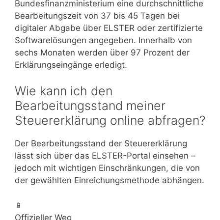
Bundesfinanzministerium eine durchschnittliche
Bearbeitungszeit von 37 bis 45 Tagen bei
digitaler Abgabe über ELSTER oder zertifizierte
Softwarelösungen angegeben. Innerhalb von
sechs Monaten werden über 97 Prozent der
Erklärungseingänge erledigt.
Wie kann ich den
Bearbeitungsstand meiner
Steuererklärung online abfragen?
Der Bearbeitungsstand der Steuererklärung
lässt sich über das ELSTER-Portal einsehen –
jedoch mit wichtigen Einschränkungen, die von
der gewählten Einreichungsmethode abhängen.
📱
Offizieller Weg