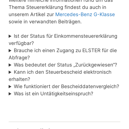
Thema Steuererklärung findest du auch in
unserem Artikel zur
Mercedes-Benz G-Klasse
sowie in verwandten Beiträgen.
Ist der Status für Einkommensteuererklärung
verfügbar?
Brauche ich einen Zugang zu ELSTER für die
Abfrage?
Was bedeutet der Status „Zurückgewiesen“?
Kann ich den Steuerbescheid elektronisch
erhalten?
Wie funktioniert der Bescheiddatenvergleich?
Was ist ein Untätigkeitseinspruch?