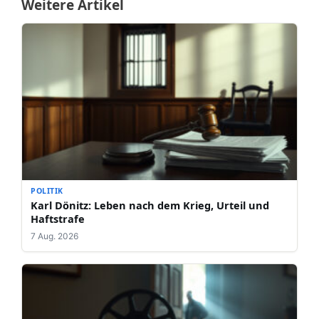
Weitere Artikel
POLITIK
Karl Dönitz: Leben nach dem Krieg, Urteil und
Haftstrafe
7 Aug. 2026