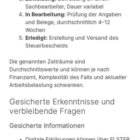
Sachbearbeiter, Dauer variabel
In Bearbeitung:
Prüfung der Angaben
und Belege, durchschnittlich 4–12
Wochen
Erledigt:
Erstellung und Versand des
Steuerbescheids
Die genannten Zeiträume sind
Durchschnittswerte und können je nach
Finanzamt, Komplexität des Falls und aktueller
Arbeitsbelastung schwanken.
Gesicherte Erkenntnisse und
verbleibende Fragen
Gesicherte Informationen
Digitale Erklärungen können über ELSTER