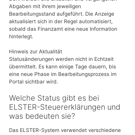
Abgaben mit ihrem jeweiligen
Bearbeitungsstand aufgeführt. Die Anzeige
aktualisiert sich in der Regel automatisiert,
sobald das Finanzamt eine neue Information
hinterlegt.
Hinweis zur Aktualität
Statusänderungen werden nicht in Echtzeit
übermittelt. Es kann einige Tage dauern, bis
eine neue Phase im Bearbeitungsprozess im
Portal sichtbar wird.
Welche Status gibt es bei
ELSTER-Steuererklärungen und
was bedeuten sie?
Das ELSTER-System verwendet verschiedene