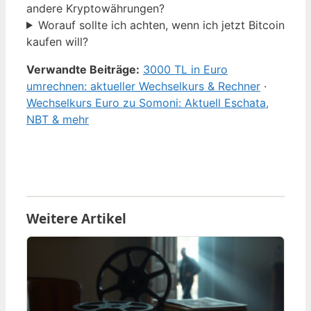
andere Kryptowährungen?
Worauf sollte ich achten, wenn ich jetzt Bitcoin
kaufen will?
Verwandte Beiträge:
3000 TL in Euro
umrechnen: aktueller Wechselkurs & Rechner
·
Wechselkurs Euro zu Somoni: Aktuell Eschata,
NBT & mehr
Weitere Artikel