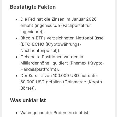
Bestätigte Fakten
Die Fed hat die Zinsen im Januar 2026
erhöht (ingenieur.de (Fachportal für
Ingenieure)).
Bitcoin-ETFs verzeichneten Nettoabflüsse
(BTC-ECHO (Kryptowährungs-
Nachrichtenportal)).
Gehebelte Positionen wurden in
Milliardenhöhe liquidiert (Phemex (Krypto-
Handelsplattform)).
Der Kurs ist von 100.000 USD auf unter
60.000 USD gefallen (Coinmerce (Krypto-
Börse)).
Was unklar ist
Wann genau der Boden erreicht ist