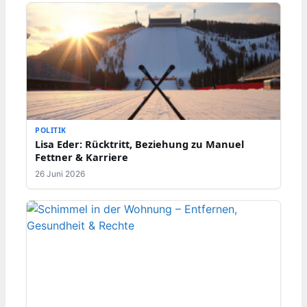
POLITIK
Lisa Eder: Rücktritt, Beziehung zu Manuel
Fettner & Karriere
26 Juni 2026