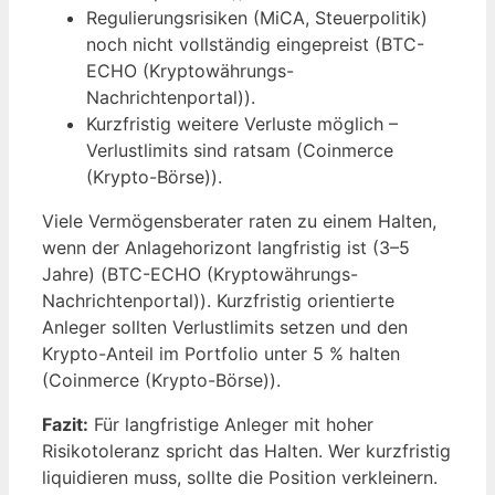
Regulierungsrisiken (MiCA, Steuerpolitik)
noch nicht vollständig eingepreist (BTC-
ECHO (Kryptowährungs-
Nachrichtenportal)).
Kurzfristig weitere Verluste möglich –
Verlustlimits sind ratsam (Coinmerce
(Krypto-Börse)).
Viele Vermögensberater raten zu einem Halten,
wenn der Anlagehorizont langfristig ist (3–5
Jahre) (BTC-ECHO (Kryptowährungs-
Nachrichtenportal)). Kurzfristig orientierte
Anleger sollten Verlustlimits setzen und den
Krypto-Anteil im Portfolio unter 5 % halten
(Coinmerce (Krypto-Börse)).
Fazit:
Für langfristige Anleger mit hoher
Risikotoleranz spricht das Halten. Wer kurzfristig
liquidieren muss, sollte die Position verkleinern.