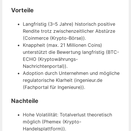
Vorteile
Langfristig (3–5 Jahre) historisch positive
Rendite trotz zwischenzeitlicher Abstürze
(Coinmerce (Krypto-Börse)).
Knappheit (max. 21 Millionen Coins)
unterstützt die Bewertung langfristig (BTC-
ECHO (Kryptowährungs-
Nachrichtenportal)).
Adoption durch Unternehmen und mögliche
regulatorische Klarheit (ingenieur.de
(Fachportal für Ingenieure)).
Nachteile
Hohe Volatilität: Totalverlust theoretisch
möglich (Phemex (Krypto-
Handelsplattform)).