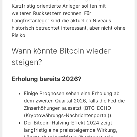
Kurzfristig orientierte Anleger sollten mit
weiteren Rücksetzern rechnen. Für
Langfristanleger sind die aktuellen Niveaus
historisch betrachtet interessant, aber nicht ohne
Risiko.
Wann könnte Bitcoin wieder
steigen?
Erholung bereits 2026?
Einige Prognosen sehen eine Erholung ab
dem zweiten Quartal 2026, falls die Fed die
Zinserhöhungen aussetzt (BTC-ECHO
(Kryptowährungs-Nachrichtenportal)).
Der Bitcoin-Halving-Effekt 2024 zeigt
langfristig eine preissteigernde Wirkung,