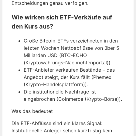
Entscheidungen genau verfolgen.
Wie wirken sich ETF-Verkäufe auf
den Kurs aus?
Große Bitcoin-ETFs verzeichneten in den
letzten Wochen Nettoabflüsse von über 5
Milliarden USD (BTC-ECHO
(Kryptowährungs-Nachrichtenportal)).
ETF-Anbieter verkaufen Bestände – das
Angebot steigt, der Kurs fällt (Phemex
(Krypto-Handelsplattform)).
Die institutionelle Nachfrage ist
eingebrochen (Coinmerce (Krypto-Börse)).
Was das bedeutet
Die ETF-Abflüsse sind ein klares Signal:
Institutionelle Anleger sehen kurzfristig kein