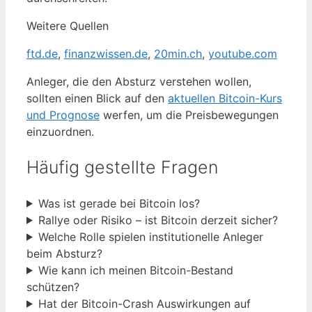
Weitere Quellen
ftd.de
,
finanzwissen.de
,
20min.ch
,
youtube.com
Anleger, die den Absturz verstehen wollen,
sollten einen Blick auf den
aktuellen Bitcoin-Kurs
und Prognose
werfen, um die Preisbewegungen
einzuordnen.
Häufig gestellte Fragen
Was ist gerade bei Bitcoin los?
Rallye oder Risiko – ist Bitcoin derzeit sicher?
Welche Rolle spielen institutionelle Anleger
beim Absturz?
Wie kann ich meinen Bitcoin-Bestand
schützen?
Hat der Bitcoin-Crash Auswirkungen auf