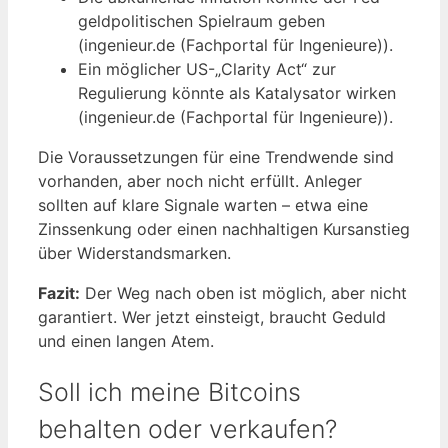
geldpolitischen Spielraum geben
(ingenieur.de (Fachportal für Ingenieure)).
Ein möglicher US-„Clarity Act“ zur
Regulierung könnte als Katalysator wirken
(ingenieur.de (Fachportal für Ingenieure)).
Die Voraussetzungen für eine Trendwende sind
vorhanden, aber noch nicht erfüllt. Anleger
sollten auf klare Signale warten – etwa eine
Zinssenkung oder einen nachhaltigen Kursanstieg
über Widerstandsmarken.
Fazit:
Der Weg nach oben ist möglich, aber nicht
garantiert. Wer jetzt einsteigt, braucht Geduld
und einen langen Atem.
Soll ich meine Bitcoins
behalten oder verkaufen?