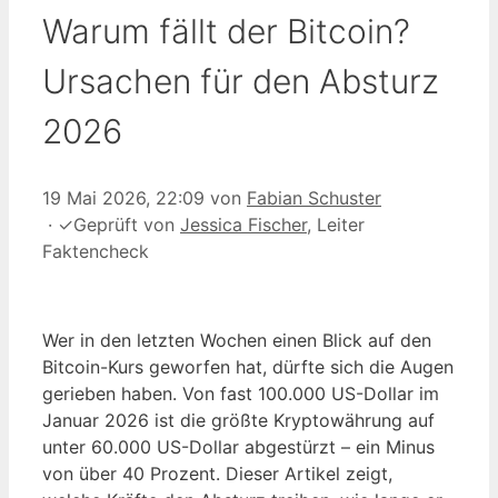
Warum fällt der Bitcoin?
Ursachen für den Absturz
2026
19 Mai 2026, 22:09
von
Fabian Schuster
·
✓
Geprüft von
Jessica Fischer
, Leiter
Faktencheck
Wer in den letzten Wochen einen Blick auf den
Bitcoin-Kurs geworfen hat, dürfte sich die Augen
gerieben haben. Von fast 100.000 US-Dollar im
Januar 2026 ist die größte Kryptowährung auf
unter 60.000 US-Dollar abgestürzt – ein Minus
von über 40 Prozent. Dieser Artikel zeigt,