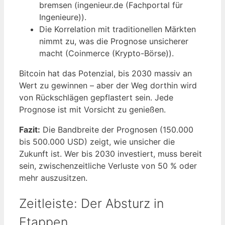
bremsen (ingenieur.de (Fachportal für
Ingenieure)).
Die Korrelation mit traditionellen Märkten
nimmt zu, was die Prognose unsicherer
macht (Coinmerce (Krypto-Börse)).
Bitcoin hat das Potenzial, bis 2030 massiv an
Wert zu gewinnen – aber der Weg dorthin wird
von Rückschlägen gepflastert sein. Jede
Prognose ist mit Vorsicht zu genießen.
Fazit:
Die Bandbreite der Prognosen (150.000
bis 500.000 USD) zeigt, wie unsicher die
Zukunft ist. Wer bis 2030 investiert, muss bereit
sein, zwischenzeitliche Verluste von 50 % oder
mehr auszusitzen.
Zeitleiste: Der Absturz in
Etappen