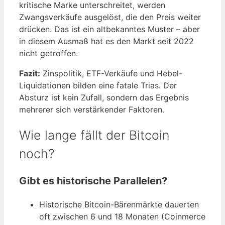
kritische Marke unterschreitet, werden
Zwangsverkäufe ausgelöst, die den Preis weiter
drücken. Das ist ein altbekanntes Muster – aber
in diesem Ausmaß hat es den Markt seit 2022
nicht getroffen.
Fazit:
Zinspolitik, ETF-Verkäufe und Hebel-
Liquidationen bilden eine fatale Trias. Der
Absturz ist kein Zufall, sondern das Ergebnis
mehrerer sich verstärkender Faktoren.
Wie lange fällt der Bitcoin
noch?
Gibt es historische Parallelen?
Historische Bitcoin-Bärenmärkte dauerten
oft zwischen 6 und 18 Monaten (Coinmerce