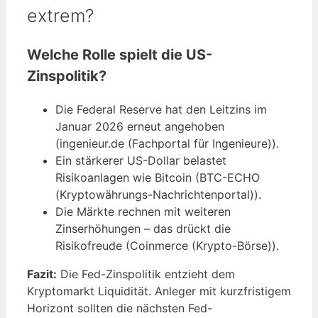
extrem?
Welche Rolle spielt die US-
Zinspolitik?
Die Federal Reserve hat den Leitzins im
Januar 2026 erneut angehoben
(ingenieur.de (Fachportal für Ingenieure)).
Ein stärkerer US-Dollar belastet
Risikoanlagen wie Bitcoin (BTC-ECHO
(Kryptowährungs-Nachrichtenportal)).
Die Märkte rechnen mit weiteren
Zinserhöhungen – das drückt die
Risikofreude (Coinmerce (Krypto-Börse)).
Fazit:
Die Fed-Zinspolitik entzieht dem
Kryptomarkt Liquidität. Anleger mit kurzfristigem
Horizont sollten die nächsten Fed-