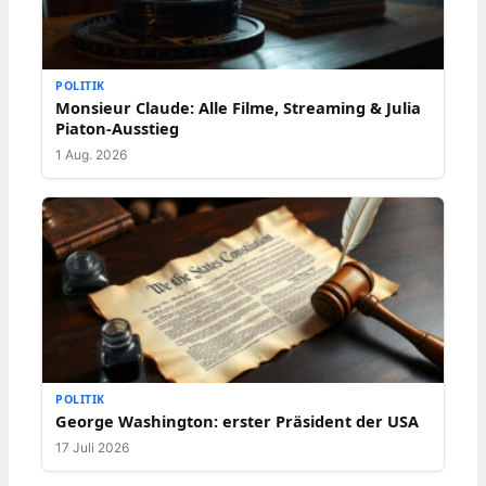
POLITIK
Monsieur Claude: Alle Filme, Streaming & Julia
Piaton-Ausstieg
1 Aug. 2026
POLITIK
George Washington: erster Präsident der USA
17 Juli 2026