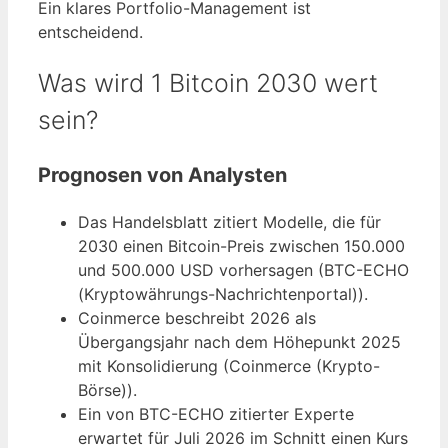
Ein klares Portfolio-Management ist
entscheidend.
Was wird 1 Bitcoin 2030 wert
sein?
Prognosen von Analysten
Das Handelsblatt zitiert Modelle, die für
2030 einen Bitcoin-Preis zwischen 150.000
und 500.000 USD vorhersagen (BTC-ECHO
(Kryptowährungs-Nachrichtenportal)).
Coinmerce beschreibt 2026 als
Übergangsjahr nach dem Höhepunkt 2025
mit Konsolidierung (Coinmerce (Krypto-
Börse)).
Ein von BTC-ECHO zitierter Experte
erwartet für Juli 2026 im Schnitt einen Kurs