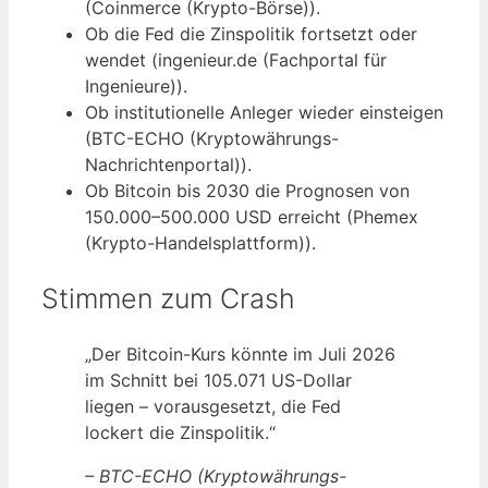
(Coinmerce (Krypto-Börse)).
Ob die Fed die Zinspolitik fortsetzt oder
wendet (ingenieur.de (Fachportal für
Ingenieure)).
Ob institutionelle Anleger wieder einsteigen
(BTC-ECHO (Kryptowährungs-
Nachrichtenportal)).
Ob Bitcoin bis 2030 die Prognosen von
150.000–500.000 USD erreicht (Phemex
(Krypto-Handelsplattform)).
Stimmen zum Crash
„Der Bitcoin-Kurs könnte im Juli 2026
im Schnitt bei 105.071 US-Dollar
liegen – vorausgesetzt, die Fed
lockert die Zinspolitik.“
– BTC-ECHO (Kryptowährungs-