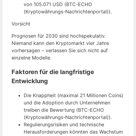
von 105.071 USD (BTC-ECHO
(Kryptowährungs-Nachrichtenportal)).
Vorsicht
Prognosen für 2030 sind hochspekulativ.
Niemand kann den Kryptomarkt vier Jahre
vorhersagen – verlassen Sie sich nicht auf
einzelne Modelle.
Faktoren für die langfristige
Entwicklung
Die Knappheit (maximal 21 Millionen Coins)
und die Adoption durch Unternehmen
treiben die Bewertung (BTC-ECHO
(Kryptowährungs-Nachrichtenportal)).
Regulierungsrisiken und technische
Herausforderungen könnten das Wachstum