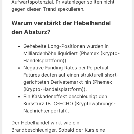
Aufwärtspotenzial. Privatanleger sollten nicht
gegen diesen Trend spekulieren.
Warum verstärkt der Hebelhandel
den Absturz?
Gehebelte Long-Positionen wurden in
Milliardenhöhe liquidiert (Phemex (Krypto-
Handelsplattform)).
Negative Funding Rates bei Perpetual
Futures deuten auf einen strukturell short-
gerichteten Derivatemarkt hin (Phemex
(Krypto-Handelsplattform)).
Ein Kaskadeneffekt beschleunigt den
Kurssturz (BTC-ECHO (Kryptowährungs-
Nachrichtenportal)).
Der Hebelhandel wirkt wie ein
Brandbeschleuniger. Sobald der Kurs eine