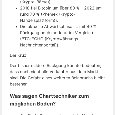
(Krypto-Börse)).
2018 fiel Bitcoin um über 80 % – 2022 um
rund 70 % (Phemex (Krypto-
Handelsplattform)).
Die aktuelle Abwärtsphase ist mit 40 %
Rückgang noch moderat im Vergleich
(BTC-ECHO (Kryptowährungs-
Nachrichtenportal)).
Die Krux
Der bisher mildere Rückgang könnte bedeuten,
dass noch nicht alle Verkäufer aus dem Markt
sind. Die Gefahr eines weiteren Beinbruchs bleibt
bestehen.
Was sagen Charttechniker zum
möglichen Boden?