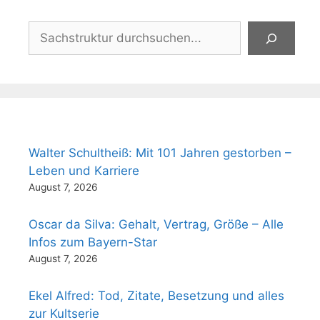
Suchen
Walter Schultheiß: Mit 101 Jahren gestorben –
Leben und Karriere
August 7, 2026
Oscar da Silva: Gehalt, Vertrag, Größe – Alle
Infos zum Bayern-Star
August 7, 2026
Ekel Alfred: Tod, Zitate, Besetzung und alles
zur Kultserie