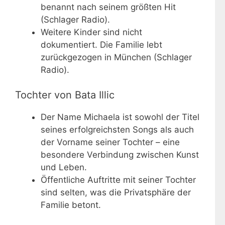
benannt nach seinem größten Hit
(Schlager Radio).
Weitere Kinder sind nicht
dokumentiert. Die Familie lebt
zurückgezogen in München (Schlager
Radio).
Tochter von Bata Illic
Der Name Michaela ist sowohl der Titel
seines erfolgreichsten Songs als auch
der Vorname seiner Tochter – eine
besondere Verbindung zwischen Kunst
und Leben.
Öffentliche Auftritte mit seiner Tochter
sind selten, was die Privatsphäre der
Familie betont.