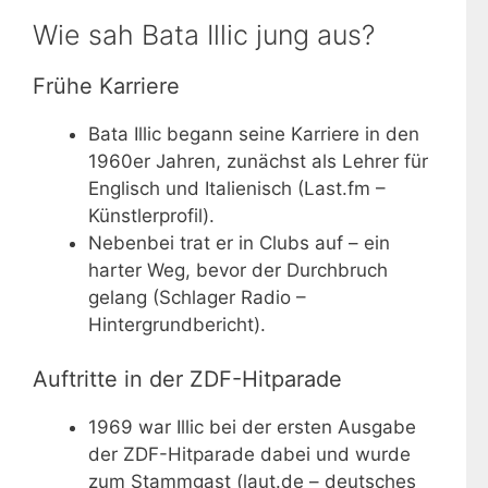
Wie sah Bata Illic jung aus?
Frühe Karriere
Bata Illic begann seine Karriere in den
1960er Jahren, zunächst als Lehrer für
Englisch und Italienisch (Last.fm –
Künstlerprofil).
Nebenbei trat er in Clubs auf – ein
harter Weg, bevor der Durchbruch
gelang (Schlager Radio –
Hintergrundbericht).
Auftritte in der ZDF-Hitparade
1969 war Illic bei der ersten Ausgabe
der ZDF-Hitparade dabei und wurde
zum Stammgast (laut.de – deutsches