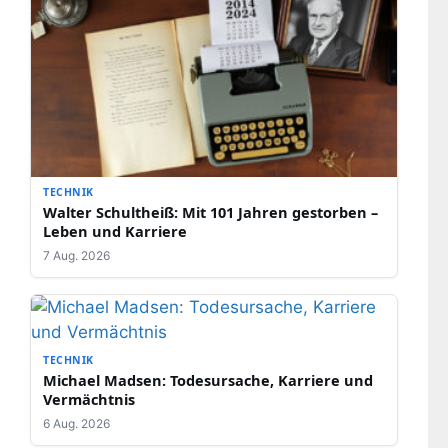
TECHNIK
Walter Schultheiß: Mit 101 Jahren gestorben –
Leben und Karriere
7 Aug. 2026
TECHNIK
Michael Madsen: Todesursache, Karriere und
Vermächtnis
6 Aug. 2026