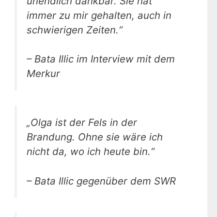
unendlich dankbar. Sie hat
immer zu mir gehalten, auch in
schwierigen Zeiten.“
– Bata Illic im Interview mit dem
Merkur
„Olga ist der Fels in der
Brandung. Ohne sie wäre ich
nicht da, wo ich heute bin.“
– Bata Illic gegenüber dem SWR