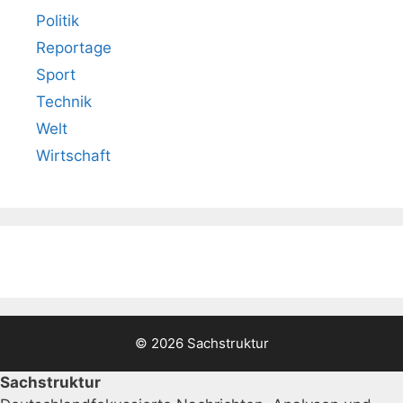
Politik
Reportage
Sport
Technik
Welt
Wirtschaft
© 2026 Sachstruktur
Sachstruktur