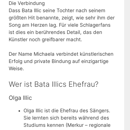
Die Verbindung
Dass Bata Illic seine Tochter nach seinem
größten Hit benannte, zeigt, wie sehr ihm der
Song am Herzen lag. Für viele Schlagerfans
ist dies ein berührendes Detail, das den
Künstler noch greifbarer macht.
Der Name Michaela verbindet künstlerischen
Erfolg und private Bindung auf einzigartige
Weise.
Wer ist Bata Illics Ehefrau?
Olga Illic
Olga Illic ist die Ehefrau des Sängers.
Sie lernten sich bereits während des
Studiums kennen (Merkur – regionale