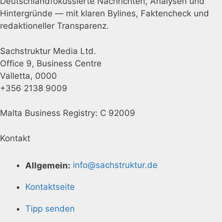
Deutschlandfokussierte Nachrichten, Analysen und
Hintergründe — mit klaren Bylines, Faktencheck und
redaktioneller Transparenz.
Sachstruktur Media Ltd.
Office 9, Business Centre
Valletta, 0000
+356 2138 9009
Malta Business Registry: C 92009
Kontakt
Allgemein:
info@sachstruktur.de
Kontaktseite
Tipp senden