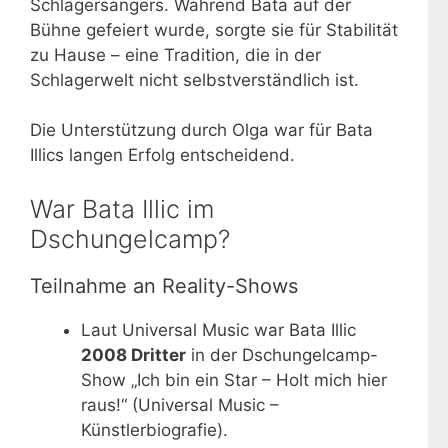
Schlagersängers. Während Bata auf der
Bühne gefeiert wurde, sorgte sie für Stabilität
zu Hause – eine Tradition, die in der
Schlagerwelt nicht selbstverständlich ist.
Die Unterstützung durch Olga war für Bata
Illics langen Erfolg entscheidend.
War Bata Illic im
Dschungelcamp?
Teilnahme an Reality-Shows
Laut Universal Music war Bata Illic
2008 Dritter
in der Dschungelcamp-
Show „Ich bin ein Star – Holt mich hier
raus!“ (Universal Music –
Künstlerbiografie).