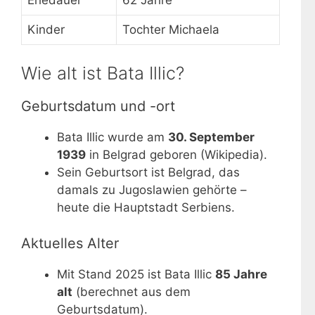
Kinder
Tochter Michaela
Wie alt ist Bata Illic?
Geburtsdatum und -ort
Bata Illic wurde am
30. September
1939
in Belgrad geboren (Wikipedia).
Sein Geburtsort ist Belgrad, das
damals zu Jugoslawien gehörte –
heute die Hauptstadt Serbiens.
Aktuelles Alter
Mit Stand 2025 ist Bata Illic
85 Jahre
alt
(berechnet aus dem
Geburtsdatum).