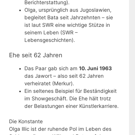
Berichterstattung).
Olga, ursprünglich aus Jugoslawien,
begleitet Bata seit Jahrzehnten – sie
ist laut SWR eine wichtige Stütze in
seinem Leben (SWR –
Lebensgeschichten).
Ehe seit 62 Jahren
Das Paar gab sich am
10. Juni 1963
das Jawort – also seit 62 Jahren
verheiratet (Merkur).
Ein seltenes Beispiel für Beständigkeit
im Showgeschäft. Die Ehe hält trotz
der Belastungen einer Künstlerkarriere.
Die Konstante
Olga Illic ist der ruhende Pol im Leben des