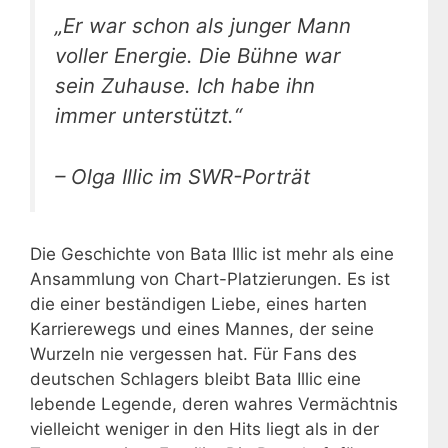
„Er war schon als junger Mann
voller Energie. Die Bühne war
sein Zuhause. Ich habe ihn
immer unterstützt.“
– Olga Illic im SWR-Porträt
Die Geschichte von Bata Illic ist mehr als eine
Ansammlung von Chart-Platzierungen. Es ist
die einer beständigen Liebe, eines harten
Karrierewegs und eines Mannes, der seine
Wurzeln nie vergessen hat. Für Fans des
deutschen Schlagers bleibt Bata Illic eine
lebende Legende, deren wahres Vermächtnis
vielleicht weniger in den Hits liegt als in der