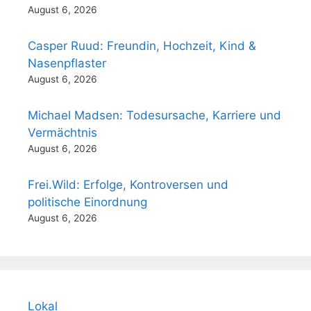
August 6, 2026
Casper Ruud: Freundin, Hochzeit, Kind &
Nasenpflaster
August 6, 2026
Michael Madsen: Todesursache, Karriere und
Vermächtnis
August 6, 2026
Frei.Wild: Erfolge, Kontroversen und
politische Einordnung
August 6, 2026
Lokal