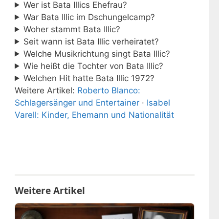
Wer ist Bata Illics Ehefrau?
War Bata Illic im Dschungelcamp?
Woher stammt Bata Illic?
Seit wann ist Bata Illic verheiratet?
Welche Musikrichtung singt Bata Illic?
Wie heißt die Tochter von Bata Illic?
Welchen Hit hatte Bata Illic 1972?
Weitere Artikel:
Roberto Blanco:
Schlagersänger und Entertainer
·
Isabel
Varell: Kinder, Ehemann und Nationalität
Weitere Artikel