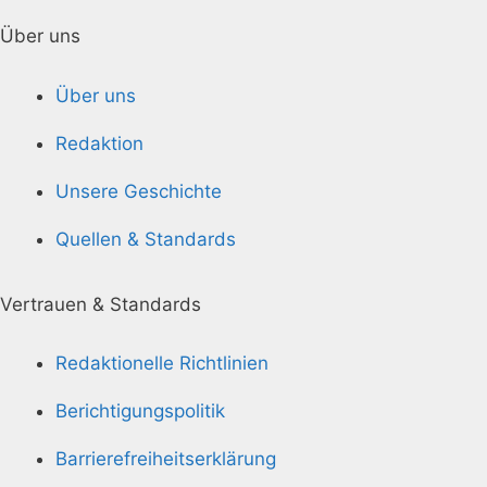
Über uns
Über uns
Redaktion
Unsere Geschichte
Quellen & Standards
Vertrauen & Standards
Redaktionelle Richtlinien
Berichtigungspolitik
Barrierefreiheitserklärung