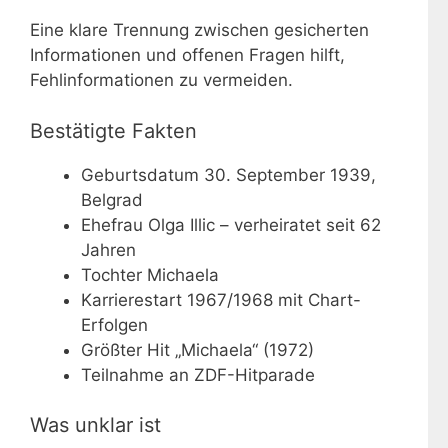
Eine klare Trennung zwischen gesicherten
Informationen und offenen Fragen hilft,
Fehlinformationen zu vermeiden.
Bestätigte Fakten
Geburtsdatum 30. September 1939,
Belgrad
Ehefrau Olga Illic – verheiratet seit 62
Jahren
Tochter Michaela
Karrierestart 1967/1968 mit Chart-
Erfolgen
Größter Hit „Michaela“ (1972)
Teilnahme an ZDF-Hitparade
Was unklar ist