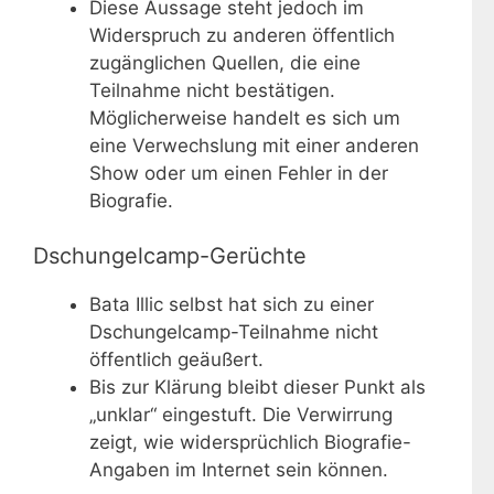
Diese Aussage steht jedoch im
Widerspruch zu anderen öffentlich
zugänglichen Quellen, die eine
Teilnahme nicht bestätigen.
Möglicherweise handelt es sich um
eine Verwechslung mit einer anderen
Show oder um einen Fehler in der
Biografie.
Dschungelcamp-Gerüchte
Bata Illic selbst hat sich zu einer
Dschungelcamp-Teilnahme nicht
öffentlich geäußert.
Bis zur Klärung bleibt dieser Punkt als
„unklar“ eingestuft. Die Verwirrung
zeigt, wie widersprüchlich Biografie-
Angaben im Internet sein können.