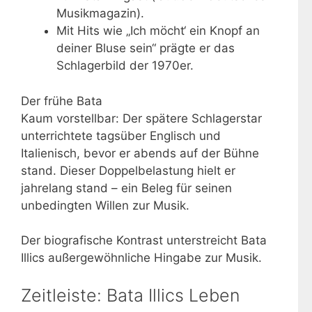
Musikmagazin).
Mit Hits wie „Ich möcht‘ ein Knopf an
deiner Bluse sein“ prägte er das
Schlagerbild der 1970er.
Der frühe Bata
Kaum vorstellbar: Der spätere Schlagerstar
unterrichtete tagsüber Englisch und
Italienisch, bevor er abends auf der Bühne
stand. Dieser Doppelbelastung hielt er
jahrelang stand – ein Beleg für seinen
unbedingten Willen zur Musik.
Der biografische Kontrast unterstreicht Bata
Illics außergewöhnliche Hingabe zur Musik.
Zeitleiste: Bata Illics Leben