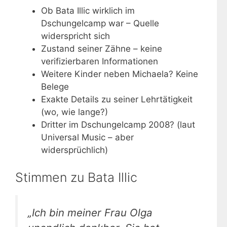
Ob Bata Illic wirklich im
Dschungelcamp war – Quelle
widerspricht sich
Zustand seiner Zähne – keine
verifizierbaren Informationen
Weitere Kinder neben Michaela? Keine
Belege
Exakte Details zu seiner Lehrtätigkeit
(wo, wie lange?)
Dritter im Dschungelcamp 2008? (laut
Universal Music – aber
widersprüchlich)
Stimmen zu Bata Illic
„Ich bin meiner Frau Olga