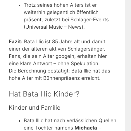
Trotz seines hohen Alters ist er
weiterhin gelegentlich öffentlich
präsent, zuletzt bei Schlager-Events
(Universal Music – News).
Fazit:
Bata Illic ist 85 Jahre alt und damit
einer der älteren aktiven Schlagersänger.
Fans, die sein Alter googeln, erhalten hier
eine klare Antwort – ohne Spekulation.
Die Berechnung bestätigt: Bata Illic hat das
hohe Alter mit Bühnenpräsenz erreicht.
Hat Bata Illic Kinder?
Kinder und Familie
Bata Illic hat nach verlässlichen Quellen
eine Tochter namens
Michaela
–