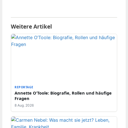
Weitere Artikel
REPORTAGE
Annette O’Toole: Biografie, Rollen und häufige
Fragen
8 Aug. 2026