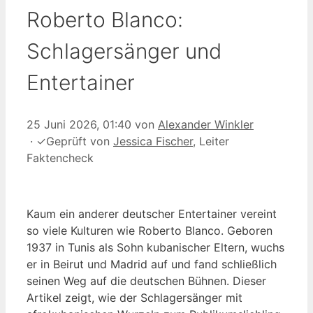
Roberto Blanco:
Schlagersänger und
Entertainer
25 Juni 2026, 01:40
von
Alexander Winkler
·
✓
Geprüft von
Jessica Fischer
, Leiter
Faktencheck
Kaum ein anderer deutscher Entertainer vereint
so viele Kulturen wie Roberto Blanco. Geboren
1937 in Tunis als Sohn kubanischer Eltern, wuchs
er in Beirut und Madrid auf und fand schließlich
seinen Weg auf die deutschen Bühnen. Dieser
Artikel zeigt, wie der Schlagersänger mit