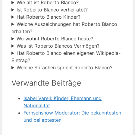
Wie alt ist Roberto Blanco?
Ist Roberto Blanco verheiratet?
Hat Roberto Blanco Kinder?
Welche Auszeichnungen hat Roberto Blanco
erhalten?
Wo wohnt Roberto Blanco heute?
Was ist Roberto Blancos Vermögen?
Hat Roberto Blanco einen eigenen Wikipedia-
Eintrag?
Welche Sprachen spricht Roberto Blanco?
Verwandte Beiträge
Isabel Varell: Kinder, Ehemann und
Nationalität
Fernsehshow Moderator: Die bekanntesten
und beliebtesten