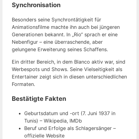
Synchronisation
Besonders seine Synchrontätigkeit für
Animationsfilme machte ihn auch bei jüngeren
Generationen bekannt. In „Rio“ sprach er eine
Nebenfigur – eine überraschende, aber
gelungene Erweiterung seines Schaffens.
Ein dritter Bereich, in dem Blanco aktiv war, sind
Werbespots und Shows. Seine Vielseitigkeit als
Entertainer zeigt sich in diesen unterschiedlichen
Formaten.
Bestätigte Fakten
Geburtsdatum und -ort (7. Juni 1937 in
Tunis) – Wikipedia, IMDb
Beruf und Erfolge als Schlagersänger –
offizielle Website