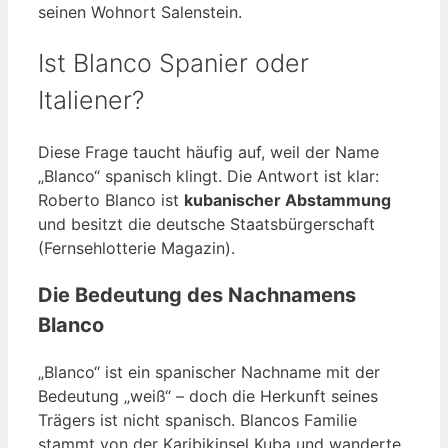
seinen Wohnort Salenstein.
Ist Blanco Spanier oder
Italiener?
Diese Frage taucht häufig auf, weil der Name
„Blanco“ spanisch klingt. Die Antwort ist klar:
Roberto Blanco ist
kubanischer Abstammung
und besitzt die deutsche Staatsbürgerschaft
(Fernsehlotterie Magazin).
Die Bedeutung des Nachnamens
Blanco
„Blanco“ ist ein spanischer Nachname mit der
Bedeutung „weiß“ – doch die Herkunft seines
Trägers ist nicht spanisch. Blancos Familie
stammt von der Karibikinsel Kuba und wanderte