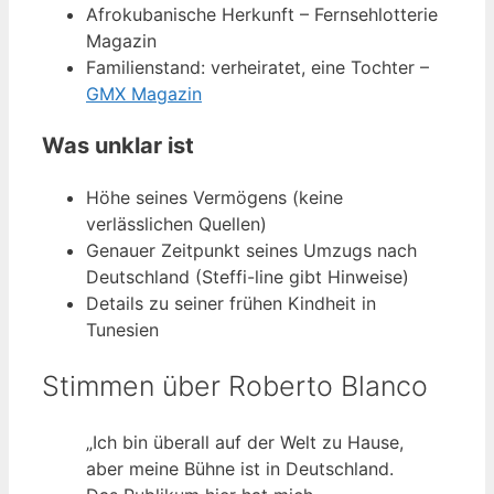
Afrokubanische Herkunft – Fernsehlotterie
Magazin
Familienstand: verheiratet, eine Tochter –
GMX Magazin
Was unklar ist
Höhe seines Vermögens (keine
verlässlichen Quellen)
Genauer Zeitpunkt seines Umzugs nach
Deutschland (Steffi-line gibt Hinweise)
Details zu seiner frühen Kindheit in
Tunesien
Stimmen über Roberto Blanco
„Ich bin überall auf der Welt zu Hause,
aber meine Bühne ist in Deutschland.