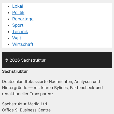
Lokal
Politik
Reportage
Sport
Technik
Welt
Wirtschaft
© 2026 Sachstruktur
Sachstruktur
Deutschlandfokussierte Nachrichten, Analysen und
Hintergründe — mit klaren Bylines, Faktencheck und
redaktioneller Transparenz.
Sachstruktur Media Ltd.
Office 9, Business Centre