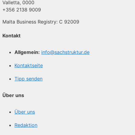
Valletta, 0000
+356 2138 9009
Malta Business Registry: C 92009
Kontakt
Allgemein:
info@sachstruktur.de
Kontaktseite
Tipp senden
Über uns
Über uns
Redaktion