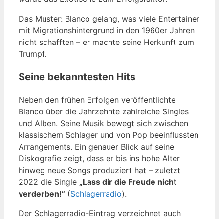
Das Muster: Blanco gelang, was viele Entertainer
mit Migrationshintergrund in den 1960er Jahren
nicht schafften – er machte seine Herkunft zum
Trumpf.
Seine bekanntesten Hits
Neben den frühen Erfolgen veröffentlichte
Blanco über die Jahrzehnte zahlreiche Singles
und Alben. Seine Musik bewegt sich zwischen
klassischem Schlager und von Pop beeinflussten
Arrangements. Ein genauer Blick auf seine
Diskografie zeigt, dass er bis ins hohe Alter
hinweg neue Songs produziert hat – zuletzt
2022 die Single
„Lass dir die Freude nicht
verderben!“
(
Schlagerradio
).
Der Schlagerradio-Eintrag verzeichnet auch