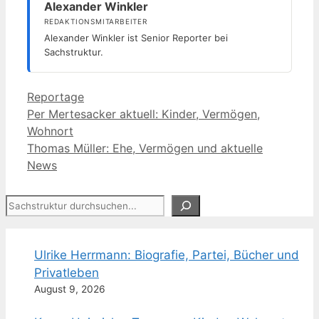
Alexander Winkler
REDAKTIONSMITARBEITER
Alexander Winkler ist Senior Reporter bei
Sachstruktur.
Kategorien
Reportage
Per Mertesacker aktuell: Kinder, Vermögen,
Wohnort
Thomas Müller: Ehe, Vermögen und aktuelle
News
Suchen
Ulrike Herrmann: Biografie, Partei, Bücher und
Privatleben
August 9, 2026