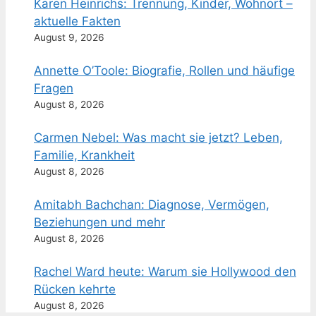
Karen Heinrichs: Trennung, Kinder, Wohnort –
aktuelle Fakten
August 9, 2026
Annette O’Toole: Biografie, Rollen und häufige
Fragen
August 8, 2026
Carmen Nebel: Was macht sie jetzt? Leben,
Familie, Krankheit
August 8, 2026
Amitabh Bachchan: Diagnose, Vermögen,
Beziehungen und mehr
August 8, 2026
Rachel Ward heute: Warum sie Hollywood den
Rücken kehrte
August 8, 2026