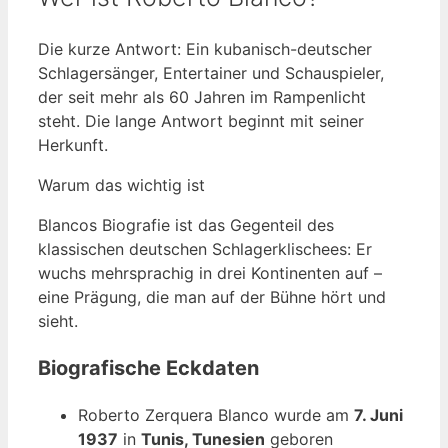
Die kurze Antwort: Ein kubanisch-deutscher
Schlagersänger, Entertainer und Schauspieler,
der seit mehr als 60 Jahren im Rampenlicht
steht. Die lange Antwort beginnt mit seiner
Herkunft.
Warum das wichtig ist
Blancos Biografie ist das Gegenteil des
klassischen deutschen Schlagerklischees: Er
wuchs mehrsprachig in drei Kontinenten auf –
eine Prägung, die man auf der Bühne hört und
sieht.
Biografische Eckdaten
Roberto Zerquera Blanco wurde am
7. Juni
1937
in
Tunis, Tunesien
geboren