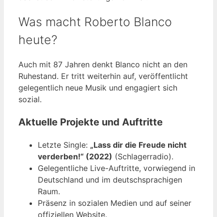
Was macht Roberto Blanco
heute?
Auch mit 87 Jahren denkt Blanco nicht an den
Ruhestand. Er tritt weiterhin auf, veröffentlicht
gelegentlich neue Musik und engagiert sich
sozial.
Aktuelle Projekte und Auftritte
Letzte Single:
„Lass dir die Freude nicht
verderben!“ (2022)
(Schlagerradio).
Gelegentliche Live-Auftritte, vorwiegend in
Deutschland und im deutschsprachigen
Raum.
Präsenz in sozialen Medien und auf seiner
offiziellen Website.