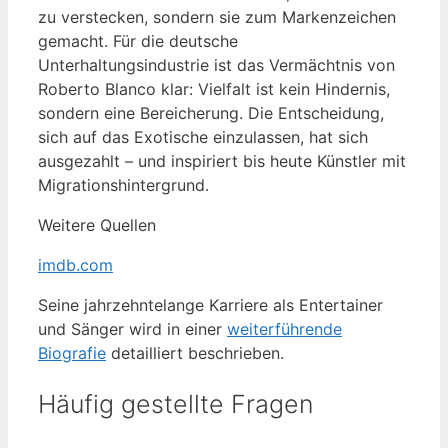
zu verstecken, sondern sie zum Markenzeichen
gemacht. Für die deutsche
Unterhaltungsindustrie ist das Vermächtnis von
Roberto Blanco klar: Vielfalt ist kein Hindernis,
sondern eine Bereicherung. Die Entscheidung,
sich auf das Exotische einzulassen, hat sich
ausgezahlt – und inspiriert bis heute Künstler mit
Migrationshintergrund.
Weitere Quellen
imdb.com
Seine jahrzehntelange Karriere als Entertainer
und Sänger wird in einer
weiterführende
Biografie
detailliert beschrieben.
Häufig gestellte Fragen