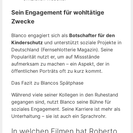
Sein Engagement für wohltätige
Zwecke
Blanco engagiert sich als
Botschafter für den
Kinderschutz
und unterstützt soziale Projekte in
Deutschland (Fernsehlotterie Magazin). Seine
Popularität nutzt er, um auf Missstände
aufmerksam zu machen – ein Aspekt, der in
öffentlichen Porträts oft zu kurz kommt.
Das Fazit zu Blancos Spätphase
Während viele seiner Kollegen in den Ruhestand
gegangen sind, nutzt Blanco seine Bühne für
soziales Engagement. Seine Karriere ist mehr als
Unterhaltung – sie ist auch ein Sprachrohr.
In welchen Filmen hat Roberto