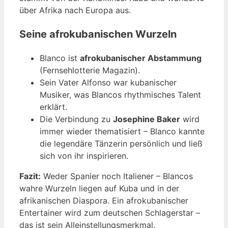
über Afrika nach Europa aus.
Seine afrokubanischen Wurzeln
Blanco ist
afrokubanischer Abstammung
(Fernsehlotterie Magazin).
Sein Vater Alfonso war kubanischer
Musiker, was Blancos rhythmisches Talent
erklärt.
Die Verbindung zu
Josephine Baker
wird
immer wieder thematisiert – Blanco kannte
die legendäre Tänzerin persönlich und ließ
sich von ihr inspirieren.
Fazit:
Weder Spanier noch Italiener – Blancos
wahre Wurzeln liegen auf Kuba und in der
afrikanischen Diaspora. Ein afrokubanischer
Entertainer wird zum deutschen Schlagerstar –
das ist sein Alleinstellungsmerkmal.