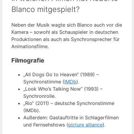
Blanco mitgespielt?
Neben der Musik wagte sich Blanco auch vor die
Kamera – sowohl als Schauspieler in deutschen
Produktionen als auch als Synchronsprecher für
Animationsfilme.
Filmografie
„All Dogs Go to Heaven“ (1989) –
Synchronstimme (
IMDb
).
„Look Who’s Talking Now“ (1993) –
Synchronrolle.
„Rio“ (2011) – deutsche Synchronstimme
(IMDb).
Außerdem: Gastauftritte in Schlagerfilmen
und Fernsehshows (
picture alliance
).