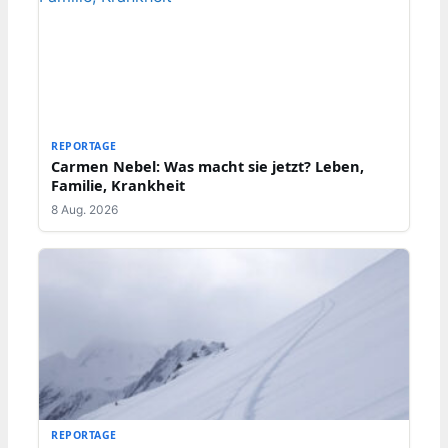
REPORTAGE
Carmen Nebel: Was macht sie jetzt? Leben,
Familie, Krankheit
8 Aug. 2026
REPORTAGE