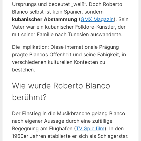
Ursprungs und bedeutet „weiß“. Doch Roberto
Blanco selbst ist kein Spanier, sondern
kubanischer Abstammung
(
GMX Magazin
). Sein
Vater war ein kubanischer Folklore-Künstler, der
mit seiner Familie nach Tunesien auswanderte.
Die Implikation: Diese internationale Prägung
prägte Blancos Offenheit und seine Fähigkeit, in
verschiedenen kulturellen Kontexten zu
bestehen.
Wie wurde Roberto Blanco
berühmt?
Der Einstieg in die Musikbranche gelang Blanco
nach eigener Aussage durch eine zufällige
Begegnung am Flughafen (
TV Spielfilm
). In den
1960er Jahren etablierte er sich als Schlagerstar.