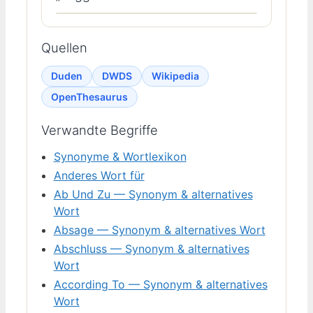
Quellen
Duden
DWDS
Wikipedia
OpenThesaurus
Verwandte Begriffe
Synonyme & Wortlexikon
Anderes Wort für
Ab Und Zu — Synonym & alternatives
Wort
Absage — Synonym & alternatives Wort
Abschluss — Synonym & alternatives
Wort
According To — Synonym & alternatives
Wort