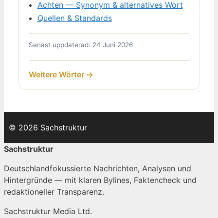
Achten — Synonym & alternatives Wort
Quellen & Standards
Senast uppdaterad: 24 Juni 2026
Weitere Wörter →
© 2026 Sachstruktur
Sachstruktur
Deutschlandfokussierte Nachrichten, Analysen und
Hintergründe — mit klaren Bylines, Faktencheck und
redaktioneller Transparenz.
Sachstruktur Media Ltd.