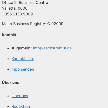
Office 9, Business Centre
Valletta, 0000
+356 2138 9009
Malta Business Registry: C 92009
Kontakt
Allgemein:
info@sachstruktur.de
Kontaktseite
Tipp senden
Über uns
Über uns
Redaktion