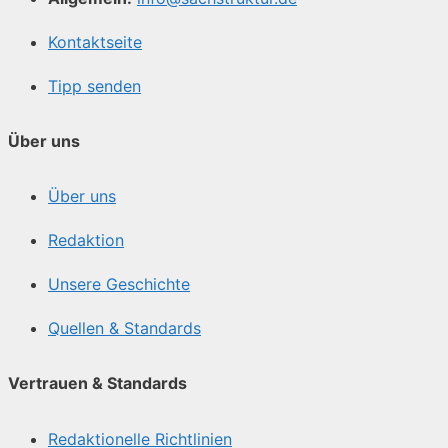
Kontaktseite
Tipp senden
Über uns
Über uns
Redaktion
Unsere Geschichte
Quellen & Standards
Vertrauen & Standards
Redaktionelle Richtlinien