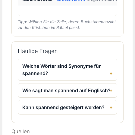
Tipp: Wählen Sie die Zeile, deren Buchstabenanzahl
zu den Kästchen im Rätsel passt.
Häufige Fragen
Welche Wörter sind Synonyme für
spannend?
Wie sagt man spannend auf Englisch?
Kann spannend gesteigert werden?
Quellen