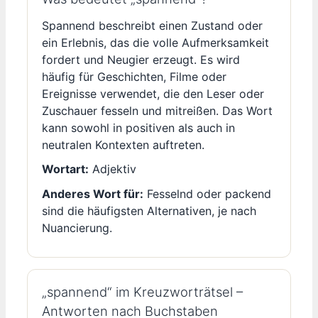
Spannend beschreibt einen Zustand oder
ein Erlebnis, das die volle Aufmerksamkeit
fordert und Neugier erzeugt. Es wird
häufig für Geschichten, Filme oder
Ereignisse verwendet, die den Leser oder
Zuschauer fesseln und mitreißen. Das Wort
kann sowohl in positiven als auch in
neutralen Kontexten auftreten.
Wortart:
Adjektiv
Anderes Wort für:
Fesselnd oder packend
sind die häufigsten Alternativen, je nach
Nuancierung.
„spannend“ im Kreuzworträtsel –
Antworten nach Buchstaben