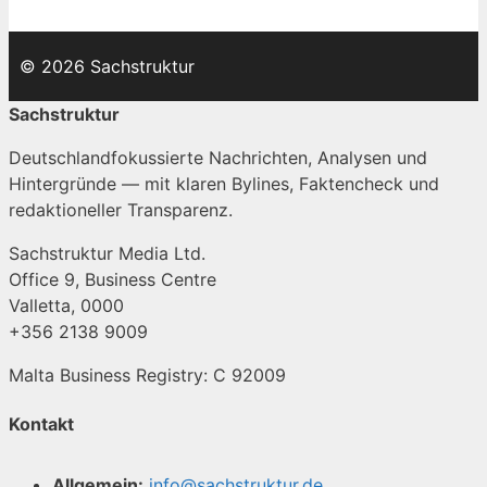
© 2026 Sachstruktur
Sachstruktur
Deutschlandfokussierte Nachrichten, Analysen und
Hintergründe — mit klaren Bylines, Faktencheck und
redaktioneller Transparenz.
Sachstruktur Media Ltd.
Office 9, Business Centre
Valletta, 0000
+356 2138 9009
Malta Business Registry: C 92009
Kontakt
Allgemein:
info@sachstruktur.de