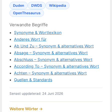
Duden
DWDS
Wikipedia
OpenThesaurus
Verwandte Begriffe
Synonyme & Wortlexikon
Anderes Wort für
Ab Und Zu – Synonym & alternatives Wort
Absage – Synonym & alternatives Wort
Abschluss – Synonym & alternatives Wort
According To – Synonym & alternatives Wort
Achten – Synonym & alternatives Wort
Quellen & Standards
Senast uppdaterad: 24 Juni 2026
Weitere Wörter →