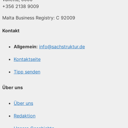
+356 2138 9009
Malta Business Registry: C 92009
Kontakt
Allgemein:
info@sachstruktur.de
Kontaktseite
Tipp senden
Über uns
Über uns
Redaktion