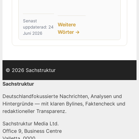
Senast
Weitere
uppdaterad: 24
Wörter →
Juni 2026
© 2026 Sachstruktur
Sachstruktur
Deutschlandfokussierte Nachrichten, Analysen und
Hintergründe — mit klaren Bylines, Faktencheck und
redaktioneller Transparenz.
Sachstruktur Media Ltd.
Office 9, Business Centre
Valletta, 0000