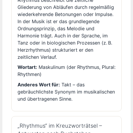
Rhythmus beschreibt die zeitliche
Gliederung von Abläufen durch regelmäßig
wiederkehrende Betonungen oder Impulse.
In der Musik ist er das grundlegende
Ordnungsprinzip, das Melodie und
Harmonie trägt. Auch in der Sprache, im
Tanz oder in biologischen Prozessen (z. B.
Herzrhythmus) strukturiert er den
zeitlichen Verlauf.
Wortart:
Maskulinum (der Rhythmus, Plural:
Rhythmen)
Anderes Wort für:
Takt – das
gebräuchlichste Synonym im musikalischen
und übertragenen Sinne.
„Rhythmus“ im Kreuzworträtsel –