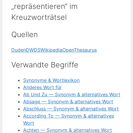
„repräsentieren“ im
Kreuzworträtsel
Quellen
Duden
DWDS
Wikipedia
OpenThesaurus
Verwandte Begriffe
Synonyme & Wortlexikon
Anderes Wort für
Ab Und Zu — Synonym & alternatives Wort
Absage — Synonym & alternatives Wort
Abschluss — Synonym & alternatives Wort
According To — Synonym & alternatives
Wort
Achten — Synonym & alternatives Wort