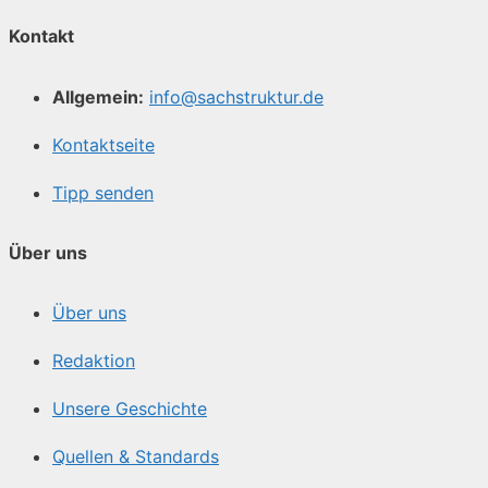
Kontakt
Allgemein:
info@sachstruktur.de
Kontaktseite
Tipp senden
Über uns
Über uns
Redaktion
Unsere Geschichte
Quellen & Standards