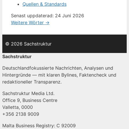
Quellen & Standards
Senast uppdaterad: 24 Juni 2026
Weitere Wörter →
© 2026 Sachstruktur
Sachstruktur
Deutschlandfokussierte Nachrichten, Analysen und
Hintergründe — mit klaren Bylines, Faktencheck und
redaktioneller Transparenz.
Sachstruktur Media Ltd.
Office 9, Business Centre
Valletta, 0000
+356 2138 9009
Malta Business Registry: C 92009