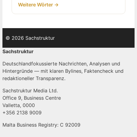
Weitere Wörter →
© 2026 Sachstruktur
Sachstruktur
Deutschlandfokussierte Nachrichten, Analysen und
Hintergründe — mit klaren Bylines, Faktencheck und
redaktioneller Transparenz.
Sachstruktur Media Ltd.
Office 9, Business Centre
Valletta, 0000
+356 2138 9009
Malta Business Registry: C 92009