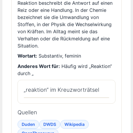
Reaktion beschreibt die Antwort auf einen
Reiz oder eine Handlung. In der Chemie
bezeichnet sie die Umwandlung von
Stoffen, in der Physik die Wechselwirkung
von Kräften. Im Alltag meint sie das
Verhalten oder die Rückmeldung auf eine
Situation.
Wortart:
Substantiv, feminin
Anderes Wort für:
Häufig wird „Reaktion“
durch „
„reaktion“ im Kreuzworträtsel
Quellen
Duden
DWDS
Wikipedia