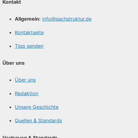
Kontakt
Allgemein:
info@sachstruktur.de
Kontaktseite
Tipp senden
Über uns
Über uns
Redaktion
Unsere Geschichte
Quellen & Standards
Vertrauen & Standards