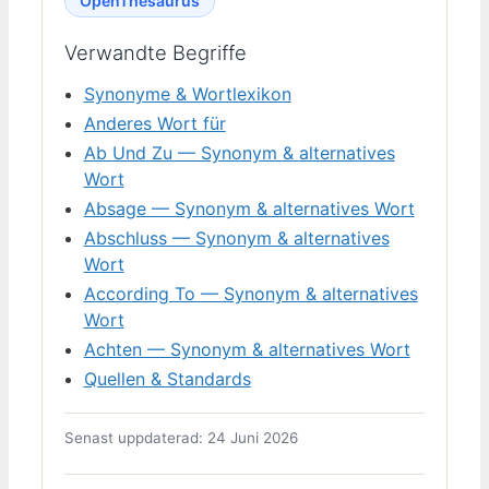
OpenThesaurus
Verwandte Begriffe
Synonyme & Wortlexikon
Anderes Wort für
Ab Und Zu — Synonym & alternatives
Wort
Absage — Synonym & alternatives Wort
Abschluss — Synonym & alternatives
Wort
According To — Synonym & alternatives
Wort
Achten — Synonym & alternatives Wort
Quellen & Standards
Senast uppdaterad: 24 Juni 2026