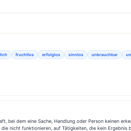
lich
fruchtlos
erfolglos
sinnlos
unbrauchbar
un
aft, bei dem eine Sache, Handlung oder Person keinen erke
die nicht funktionieren, auf Tätigkeiten, die kein Ergebnis 