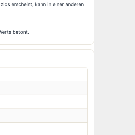
zlos erscheint, kann in einer anderen
Werts betont.