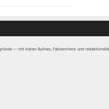
ründe — mit klaren Bylines, Faktencheck und redaktionelle