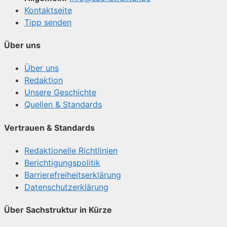
Kontaktseite
Tipp senden
Über uns
Über uns
Redaktion
Unsere Geschichte
Quellen & Standards
Vertrauen & Standards
Redaktionelle Richtlinien
Berichtigungspolitik
Barrierefreiheitserklärung
Datenschutzerklärung
Über Sachstruktur in Kürze