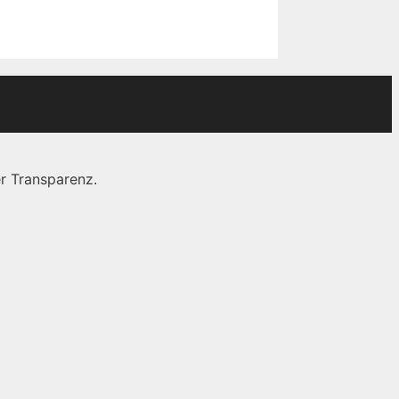
r Transparenz.