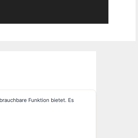
brauchbare Funktion bietet. Es