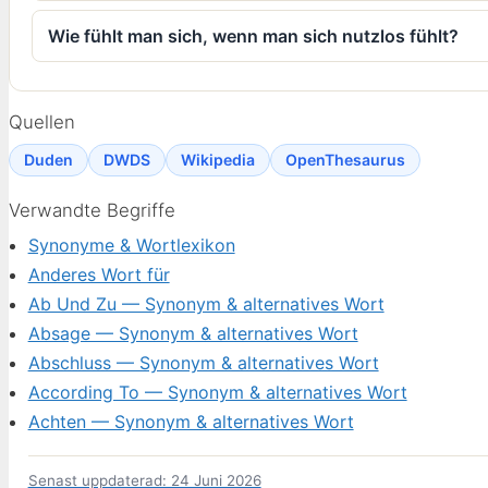
Wie fühlt man sich, wenn man sich nutzlos fühlt?
Quellen
Duden
DWDS
Wikipedia
OpenThesaurus
Verwandte Begriffe
Synonyme & Wortlexikon
Anderes Wort für
Ab Und Zu — Synonym & alternatives Wort
Absage — Synonym & alternatives Wort
Abschluss — Synonym & alternatives Wort
According To — Synonym & alternatives Wort
Achten — Synonym & alternatives Wort
Senast uppdaterad: 24 Juni 2026