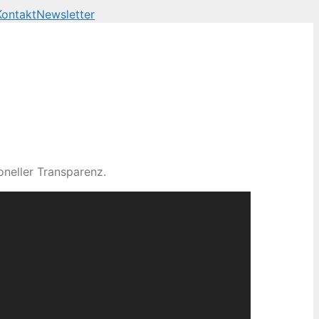
Kontakt
Newsletter
neller Transparenz.