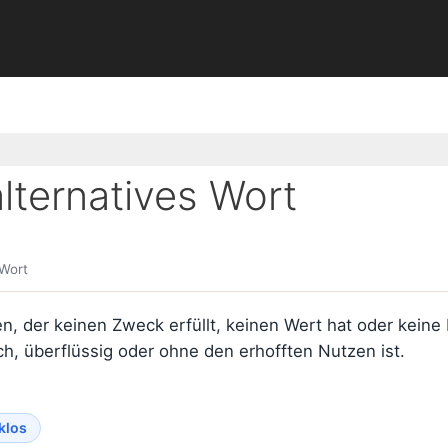
ternatives Wort
 Wort
, der keinen Zweck erfüllt, keinen Wert hat oder keine 
h, überflüssig oder ohne den erhofften Nutzen ist.
klos