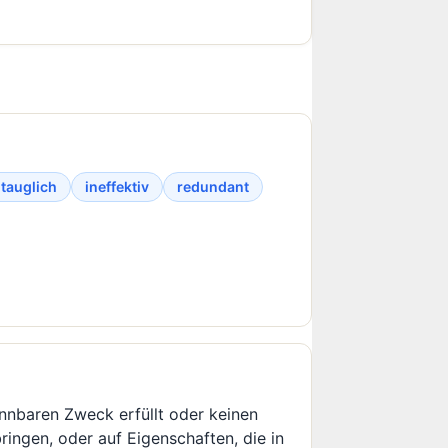
tauglich
ineffektiv
redundant
nnbaren Zweck erfüllt oder keinen
bringen, oder auf Eigenschaften, die in