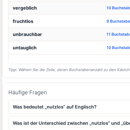
vergeblich
10 Buchsta
fruchtlos
9 Buchstab
unbrauchbar
11 Buchstab
untauglich
10 Buchsta
Tipp: Wählen Sie die Zeile, deren Buchstabenanzahl zu den Kästch
Häufige Fragen
Was bedeutet „nutzlos“ auf Englisch?
Was ist der Unterschied zwischen „nutzlos“ und „üb