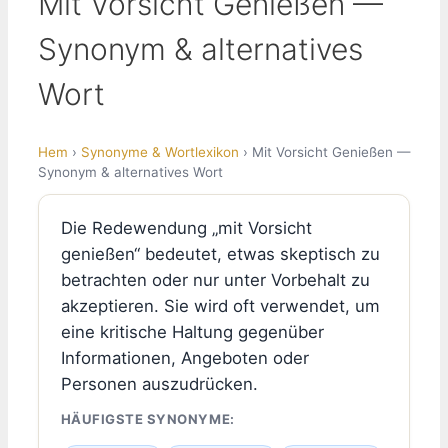
Mit Vorsicht Genießen —
Synonym & alternatives
Wort
Hem
›
Synonyme & Wortlexikon
› Mit Vorsicht Genießen —
Synonym & alternatives Wort
Die Redewendung „mit Vorsicht
genießen“ bedeutet, etwas skeptisch zu
betrachten oder nur unter Vorbehalt zu
akzeptieren. Sie wird oft verwendet, um
eine kritische Haltung gegenüber
Informationen, Angeboten oder
Personen auszudrücken.
HÄUFIGSTE SYNONYME: