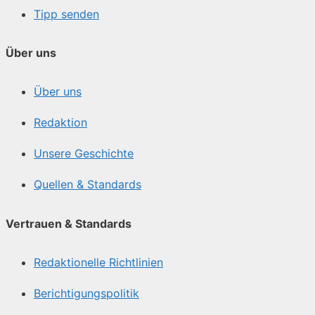
Tipp senden
Über uns
Über uns
Redaktion
Unsere Geschichte
Quellen & Standards
Vertrauen & Standards
Redaktionelle Richtlinien
Berichtigungspolitik