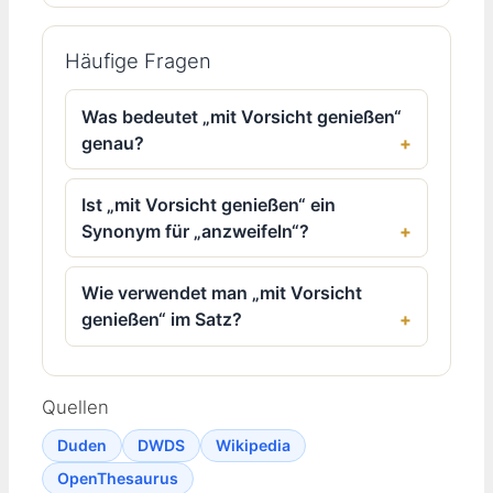
Häufige Fragen
Was bedeutet „mit Vorsicht genießen“
genau?
Ist „mit Vorsicht genießen“ ein
Synonym für „anzweifeln“?
Wie verwendet man „mit Vorsicht
genießen“ im Satz?
Quellen
Duden
DWDS
Wikipedia
OpenThesaurus