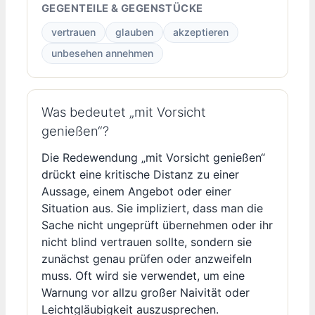
GEGENTEILE & GEGENSTÜCKE
vertrauen
glauben
akzeptieren
unbesehen annehmen
Was bedeutet „mit Vorsicht
genießen“?
Die Redewendung „mit Vorsicht genießen“
drückt eine kritische Distanz zu einer
Aussage, einem Angebot oder einer
Situation aus. Sie impliziert, dass man die
Sache nicht ungeprüft übernehmen oder ihr
nicht blind vertrauen sollte, sondern sie
zunächst genau prüfen oder anzweifeln
muss. Oft wird sie verwendet, um eine
Warnung vor allzu großer Naivität oder
Leichtgläubigkeit auszusprechen.