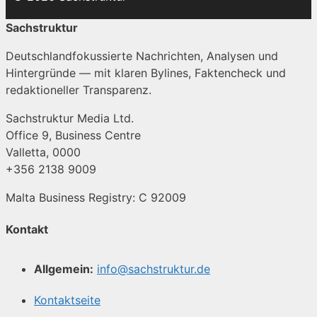
Sachstruktur
Deutschlandfokussierte Nachrichten, Analysen und
Hintergründe — mit klaren Bylines, Faktencheck und
redaktioneller Transparenz.
Sachstruktur Media Ltd.
Office 9, Business Centre
Valletta, 0000
+356 2138 9009
Malta Business Registry: C 92009
Kontakt
Allgemein:
info@sachstruktur.de
Kontaktseite