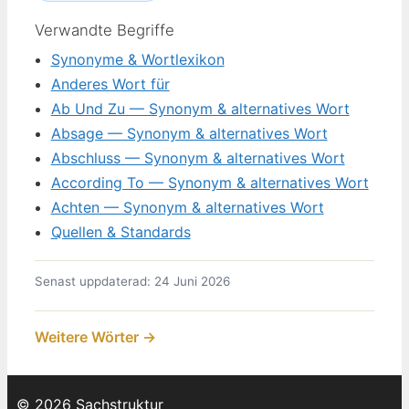
Verwandte Begriffe
Synonyme & Wortlexikon
Anderes Wort für
Ab Und Zu — Synonym & alternatives Wort
Absage — Synonym & alternatives Wort
Abschluss — Synonym & alternatives Wort
According To — Synonym & alternatives Wort
Achten — Synonym & alternatives Wort
Quellen & Standards
Senast uppdaterad: 24 Juni 2026
Weitere Wörter →
© 2026 Sachstruktur