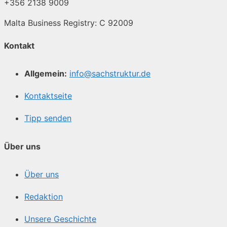
+356 2138 9009
Malta Business Registry: C 92009
Kontakt
Allgemein:
info@sachstruktur.de
Kontaktseite
Tipp senden
Über uns
Über uns
Redaktion
Unsere Geschichte