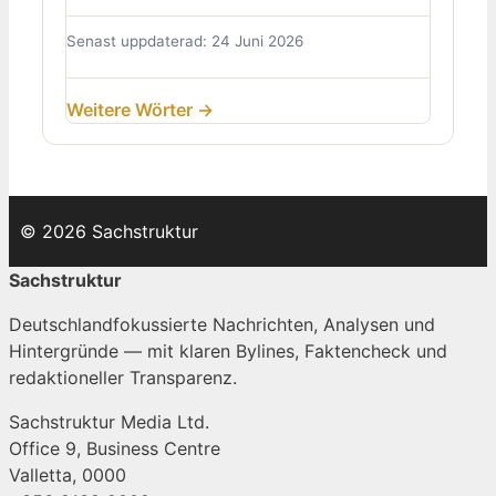
Senast uppdaterad: 24 Juni 2026
Weitere Wörter →
© 2026 Sachstruktur
Sachstruktur
Deutschlandfokussierte Nachrichten, Analysen und
Hintergründe — mit klaren Bylines, Faktencheck und
redaktioneller Transparenz.
Sachstruktur Media Ltd.
Office 9, Business Centre
Valletta, 0000