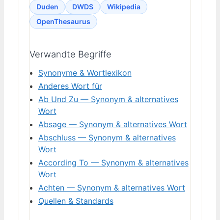
Duden
DWDS
Wikipedia
OpenThesaurus
Verwandte Begriffe
Synonyme & Wortlexikon
Anderes Wort für
Ab Und Zu — Synonym & alternatives
Wort
Absage — Synonym & alternatives Wort
Abschluss — Synonym & alternatives
Wort
According To — Synonym & alternatives
Wort
Achten — Synonym & alternatives Wort
Quellen & Standards