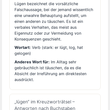
Lügen bezeichnet die vorsätzliche
Falschaussage, bei der jemand wissentlich
eine unwahre Behauptung aufstellt, um
einen anderen zu täuschen. Es ist ein
verbales Verhalten, das meist aus
Eigennutz oder zur Vermeidung von
Konsequenzen geschieht.
Wortart:
Verb (stark: er lügt, log, hat
gelogen)
Anderes Wort für:
Im Alltag sehr
gebräuchlich ist
täuschen
, da es die
Absicht der Irreführung am direktesten
ausdrückt.
„lügen“ im Kreuzworträtsel –
Antworten nach Buchstaben