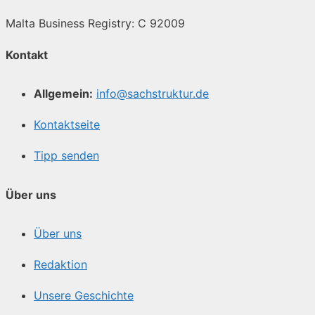
Malta Business Registry: C 92009
Kontakt
Allgemein:
info@sachstruktur.de
Kontaktseite
Tipp senden
Über uns
Über uns
Redaktion
Unsere Geschichte