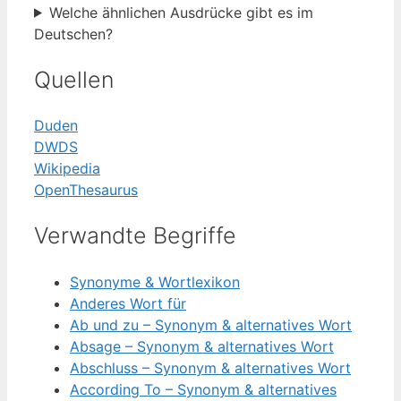
Welche ähnlichen Ausdrücke gibt es im
Deutschen?
Quellen
Duden
DWDS
Wikipedia
OpenThesaurus
Verwandte Begriffe
Synonyme & Wortlexikon
Anderes Wort für
Ab und zu – Synonym & alternatives Wort
Absage – Synonym & alternatives Wort
Abschluss – Synonym & alternatives Wort
According To – Synonym & alternatives