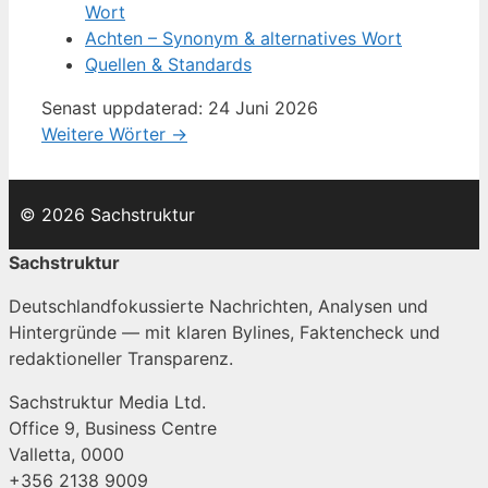
Wort
Achten – Synonym & alternatives Wort
Quellen & Standards
Senast uppdaterad: 24 Juni 2026
Weitere Wörter →
© 2026 Sachstruktur
Sachstruktur
Deutschlandfokussierte Nachrichten, Analysen und
Hintergründe — mit klaren Bylines, Faktencheck und
redaktioneller Transparenz.
Sachstruktur Media Ltd.
Office 9, Business Centre
Valletta, 0000
+356 2138 9009