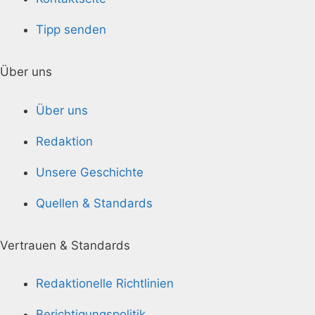
Tipp senden
Über uns
Über uns
Redaktion
Unsere Geschichte
Quellen & Standards
Vertrauen & Standards
Redaktionelle Richtlinien
Berichtigungspolitik