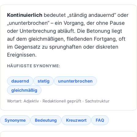
Kontinuierlich
bedeutet „ständig andauernd“ oder
„ununterbrochen“ – ein Vorgang, der ohne Pause
oder Unterbrechung abläuft. Die Betonung liegt
auf dem gleichmäßigen, fließenden Fortgang, oft
im Gegensatz zu sprunghaften oder diskreten
Ereignissen.
HÄUFIGSTE SYNONYME:
dauernd
stetig
ununterbrochen
gleichmäßig
Wortart: Adjektiv · Redaktionell geprüft · Sachstruktur
Synonyme
Bedeutung
Kreuzwort
FAQ