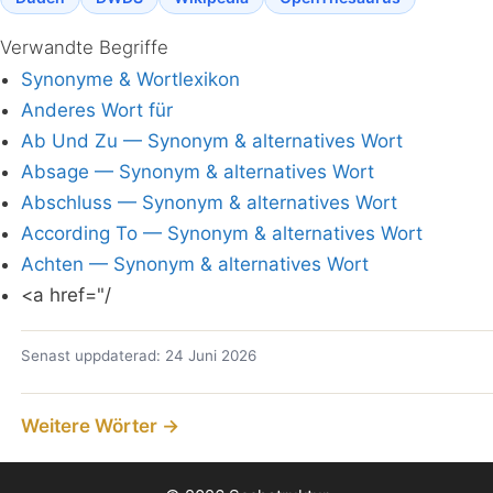
Verwandte Begriffe
Synonyme & Wortlexikon
Anderes Wort für
Ab Und Zu — Synonym & alternatives Wort
Absage — Synonym & alternatives Wort
Abschluss — Synonym & alternatives Wort
According To — Synonym & alternatives Wort
Achten — Synonym & alternatives Wort
<a href="/
Senast uppdaterad: 24 Juni 2026
Weitere Wörter →