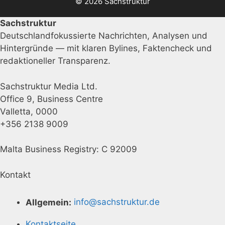
© 2026 Sachstruktur
Sachstruktur
Deutschlandfokussierte Nachrichten, Analysen und
Hintergründe — mit klaren Bylines, Faktencheck und
redaktioneller Transparenz.
Sachstruktur Media Ltd.
Office 9, Business Centre
Valletta, 0000
+356 2138 9009
Malta Business Registry: C 92009
Kontakt
Allgemein:
info@sachstruktur.de
Kontaktseite