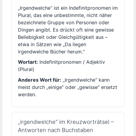
„Irgendwelche“ ist ein Indefinitpronomen im
Plural, das eine unbestimmte, nicht näher
bezeichnete Gruppe von Personen oder
Dingen angibt. Es drückt oft eine gewisse
Beliebigkeit oder Gleichgültigkeit aus –
etwa in Sätzen wie „Da liegen
irgendwelche Bücher herum.“
Wortart:
Indefinitpronomen / Adjektiv
(Plural)
Anderes Wort für:
„Irgendwelche“ kann
meist durch „einige“ oder „gewisse“ ersetzt
werden.
„irgendwelche“ im Kreuzworträtsel –
Antworten nach Buchstaben