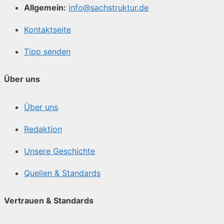
Allgemein:
info@sachstruktur.de
Kontaktseite
Tipp senden
Über uns
Über uns
Redaktion
Unsere Geschichte
Quellen & Standards
Vertrauen & Standards