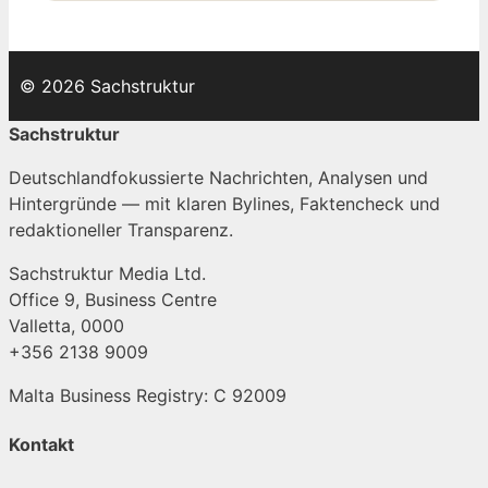
© 2026 Sachstruktur
Sachstruktur
Deutschlandfokussierte Nachrichten, Analysen und
Hintergründe — mit klaren Bylines, Faktencheck und
redaktioneller Transparenz.
Sachstruktur Media Ltd.
Office 9, Business Centre
Valletta, 0000
+356 2138 9009
Malta Business Registry: C 92009
Kontakt