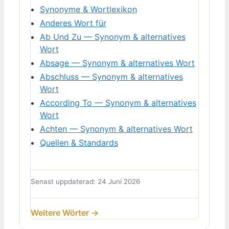
Synonyme & Wortlexikon
Anderes Wort für
Ab Und Zu — Synonym & alternatives
Wort
Absage — Synonym & alternatives Wort
Abschluss — Synonym & alternatives
Wort
According To — Synonym & alternatives
Wort
Achten — Synonym & alternatives Wort
Quellen & Standards
Senast uppdaterad: 24 Juni 2026
Weitere Wörter →