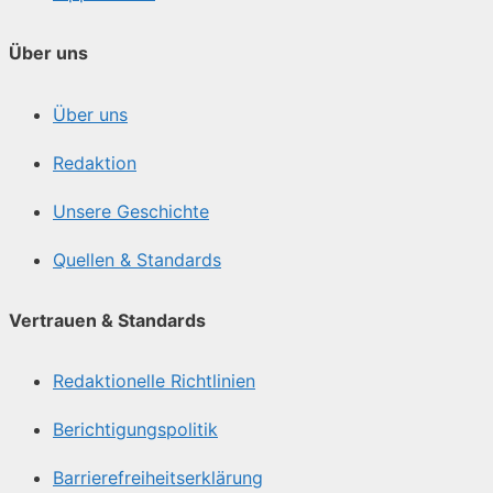
Über uns
Über uns
Redaktion
Unsere Geschichte
Quellen & Standards
Vertrauen & Standards
Redaktionelle Richtlinien
Berichtigungspolitik
Barrierefreiheitserklärung