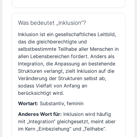
Was bedeutet „inklusion“?
Inklusion ist ein gesellschaftliches Leitbild,
das die gleichberechtigte und
selbstbestimmte Teilhabe aller Menschen in
allen Lebensbereichen fordert. Anders als
Integration, die Anpassung an bestehende
Strukturen verlangt, zielt Inklusion auf die
Veränderung der Strukturen selbst ab,
sodass Vielfalt von Anfang an
berücksichtigt wird.
Wortart:
Substantiv, feminin
Anderes Wort für:
Inklusion wird häufig
mit „Integration“ gleichgesetzt, meint aber
im Kern „Einbeziehung“ und „Teilhabe“.