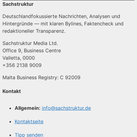
Sachstruktur
Deutschlandfokussierte Nachrichten, Analysen und
Hintergründe — mit klaren Bylines, Faktencheck und
redaktioneller Transparenz.
Sachstruktur Media Ltd.
Office 9, Business Centre
Valletta, 0000
+356 2138 9009
Malta Business Registry: C 92009
Kontakt
Allgemein:
info@sachstruktur.de
Kontaktseite
Tipp senden