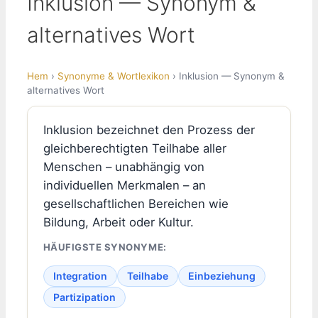
Inklusion — Synonym &
alternatives Wort
Hem
›
Synonyme & Wortlexikon
› Inklusion — Synonym &
alternatives Wort
Inklusion bezeichnet den Prozess der
gleichberechtigten Teilhabe aller
Menschen – unabhängig von
individuellen Merkmalen – an
gesellschaftlichen Bereichen wie
Bildung, Arbeit oder Kultur.
HÄUFIGSTE SYNONYME:
Integration
Teilhabe
Einbeziehung
Partizipation