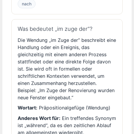
nach
Was bedeutet „im zuge der“?
Die Wendung „im Zuge der“ beschreibt eine
Handlung oder ein Ereignis, das
gleichzeitig mit einem anderen Prozess
stattfindet oder eine direkte Folge davon
ist. Sie wird oft in formellen oder
schriftlichen Kontexten verwendet, um
einen Zusammenhang herzustellen.
Beispiel: „Im Zuge der Renovierung wurden
neue Fenster eingebaut.“
Wortart:
Präpositionalgefüge (Wendung)
Anderes Wort für:
Ein treffendes Synonym
ist „während“, da es den zeitlichen Ablauf
am allgemeinsten wiedergibt.