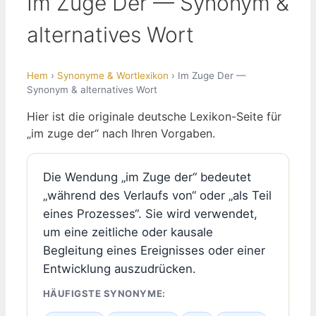
Im Zuge Der — Synonym &
alternatives Wort
Hem
›
Synonyme & Wortlexikon
› Im Zuge Der —
Synonym & alternatives Wort
Hier ist die originale deutsche Lexikon-Seite für
„im zuge der“ nach Ihren Vorgaben.
Die Wendung „im Zuge der“ bedeutet
„während des Verlaufs von“ oder „als Teil
eines Prozesses“. Sie wird verwendet,
um eine zeitliche oder kausale
Begleitung eines Ereignisses oder einer
Entwicklung auszudrücken.
HÄUFIGSTE SYNONYME: