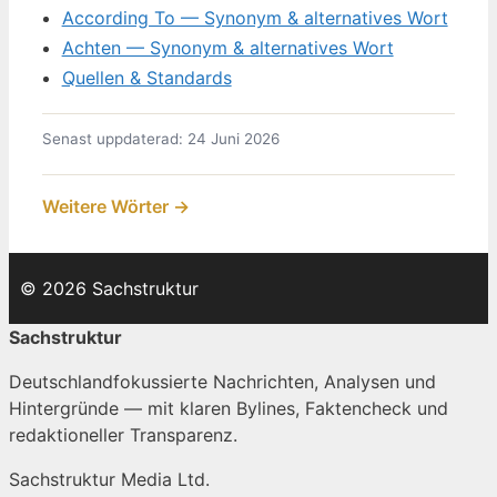
According To — Synonym & alternatives Wort
Achten — Synonym & alternatives Wort
Quellen & Standards
Senast uppdaterad: 24 Juni 2026
Weitere Wörter →
© 2026 Sachstruktur
Sachstruktur
Deutschlandfokussierte Nachrichten, Analysen und
Hintergründe — mit klaren Bylines, Faktencheck und
redaktioneller Transparenz.
Sachstruktur Media Ltd.