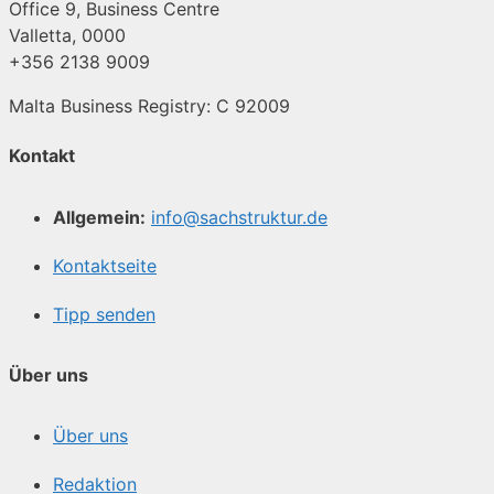
Office 9, Business Centre
Valletta, 0000
+356 2138 9009
Malta Business Registry: C 92009
Kontakt
Allgemein:
info@sachstruktur.de
Kontaktseite
Tipp senden
Über uns
Über uns
Redaktion