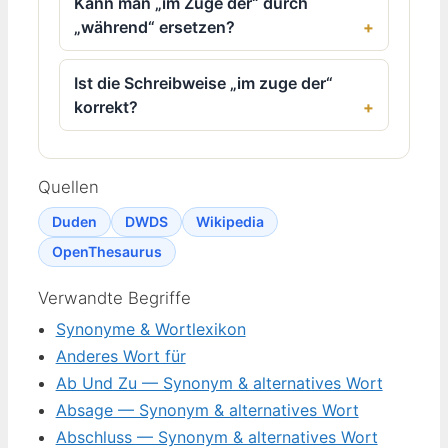
Kann man „im Zuge der“ durch
„während“ ersetzen?
Ist die Schreibweise „im zuge der“
korrekt?
Quellen
Duden
DWDS
Wikipedia
OpenThesaurus
Verwandte Begriffe
Synonyme & Wortlexikon
Anderes Wort für
Ab Und Zu — Synonym & alternatives Wort
Absage — Synonym & alternatives Wort
Abschluss — Synonym & alternatives Wort