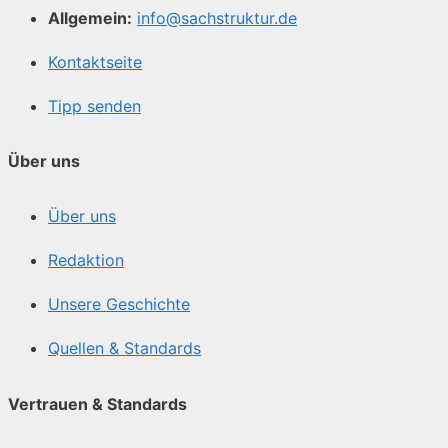
Allgemein:
info@sachstruktur.de
Kontaktseite
Tipp senden
Über uns
Über uns
Redaktion
Unsere Geschichte
Quellen & Standards
Vertrauen & Standards