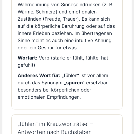
Wahrnehmung von Sinneseindrücken (z. B.
Wärme, Schmerz) und emotionalen
Zuständen (Freude, Trauer). Es kann sich
auf die körperliche Berührung oder auf das
innere Erleben beziehen. Im übertragenen
Sinne meint es auch eine intuitive Ahnung
oder ein Gespür für etwas.
Wortart:
Verb (stark: er fühlt, fühlte, hat
gefühlt)
Anderes Wort für:
„fühlen“ ist vor allem
durch das Synonym
„spüren“
ersetzbar,
besonders bei körperlichen oder
emotionalen Empfindungen.
„fühlen“ im Kreuzworträtsel –
Antworten nach Buchstaben