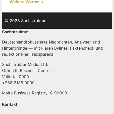
Weitere Wörter →
© 2026 Sachstruktur
Sachstruktur
Deutschlandfokussierte Nachrichten, Analysen und
Hintergründe — mit klaren Bylines, Faktencheck und
redaktioneller Transparenz.
Sachstruktur Media Ltd.
Office 9, Business Centre
Valletta, 0000
+356 2138 9009
Malta Business Registry: C 92009
Kontakt