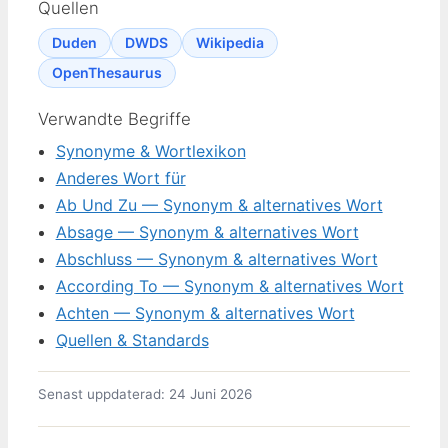
Quellen
Duden
DWDS
Wikipedia
OpenThesaurus
Verwandte Begriffe
Synonyme & Wortlexikon
Anderes Wort für
Ab Und Zu — Synonym & alternatives Wort
Absage — Synonym & alternatives Wort
Abschluss — Synonym & alternatives Wort
According To — Synonym & alternatives Wort
Achten — Synonym & alternatives Wort
Quellen & Standards
Senast uppdaterad: 24 Juni 2026