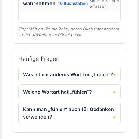
Mit den Sinnen
wahrnehmen
10 Buchstaben
erfassen
Tipp: Wählen Sie die Zeile, deren Buchstabenanzahl
zu den Kästchen im Rätsel passt.
Häufige Fragen
Was ist ein anderes Wort für „fühlen“?
Welche Wortart hat „fühlen“?
Kann man „fühlen“ auch für Gedanken
verwenden?