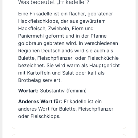
Was bedeutet „Frikadelle“?
Eine Frikadelle ist ein flacher, gebratener
Hackfleischklops, der aus gewürztem
Hackfleisch, Zwiebeln, Eiern und
Paniermehl geformt und in der Pfanne
goldbraun gebraten wird. In verschiedenen
Regionen Deutschlands wird sie auch als
Bulette, Fleischpflanzerl oder Fleischküchle
bezeichnet. Sie wird warm als Hauptgericht
mit Kartoffeln und Salat oder kalt als
Brotbelag serviert.
Wortart:
Substantiv (feminin)
Anderes Wort für:
Frikadelle ist ein
anderes Wort für Bulette, Fleischpflanzerl
oder Fleischklops.