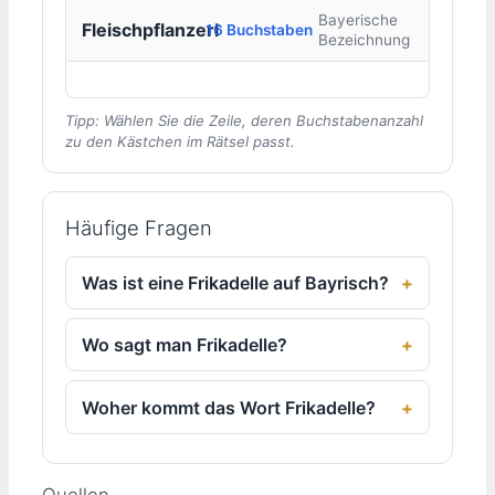
Bayerische
Fleischpflanzerl
16 Buchstaben
Bezeichnung
Tipp: Wählen Sie die Zeile, deren Buchstabenanzahl
zu den Kästchen im Rätsel passt.
Häufige Fragen
Was ist eine Frikadelle auf Bayrisch?
Wo sagt man Frikadelle?
Woher kommt das Wort Frikadelle?