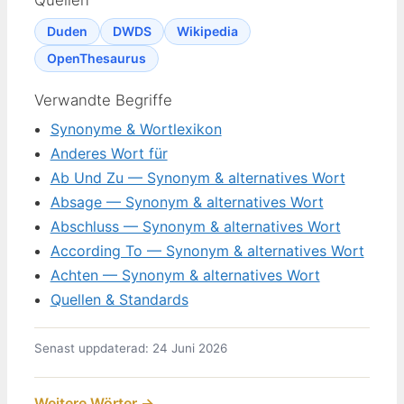
Quellen
Duden
DWDS
Wikipedia
OpenThesaurus
Verwandte Begriffe
Synonyme & Wortlexikon
Anderes Wort für
Ab Und Zu — Synonym & alternatives Wort
Absage — Synonym & alternatives Wort
Abschluss — Synonym & alternatives Wort
According To — Synonym & alternatives Wort
Achten — Synonym & alternatives Wort
Quellen & Standards
Senast uppdaterad: 24 Juni 2026
Weitere Wörter →