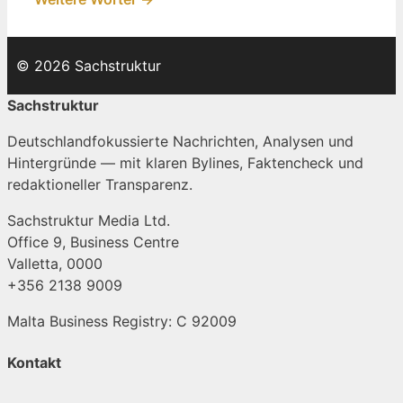
© 2026 Sachstruktur
Sachstruktur
Deutschlandfokussierte Nachrichten, Analysen und
Hintergründe — mit klaren Bylines, Faktencheck und
redaktioneller Transparenz.
Sachstruktur Media Ltd.
Office 9, Business Centre
Valletta, 0000
+356 2138 9009
Malta Business Registry: C 92009
Kontakt