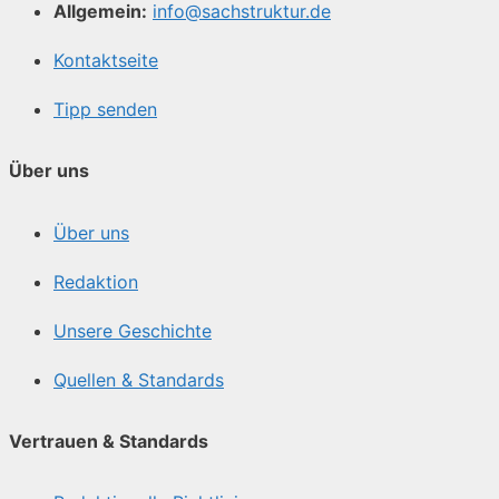
Allgemein:
info@sachstruktur.de
Kontaktseite
Tipp senden
Über uns
Über uns
Redaktion
Unsere Geschichte
Quellen & Standards
Vertrauen & Standards