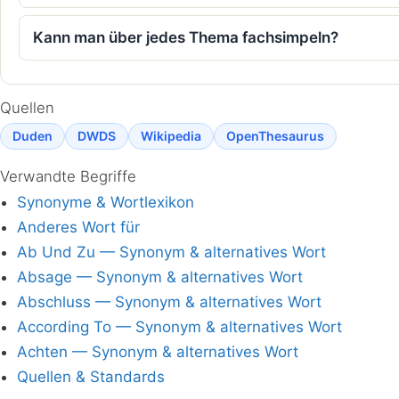
Kann man über jedes Thema fachsimpeln?
Quellen
Duden
DWDS
Wikipedia
OpenThesaurus
Verwandte Begriffe
Synonyme & Wortlexikon
Anderes Wort für
Ab Und Zu — Synonym & alternatives Wort
Absage — Synonym & alternatives Wort
Abschluss — Synonym & alternatives Wort
According To — Synonym & alternatives Wort
Achten — Synonym & alternatives Wort
Quellen & Standards