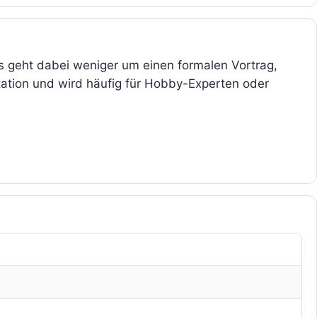
Es geht dabei weniger um einen formalen Vortrag,
otation und wird häufig für Hobby-Experten oder