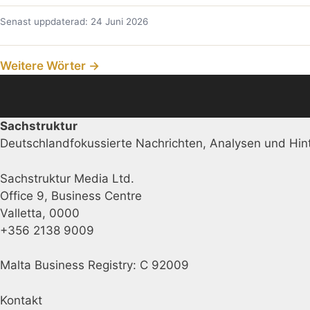
Senast uppdaterad: 24 Juni 2026
Weitere Wörter →
Sachstruktur
Deutschlandfokussierte Nachrichten, Analysen und Hint
Sachstruktur Media Ltd.
Office 9, Business Centre
Valletta, 0000
+356 2138 9009
Malta Business Registry: C 92009
Kontakt