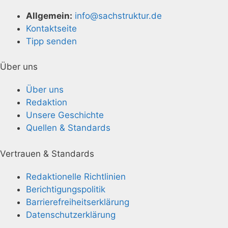
Allgemein:
info@sachstruktur.de
Kontaktseite
Tipp senden
Über uns
Über uns
Redaktion
Unsere Geschichte
Quellen & Standards
Vertrauen & Standards
Redaktionelle Richtlinien
Berichtigungspolitik
Barrierefreiheitserklärung
Datenschutzerklärung