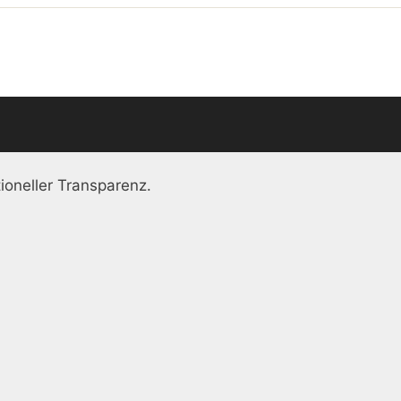
ioneller Transparenz.