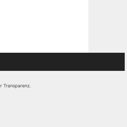
r Transparenz.