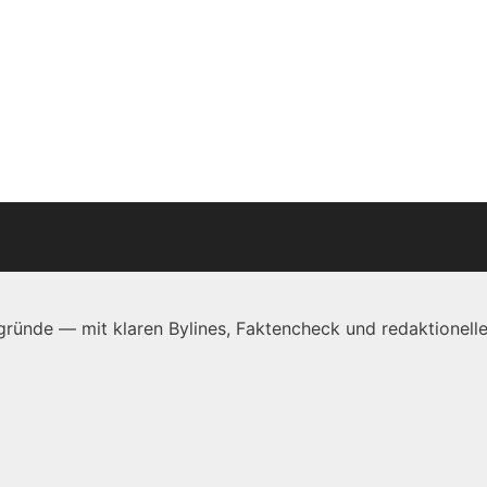
ründe — mit klaren Bylines, Faktencheck und redaktionelle