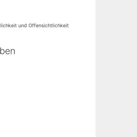
ichkeit und Offensichtlichkeit
aben