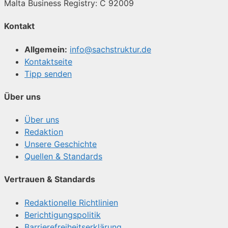
Malta Business Registry: C 92009
Kontakt
Allgemein:
info@sachstruktur.de
Kontaktseite
Tipp senden
Über uns
Über uns
Redaktion
Unsere Geschichte
Quellen & Standards
Vertrauen & Standards
Redaktionelle Richtlinien
Berichtigungspolitik
Barrierefreiheitserklärung