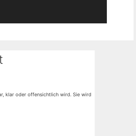
t
, klar oder offensichtlich wird. Sie wird