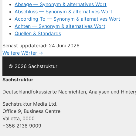
Absage — Synonym & alternatives Wort
Abschluss — Synonym & alternatives Wort
According To — Synonym & alternatives Wort
Achten — Synonym & alternatives Wort
Quellen & Standards
Senast uppdaterad: 24 Juni 2026
Weitere Wörter →
© 2026 Sachstruktur
Sachstruktur
Deutschlandfokussierte Nachrichten, Analysen und Hinterg
Sachstruktur Media Ltd.
Office 9, Business Centre
Valletta, 0000
+356 2138 9009