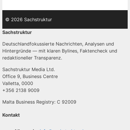
© 2026 Sachstruktur
Sachstruktur
Deutschlandfokussierte Nachrichten, Analysen und
Hintergründe — mit klaren Bylines, Faktencheck und
redaktioneller Transparenz.
Sachstruktur Media Ltd.
Office 9, Business Centre
Valletta, 0000
+356 2138 9009
Malta Business Registry: C 92009
Kontakt