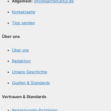
Allgemein:
info@sachstruktur.de
Kontaktseite
Tipp senden
Über uns
Über uns
Redaktion
Unsere Geschichte
Quellen & Standards
Vertrauen & Standards
Redaktionelle Richtlinien