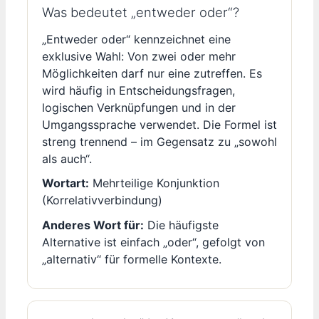
Was bedeutet „entweder oder“?
„Entweder oder“ kennzeichnet eine
exklusive Wahl: Von zwei oder mehr
Möglichkeiten darf nur eine zutreffen. Es
wird häufig in Entscheidungsfragen,
logischen Verknüpfungen und in der
Umgangssprache verwendet. Die Formel ist
streng trennend – im Gegensatz zu „sowohl
als auch“.
Wortart:
Mehrteilige Konjunktion
(Korrelativverbindung)
Anderes Wort für:
Die häufigste
Alternative ist einfach „oder“, gefolgt von
„alternativ“ für formelle Kontexte.