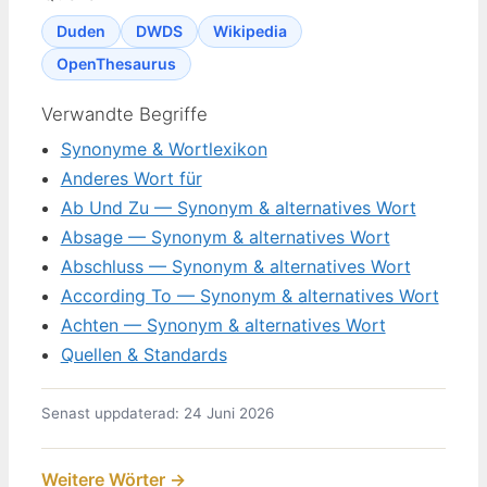
Duden
DWDS
Wikipedia
OpenThesaurus
Verwandte Begriffe
Synonyme & Wortlexikon
Anderes Wort für
Ab Und Zu — Synonym & alternatives Wort
Absage — Synonym & alternatives Wort
Abschluss — Synonym & alternatives Wort
According To — Synonym & alternatives Wort
Achten — Synonym & alternatives Wort
Quellen & Standards
Senast uppdaterad: 24 Juni 2026
Weitere Wörter →