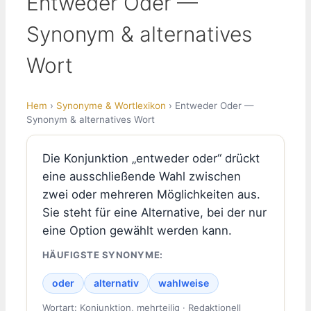
Entweder Oder —
Synonym & alternatives
Wort
Hem
›
Synonyme & Wortlexikon
› Entweder Oder —
Synonym & alternatives Wort
Die Konjunktion „entweder oder“ drückt
eine ausschließende Wahl zwischen
zwei oder mehreren Möglichkeiten aus.
Sie steht für eine Alternative, bei der nur
eine Option gewählt werden kann.
HÄUFIGSTE SYNONYME:
oder
alternativ
wahlweise
Wortart: Konjunktion, mehrteilig · Redaktionell