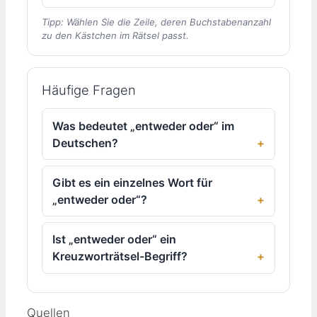
Tipp: Wählen Sie die Zeile, deren Buchstabenanzahl
zu den Kästchen im Rätsel passt.
Häufige Fragen
Was bedeutet „entweder oder“ im
Deutschen?
Gibt es ein einzelnes Wort für
„entweder oder“?
Ist „entweder oder“ ein
Kreuzworträtsel-Begriff?
Quellen