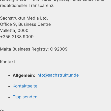
redaktioneller Transparenz.
Sachstruktur Media Ltd.
Office 9, Business Centre
Valletta, 0000
+356 2138 9009
Malta Business Registry: C 92009
Kontakt
Allgemein:
info@sachstruktur.de
Kontaktseite
Tipp senden