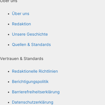
Über uns
Über uns
Redaktion
Unsere Geschichte
Quellen & Standards
Vertrauen & Standards
Redaktionelle Richtlinien
Berichtigungspolitik
Barrierefreiheitserklärung
Datenschutzerklärung