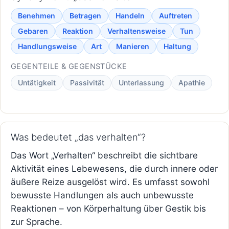
Benehmen
Betragen
Handeln
Auftreten
Gebaren
Reaktion
Verhaltensweise
Tun
Handlungsweise
Art
Manieren
Haltung
GEGENTEILE & GEGENSTÜCKE
Untätigkeit
Passivität
Unterlassung
Apathie
Was bedeutet „das verhalten“?
Das Wort „Verhalten“ beschreibt die sichtbare
Aktivität eines Lebewesens, die durch innere oder
äußere Reize ausgelöst wird. Es umfasst sowohl
bewusste Handlungen als auch unbewusste
Reaktionen – von Körperhaltung über Gestik bis
zur Sprache.