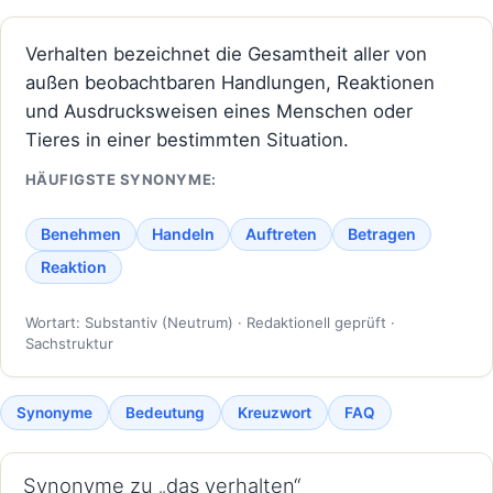
Verhalten bezeichnet die Gesamtheit aller von
außen beobachtbaren Handlungen, Reaktionen
und Ausdrucksweisen eines Menschen oder
Tieres in einer bestimmten Situation.
HÄUFIGSTE SYNONYME:
Benehmen
Handeln
Auftreten
Betragen
Reaktion
Wortart: Substantiv (Neutrum) · Redaktionell geprüft ·
Sachstruktur
Synonyme
Bedeutung
Kreuzwort
FAQ
Synonyme zu „das verhalten“