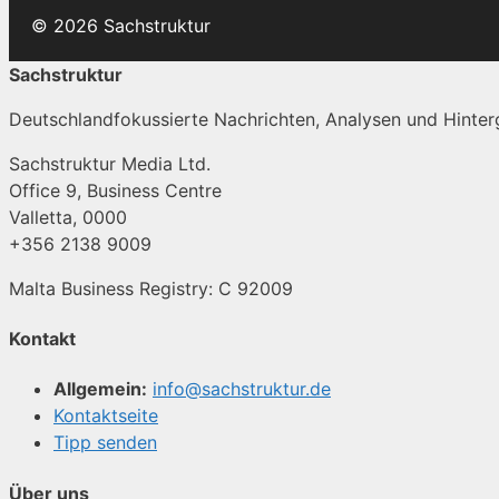
© 2026 Sachstruktur
Sachstruktur
Deutschlandfokussierte Nachrichten, Analysen und Hinterg
Sachstruktur Media Ltd.
Office 9, Business Centre
Valletta, 0000
+356 2138 9009
Malta Business Registry: C 92009
Kontakt
Allgemein:
info@sachstruktur.de
Kontaktseite
Tipp senden
Über uns