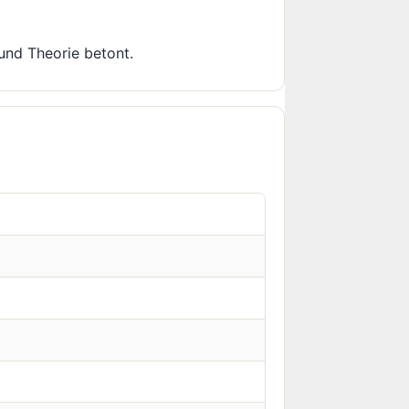
 und Theorie betont.