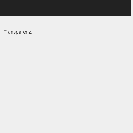
r Transparenz.