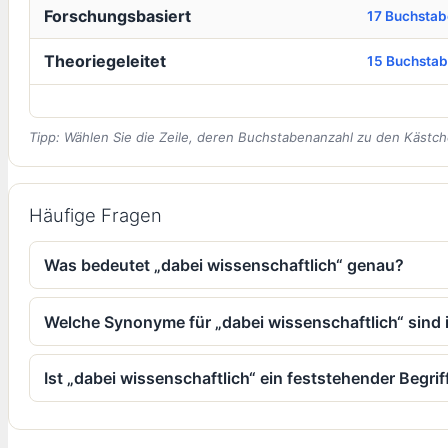
Forschungsbasiert
17 Buchsta
Theoriegeleitet
15 Buchsta
Tipp: Wählen Sie die Zeile, deren Buchstabenanzahl zu den Kästch
Häufige Fragen
Was bedeutet „dabei wissenschaftlich“ genau?
Welche Synonyme für „dabei wissenschaftlich“ sind 
Ist „dabei wissenschaftlich“ ein feststehender Begrif