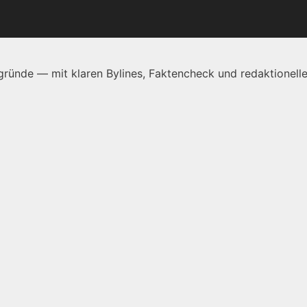
ründe — mit klaren Bylines, Faktencheck und redaktionelle