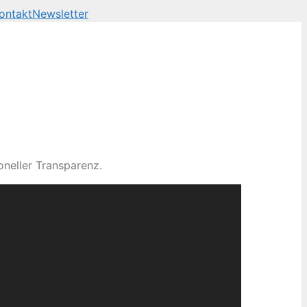
ontakt
Newsletter
neller Transparenz.