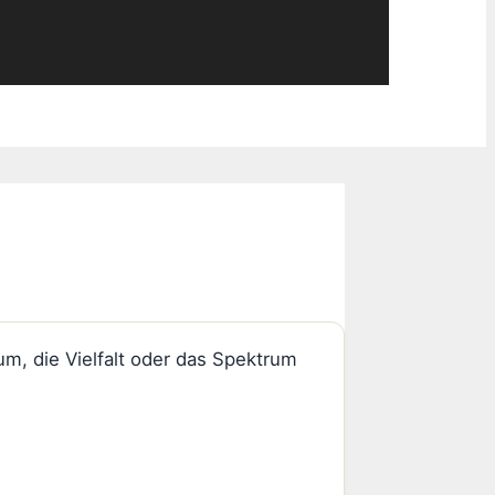
m, die Vielfalt oder das Spektrum