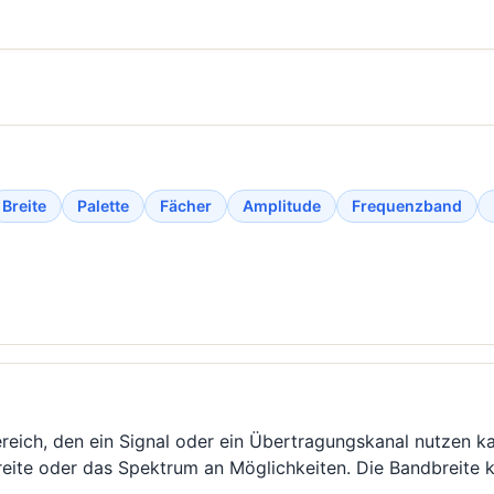
Breite
Palette
Fächer
Amplitude
Frequenzband
ereich, den ein Signal oder ein Übertragungskanal nutzen 
breite oder das Spektrum an Möglichkeiten. Die Bandbreite 