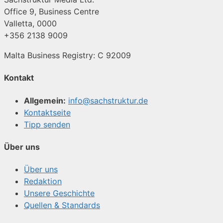
Office 9, Business Centre
Valletta, 0000
+356 2138 9009
Malta Business Registry: C 92009
Kontakt
Allgemein:
info@sachstruktur.de
Kontaktseite
Tipp senden
Über uns
Über uns
Redaktion
Unsere Geschichte
Quellen & Standards