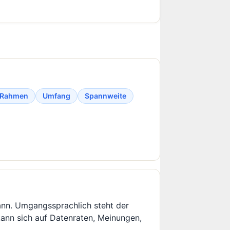
Rahmen
Umfang
Spannweite
kann. Umgangssprachlich steht der
kann sich auf Datenraten, Meinungen,