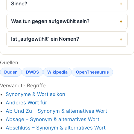
Sinne?
Was tun gegen aufgewühlt sein?
Ist „aufgewühlt“ ein Nomen?
Quellen
Duden
DWDS
Wikipedia
OpenThesaurus
Verwandte Begriffe
Synonyme & Wortlexikon
Anderes Wort für
Ab Und Zu – Synonym & alternatives Wort
Absage – Synonym & alternatives Wort
Abschluss – Synonym & alternatives Wort