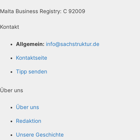
Malta Business Registry: C 92009
Kontakt
Allgemein:
info@sachstruktur.de
Kontaktseite
Tipp senden
Über uns
Über uns
Redaktion
Unsere Geschichte