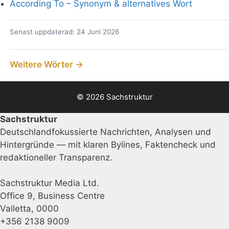
According To – Synonym & alternatives Wort
Senast uppdaterad: 24 Juni 2026
Weitere Wörter →
© 2026 Sachstruktur
Sachstruktur
Deutschlandfokussierte Nachrichten, Analysen und
Hintergründe — mit klaren Bylines, Faktencheck und
redaktioneller Transparenz.
Sachstruktur Media Ltd.
Office 9, Business Centre
Valletta, 0000
+356 2138 9009