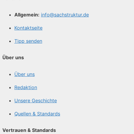
Allgemein:
info@sachstruktur.de
Kontaktseite
Tipp senden
Über uns
Über uns
Redaktion
Unsere Geschichte
Quellen & Standards
Vertrauen & Standards