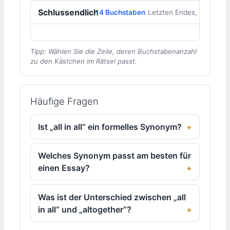
Schlussendlich
14 Buchstaben
Letzten Endes, final
Tipp: Wählen Sie die Zeile, deren Buchstabenanzahl
zu den Kästchen im Rätsel passt.
Häufige Fragen
Ist „all in all“ ein formelles Synonym?
Welches Synonym passt am besten für
einen Essay?
Was ist der Unterschied zwischen „all
in all“ und „altogether“?