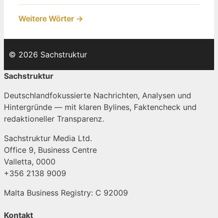
Weitere Wörter →
© 2026 Sachstruktur
Sachstruktur
Deutschlandfokussierte Nachrichten, Analysen und
Hintergründe — mit klaren Bylines, Faktencheck und
redaktioneller Transparenz.
Sachstruktur Media Ltd.
Office 9, Business Centre
Valletta, 0000
+356 2138 9009
Malta Business Registry: C 92009
Kontakt