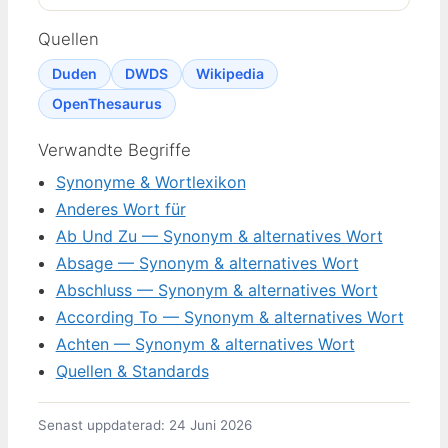
Quellen
Duden
DWDS
Wikipedia
OpenThesaurus
Verwandte Begriffe
Synonyme & Wortlexikon
Anderes Wort für
Ab Und Zu — Synonym & alternatives Wort
Absage — Synonym & alternatives Wort
Abschluss — Synonym & alternatives Wort
According To — Synonym & alternatives Wort
Achten — Synonym & alternatives Wort
Quellen & Standards
Senast uppdaterad: 24 Juni 2026