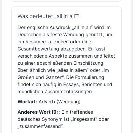
Was bedeutet „all in all“?
Der englische Ausdruck „all in all“ wird im
Deutschen als feste Wendung genutzt, um
ein Resümee zu ziehen oder eine
Gesamtbewertung abzugeben. Er fasst
verschiedene Aspekte zusammen und leitet
zu einer abschließenden Einschätzung
über, ähnlich wie „alles in allem“ oder „im
Großen und Ganzen“. Die Formulierung
findet sich häufig in Essays, Berichten und
mündlichen Zusammenfassungen.
Wortart:
Adverb (Wendung)
Anderes Wort für:
Ein treffendes
deutsches Synonym ist „insgesamt“ oder
„zusammenfassend“.