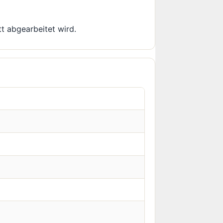
tt abgearbeitet wird.