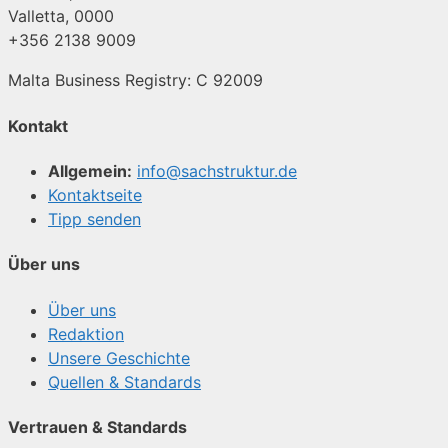
Valletta, 0000
+356 2138 9009
Malta Business Registry: C 92009
Kontakt
Allgemein:
info@sachstruktur.de
Kontaktseite
Tipp senden
Über uns
Über uns
Redaktion
Unsere Geschichte
Quellen & Standards
Vertrauen & Standards