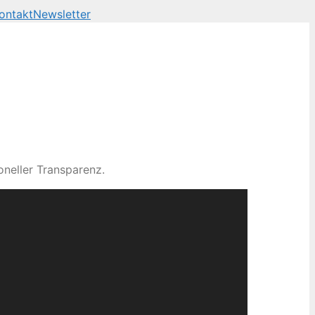
ontakt
Newsletter
neller Transparenz.