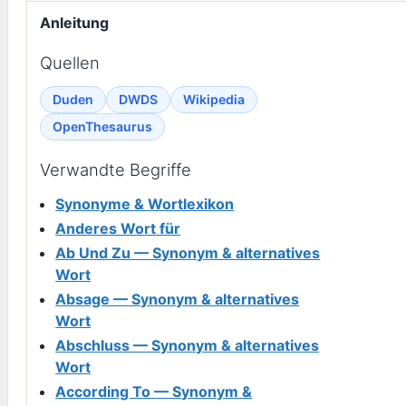
Anleitung
Quellen
Duden
DWDS
Wikipedia
OpenThesaurus
Verwandte Begriffe
Synonyme & Wortlexikon
Anderes Wort für
Ab Und Zu — Synonym & alternatives
Wort
Absage — Synonym & alternatives
Wort
Abschluss — Synonym & alternatives
Wort
According To — Synonym &