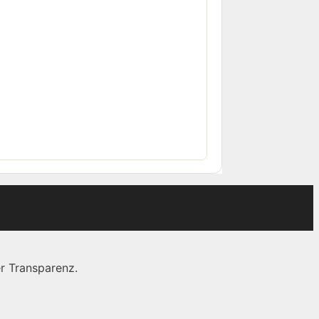
r Transparenz.