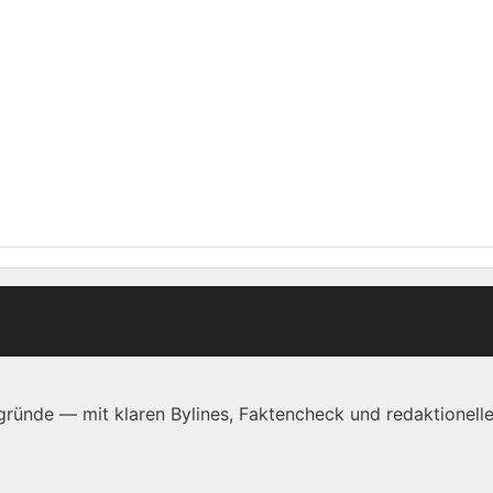
ründe — mit klaren Bylines, Faktencheck und redaktionelle