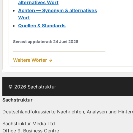
alternatives Wort
Achten — Synonym & alternatives
Wort
Quellen & Standards
Senast uppdaterad: 24 Juni 2026
Weitere Wörter →
© 2026 Sachstruktur
Sachstruktur
Deutschlandfokussierte Nachrichten, Analysen und Hinterg
Sachstruktur Media Ltd.
Office 9, Business Centre