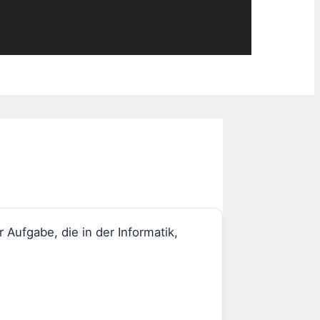
 Aufgabe, die in der Informatik,