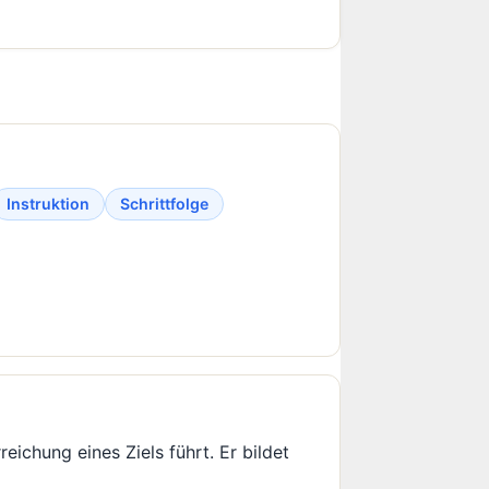
Instruktion
Schrittfolge
ichung eines Ziels führt. Er bildet