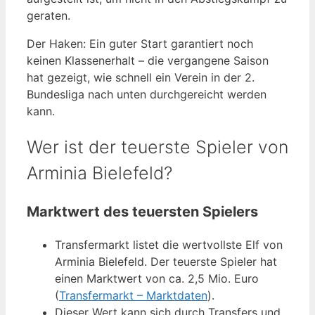
geraten.
Der Haken: Ein guter Start garantiert noch
keinen Klassenerhalt – die vergangene Saison
hat gezeigt, wie schnell ein Verein in der 2.
Bundesliga nach unten durchgereicht werden
kann.
Wer ist der teuerste Spieler von
Arminia Bielefeld?
Marktwert des teuersten Spielers
Transfermarkt listet die wertvollste Elf von
Arminia Bielefeld. Der teuerste Spieler hat
einen Marktwert von ca. 2,5 Mio. Euro
(
Transfermarkt – Marktdaten
).
Dieser Wert kann sich durch Transfers und