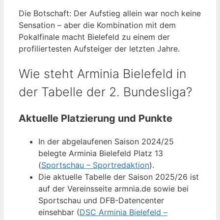
Die Botschaft: Der Aufstieg allein war noch keine
Sensation – aber die Kombination mit dem
Pokalfinale macht Bielefeld zu einem der
profiliertesten Aufsteiger der letzten Jahre.
Wie steht Arminia Bielefeld in
der Tabelle der 2. Bundesliga?
Aktuelle Platzierung und Punkte
In der abgelaufenen Saison 2024/25
belegte Arminia Bielefeld Platz 13
(
Sportschau – Sportredaktion
).
Die aktuelle Tabelle der Saison 2025/26 ist
auf der Vereinsseite armnia.de sowie bei
Sportschau und DFB-Datencenter
einsehbar (
DSC Arminia Bielefeld –