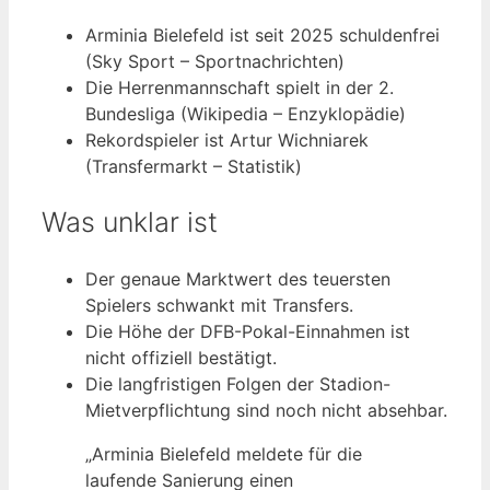
Arminia Bielefeld ist seit 2025 schuldenfrei
(Sky Sport – Sportnachrichten)
Die Herrenmannschaft spielt in der 2.
Bundesliga (Wikipedia – Enzyklopädie)
Rekordspieler ist Artur Wichniarek
(Transfermarkt – Statistik)
Was unklar ist
Der genaue Marktwert des teuersten
Spielers schwankt mit Transfers.
Die Höhe der DFB-Pokal-Einnahmen ist
nicht offiziell bestätigt.
Die langfristigen Folgen der Stadion-
Mietverpflichtung sind noch nicht absehbar.
„Arminia Bielefeld meldete für die
laufende Sanierung einen