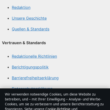
Redaktion
Unsere Geschichte
Quellen & Standards
Vertrauen & Standards
Redaktionelle Richtlinien
Berichtigungspolitik
Barrierefreiheitserklärung
Datenschutzerklärung
Wir verwenden notwendige Cookies, um diese Website zu
betreiben, und – mit Ihrer Einwilligung – Analyse- und Werbe-
Über Sachstruktur in Kürze
Cookies, um sie zu verbessern und unsere Berichterstattung zu
finanzieren. Siehe unsere
Cookie-Richtlinie
und