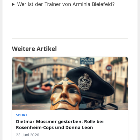
Wer ist der Trainer von Arminia Bielefeld?
Weitere Artikel
SPORT
Dietmar Mössmer gestorben: Rolle bei
Rosenheim-Cops und Donna Leon
23 Juni 2026