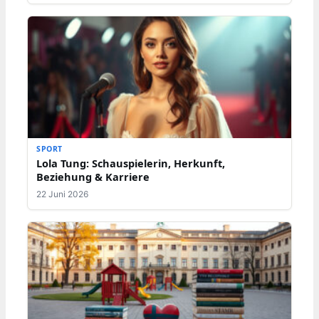
SPORT
Lola Tung: Schauspielerin, Herkunft,
Beziehung & Karriere
22 Juni 2026