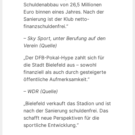
Schuldenabbau von 26,5 Millionen
Euro binnen eines Jahres. Nach der
Sanierung ist der Klub netto-
finanzschuldenfrei.“
– Sky Sport, unter Berufung auf den
Verein (Quelle)
„Der DFB-Pokal-Hype zahlt sich für
die Stadt Bielefeld aus – sowohl
finanziell als auch durch gesteigerte
öffentliche Aufmerksamkeit.“
– WDR (Quelle)
„Bielefeld verkauft das Stadion und ist
nach der Sanierung schuldenfrei. Das
schafft neue Perspektiven für die
sportliche Entwicklung.“