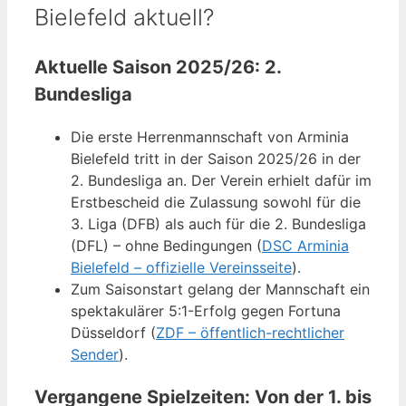
Bielefeld aktuell?
Aktuelle Saison 2025/26: 2.
Bundesliga
Die erste Herrenmannschaft von Arminia
Bielefeld tritt in der Saison 2025/26 in der
2. Bundesliga an. Der Verein erhielt dafür im
Erstbescheid die Zulassung sowohl für die
3. Liga (DFB) als auch für die 2. Bundesliga
(DFL) – ohne Bedingungen (
DSC Arminia
Bielefeld – offizielle Vereinsseite
).
Zum Saisonstart gelang der Mannschaft ein
spektakulärer 5:1-Erfolg gegen Fortuna
Düsseldorf (
ZDF – öffentlich-rechtlicher
Sender
).
Vergangene Spielzeiten: Von der 1. bis