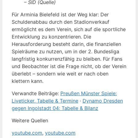
– SID (Quelle)
Für Arminia Bielefeld ist der Weg klar: Der
Schuldenabbau durch den Stadionverkauf
ermöglicht es dem Verein, sich auf die sportliche
Entwicklung zu konzentrieren. Die
Herausforderung besteht darin, die finanziellen
Spielräume zu nutzen, um in der 2. Bundesliga
langfristig konkurrenzfähig zu bleiben. Für Fans
und Beobachter ist die Frage nicht, ob der Verein
überlebt – sondern wie weit er nach oben
klettern kann.
Verwandte Beiträge:
Preußen Münster Spiele:
Liveticker, Tabelle & Termine
·
Dynamo Dresden
gegen Ingolstadt 04: Tabelle & Bilanz
Weitere Quellen
youtube.com
,
youtube.com