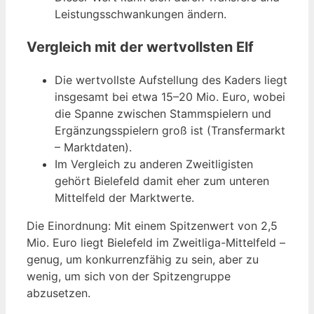
Leistungsschwankungen ändern.
Vergleich mit der wertvollsten Elf
Die wertvollste Aufstellung des Kaders liegt
insgesamt bei etwa 15–20 Mio. Euro, wobei
die Spanne zwischen Stammspielern und
Ergänzungsspielern groß ist (Transfermarkt
– Marktdaten).
Im Vergleich zu anderen Zweitligisten
gehört Bielefeld damit eher zum unteren
Mittelfeld der Marktwerte.
Die Einordnung: Mit einem Spitzenwert von 2,5
Mio. Euro liegt Bielefeld im Zweitliga-Mittelfeld –
genug, um konkurrenzfähig zu sein, aber zu
wenig, um sich von der Spitzengruppe
abzusetzen.