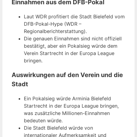
Einnahmen aus dem DFB-Pokal
Laut WDR profitiert die Stadt Bielefeld vom
DFB-Pokal-Hype (WDR –
Regionalberichterstattung).
Die genauen Einnahmen sind nicht offiziell
bestätigt, aber ein Pokalsieg würde dem
Verein Startrecht in der Europa League
bringen.
Auswirkungen auf den Verein und die
Stadt
Ein Pokalsieg würde Arminia Bielefeld
Startrecht in der Europa League bringen,
was zusätzliche Millionen-Einnahmen
bedeuten würde.
Die Stadt Bielefeld würde von
internationaler Aufmerksamkeit und