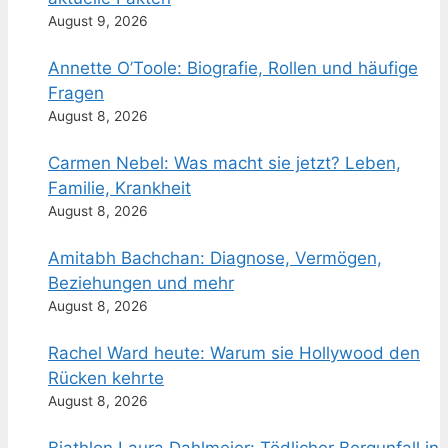
August 9, 2026
Annette O’Toole: Biografie, Rollen und häufige
Fragen
August 8, 2026
Carmen Nebel: Was macht sie jetzt? Leben,
Familie, Krankheit
August 8, 2026
Amitabh Bachchan: Diagnose, Vermögen,
Beziehungen und mehr
August 8, 2026
Rachel Ward heute: Warum sie Hollywood den
Rücken kehrte
August 8, 2026