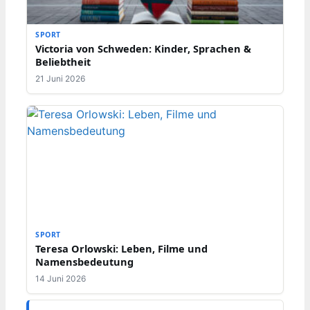
SPORT
Victoria von Schweden: Kinder, Sprachen &
Beliebtheit
21 Juni 2026
SPORT
Teresa Orlowski: Leben, Filme und
Namensbedeutung
14 Juni 2026