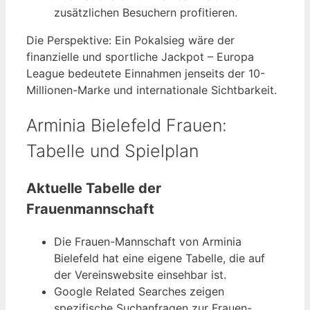
zusätzlichen Besuchern profitieren.
Die Perspektive: Ein Pokalsieg wäre der
finanzielle und sportliche Jackpot – Europa
League bedeutete Einnahmen jenseits der 10-
Millionen-Marke und internationale Sichtbarkeit.
Arminia Bielefeld Frauen:
Tabelle und Spielplan
Aktuelle Tabelle der
Frauenmannschaft
Die Frauen-Mannschaft von Arminia
Bielefeld hat eine eigene Tabelle, die auf
der Vereinswebsite einsehbar ist.
Google Related Searches zeigen
spezifische Suchanfragen zur Frauen-