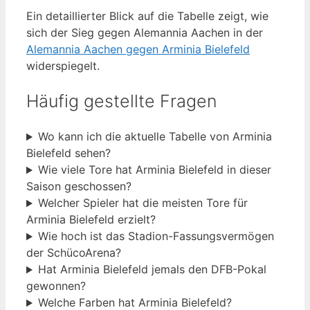
Ein detaillierter Blick auf die Tabelle zeigt, wie
sich der Sieg gegen Alemannia Aachen in der
Alemannia Aachen gegen Arminia Bielefeld
widerspiegelt.
Häufig gestellte Fragen
Wo kann ich die aktuelle Tabelle von Arminia
Bielefeld sehen?
Wie viele Tore hat Arminia Bielefeld in dieser
Saison geschossen?
Welcher Spieler hat die meisten Tore für
Arminia Bielefeld erzielt?
Wie hoch ist das Stadion-Fassungsvermögen
der SchücoArena?
Hat Arminia Bielefeld jemals den DFB-Pokal
gewonnen?
Welche Farben hat Arminia Bielefeld?