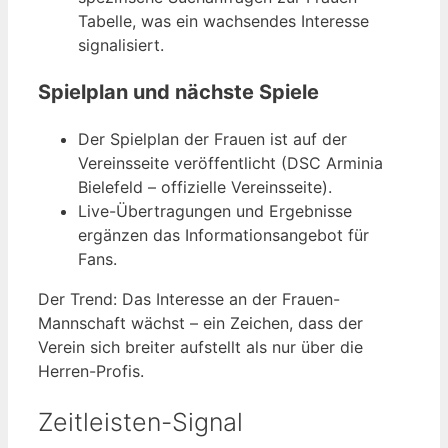
Tabelle, was ein wachsendes Interesse
signalisiert.
Spielplan und nächste Spiele
Der Spielplan der Frauen ist auf der
Vereinsseite veröffentlicht (DSC Arminia
Bielefeld – offizielle Vereinsseite).
Live-Übertragungen und Ergebnisse
ergänzen das Informationsangebot für
Fans.
Der Trend: Das Interesse an der Frauen-
Mannschaft wächst – ein Zeichen, dass der
Verein sich breiter aufstellt als nur über die
Herren-Profis.
Zeitleisten-Signal