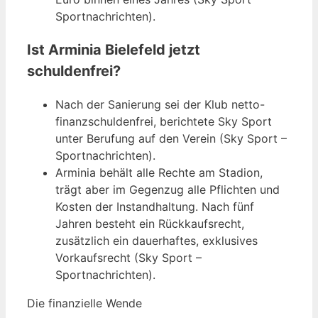
Sportnachrichten).
Ist Arminia Bielefeld jetzt
schuldenfrei?
Nach der Sanierung sei der Klub netto-
finanzschuldenfrei, berichtete Sky Sport
unter Berufung auf den Verein (Sky Sport –
Sportnachrichten).
Arminia behält alle Rechte am Stadion,
trägt aber im Gegenzug alle Pflichten und
Kosten der Instandhaltung. Nach fünf
Jahren besteht ein Rückkaufsrecht,
zusätzlich ein dauerhaftes, exklusives
Vorkaufsrecht (Sky Sport –
Sportnachrichten).
Die finanzielle Wende