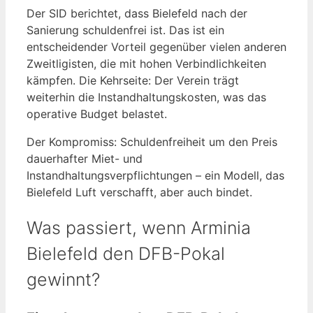
Der SID berichtet, dass Bielefeld nach der
Sanierung schuldenfrei ist. Das ist ein
entscheidender Vorteil gegenüber vielen anderen
Zweitligisten, die mit hohen Verbindlichkeiten
kämpfen. Die Kehrseite: Der Verein trägt
weiterhin die Instandhaltungskosten, was das
operative Budget belastet.
Der Kompromiss: Schuldenfreiheit um den Preis
dauerhafter Miet- und
Instandhaltungsverpflichtungen – ein Modell, das
Bielefeld Luft verschafft, aber auch bindet.
Was passiert, wenn Arminia
Bielefeld den DFB-Pokal
gewinnt?