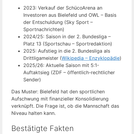
2023
: Verkauf der SchücoArena an
Investoren aus Bielefeld und OWL – Basis
der Entschuldung (Sky Sport –
Sportnachrichten)
2024/25
: Saison in der 2. Bundesliga –
Platz 13 (Sportschau – Sportredaktion)
2025
: Aufstieg in die 2. Bundesliga als
Drittligameister (
Wikipedia – Enzyklopädie
)
2025/26
: Aktuelle Saison mit 5:1-
Auftaktsieg (ZDF – öffentlich-rechtlicher
Sender)
Das Muster: Bielefeld hat den sportlichen
Aufschwung mit finanzieller Konsolidierung
verknüpft. Die Frage ist, ob die Mannschaft das
Niveau halten kann.
Bestätigte Fakten