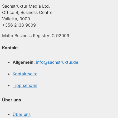
Sachstruktur Media Ltd.
Office 9, Business Centre
Valletta, 0000
+356 2138 9009
Malta Business Registry: C 92009
Kontakt
Allgemein:
info@sachstruktur.de
Kontaktseite
Tipp senden
Über uns
Über uns