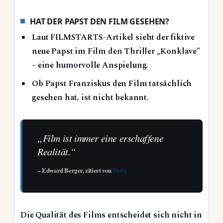
HAT DER PAPST DEN FILM GESEHEN?
Laut FILMSTARTS-Artikel sieht der fiktive
neue Papst im Film den Thriller „Konklave“
– eine humorvolle Anspielung.
Ob Papst Franziskus den Film tatsächlich
gesehen hat, ist nicht bekannt.
„Film ist immer eine erschaffene
Realität.“
– Edward Berger, zitiert von
Stern
Die Qualität des Films entscheidet sich nicht in