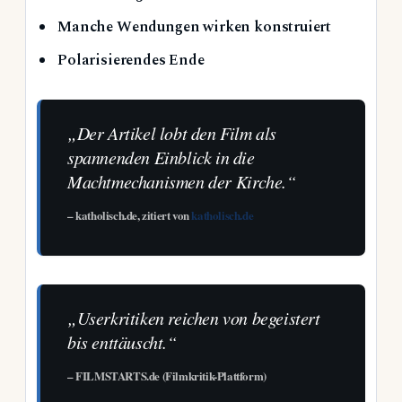
Manche Wendungen wirken konstruiert
Polarisierendes Ende
„Der Artikel lobt den Film als
spannenden Einblick in die
Machtmechanismen der Kirche.“
– katholisch.de, zitiert von
katholisch.de
„Userkritiken reichen von begeistert
bis enttäuscht.“
– FILMSTARTS.de (Filmkritik-Plattform)