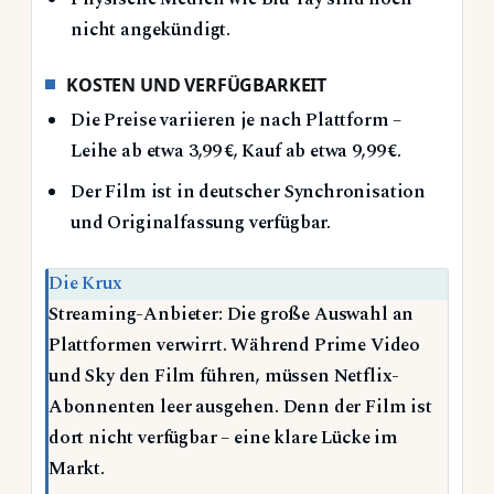
nicht angekündigt.
KOSTEN UND VERFÜGBARKEIT
Die Preise variieren je nach Plattform –
Leihe ab etwa 3,99 €, Kauf ab etwa 9,99 €.
Der Film ist in deutscher Synchronisation
und Originalfassung verfügbar.
Die Krux
Streaming-Anbieter: Die große Auswahl an
Plattformen verwirrt. Während Prime Video
und Sky den Film führen, müssen Netflix-
Abonnenten leer ausgehen. Denn der Film ist
dort nicht verfügbar – eine klare Lücke im
Markt.