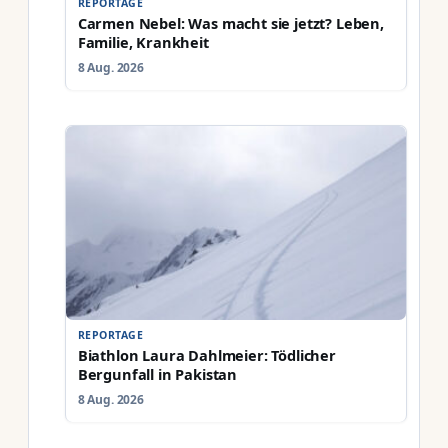
REPORTAGE
Carmen Nebel: Was macht sie jetzt? Leben,
Familie, Krankheit
8 Aug. 2026
REPORTAGE
Biathlon Laura Dahlmeier: Tödlicher
Bergunfall in Pakistan
8 Aug. 2026