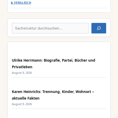
& VERGLEICH
Suchen
Ulrike Herrmann: Biografie, Partei, Bücher und
Privatleben
August 9, 2026
Karen Heinrichs: Trennung, Kinder, Wohnort –
aktuelle Fakten
August 9, 2026