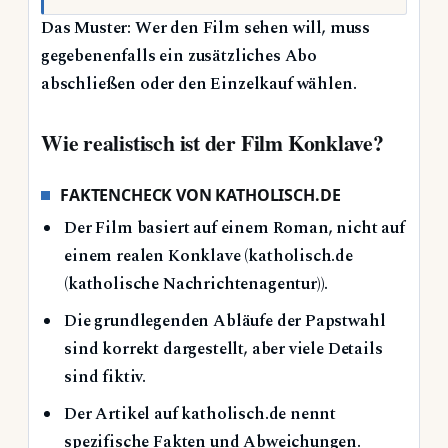
Das Muster: Wer den Film sehen will, muss
gegebenenfalls ein zusätzliches Abo
abschließen oder den Einzelkauf wählen.
Wie realistisch ist der Film Konklave?
FAKTENCHECK VON KATHOLISCH.DE
Der Film basiert auf einem Roman, nicht auf
einem realen Konklave (katholisch.de
(katholische Nachrichtenagentur)).
Die grundlegenden Abläufe der Papstwahl
sind korrekt dargestellt, aber viele Details
sind fiktiv.
Der Artikel auf katholisch.de nennt
spezifische Fakten und Abweichungen.