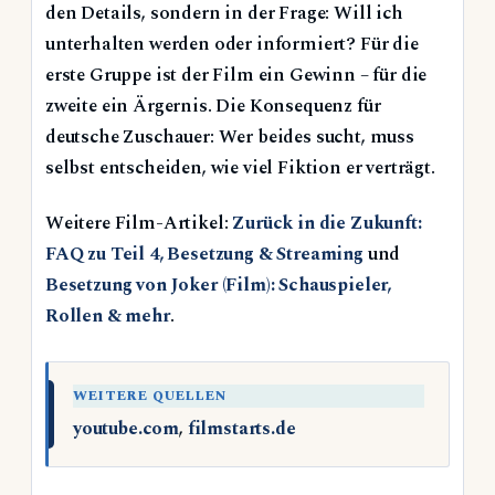
den Details, sondern in der Frage: Will ich
unterhalten werden oder informiert? Für die
erste Gruppe ist der Film ein Gewinn – für die
zweite ein Ärgernis. Die Konsequenz für
deutsche Zuschauer: Wer beides sucht, muss
selbst entscheiden, wie viel Fiktion er verträgt.
Weitere Film-Artikel:
Zurück in die Zukunft:
FAQ zu Teil 4, Besetzung & Streaming
und
Besetzung von Joker (Film): Schauspieler,
Rollen & mehr
.
WEITERE QUELLEN
youtube.com
,
filmstarts.de