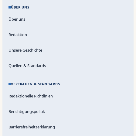
ÜBER UNS
Über uns
Redaktion
Unsere Geschichte
Quellen & Standards
VERTRAUEN & STANDARDS
Redaktionelle Richtlinien
Berichtigungspolitik
Barrierefreiheitserklärung