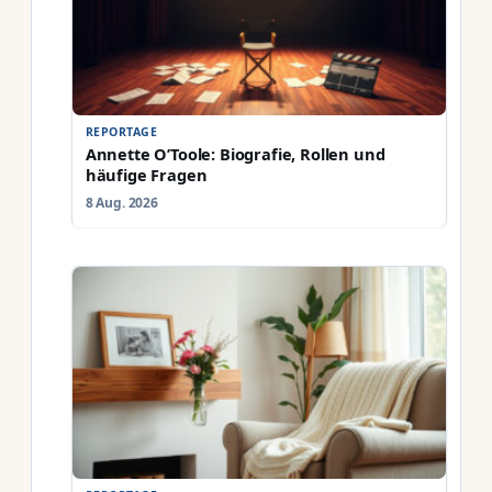
REPORTAGE
Annette O’Toole: Biografie, Rollen und
häufige Fragen
8 Aug. 2026