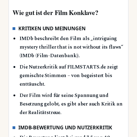
Wie gut ist der Film Konklave?
KRITIKEN UND MEINUNGEN
IMDb beschreibt den Film als „intriguing
mystery thriller that is not without its flaws“
(IMDb (Film-Datenbank)).
Die Nutzerkritik auf FILMSTARTS.de zeigt
gemischte Stimmen – von begeistert bis
enttäuscht.
Der Film wird für seine Spannung und
Besetzung gelobt, es gibt aber auch Kritik an
der Realitätstreue.
IMDB-BEWERTUNG UND NUTZERKRITIK