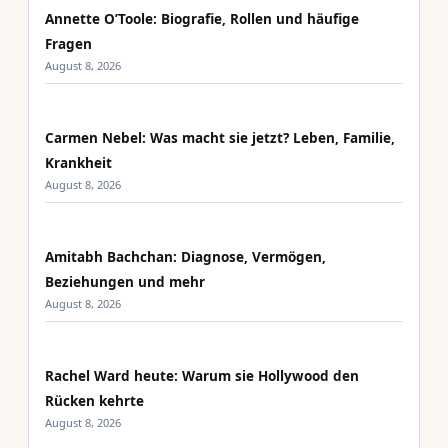
Annette O’Toole: Biografie, Rollen und häufige
Fragen
August 8, 2026
Carmen Nebel: Was macht sie jetzt? Leben, Familie,
Krankheit
August 8, 2026
Amitabh Bachchan: Diagnose, Vermögen,
Beziehungen und mehr
August 8, 2026
Rachel Ward heute: Warum sie Hollywood den
Rücken kehrte
August 8, 2026