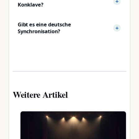
Konklave?
Gibt es eine deutsche
Synchronisation?
Weitere Artikel