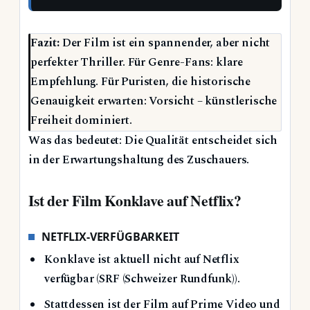
Fazit:
Der Film ist ein spannender, aber nicht
perfekter Thriller. Für Genre-Fans: klare
Empfehlung. Für Puristen, die historische
Genauigkeit erwarten: Vorsicht – künstlerische
Freiheit dominiert.
Was das bedeutet: Die Qualität entscheidet sich
in der Erwartungshaltung des Zuschauers.
Ist der Film Konklave auf Netflix?
NETFLIX-VERFÜGBARKEIT
Konklave ist aktuell nicht auf Netflix
verfügbar (SRF (Schweizer Rundfunk)).
Stattdessen ist der Film auf Prime Video und