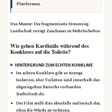
Plattformen.
Das Muster: Die fragmentierte Streaming-
Landschaft zwingt Zuschauer zu Mehrfachabos.
Wie gehen Kardinäle während des
Konklaves auf die Toilette?
HINTERGRUND ZUM ECHTEN KONKLAVE
Im echten Konklave gibt es strenge
Isolation, aber Toiletten sind innerhalb des
abgeriegelten Bereichs vorhanden
(katholisch.de).
Der Film stellt dies ebenfalls realistisch dar,
ohne die Würde zu verletzen.