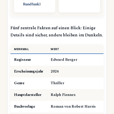
Rundfunk)
)
Fünf zentrale Fakten auf einen Blick: Einige
Details sind sicher, andere bleiben im Dunkeln.
MERKMAL
WERT
Regisseur
Edward Berger
Erscheinungsjahr
2024
Genre
Thriller
Hauptdarsteller
Ralph Fiennes
Buchvorlage
Roman von Robert Harris