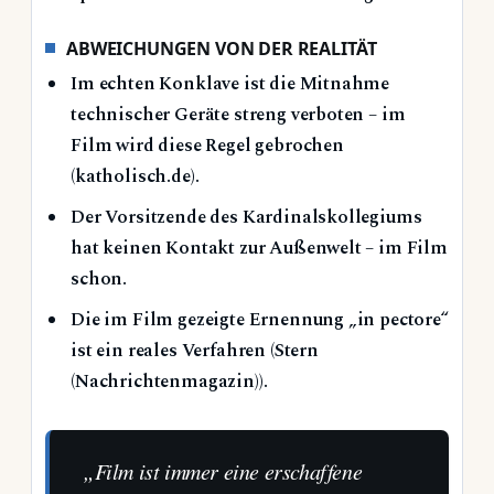
ABWEICHUNGEN VON DER REALITÄT
Im echten Konklave ist die Mitnahme
technischer Geräte streng verboten – im
Film wird diese Regel gebrochen
(katholisch.de).
Der Vorsitzende des Kardinalskollegiums
hat keinen Kontakt zur Außenwelt – im Film
schon.
Die im Film gezeigte Ernennung „in pectore“
ist ein reales Verfahren (Stern
(Nachrichtenmagazin)).
„Film ist immer eine erschaffene