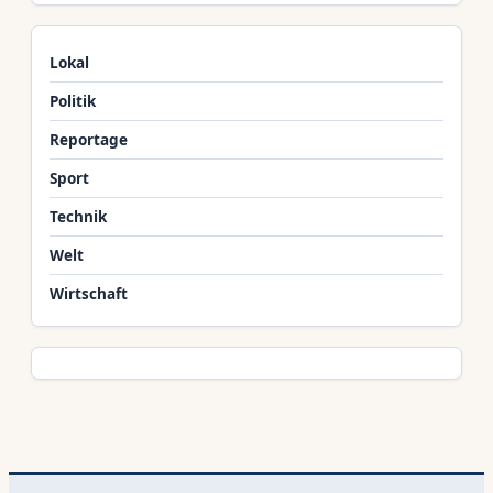
Lokal
Politik
Reportage
Sport
Technik
Welt
Wirtschaft