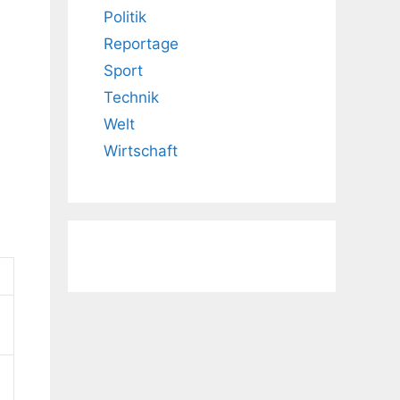
Politik
Reportage
Sport
Technik
Welt
Wirtschaft