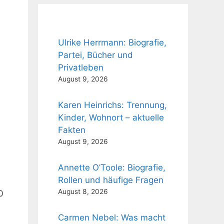
Ulrike Herrmann: Biografie,
Partei, Bücher und
Privatleben
August 9, 2026
Karen Heinrichs: Trennung,
Kinder, Wohnort – aktuelle
Fakten
August 9, 2026
Annette O’Toole: Biografie,
Rollen und häufige Fragen
August 8, 2026
0
Carmen Nebel: Was macht