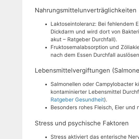
Nahrungsmittelunverträglichkeiten 
Laktoseintoleranz: Bei fehlendem 
Dickdarm und wird dort von Bakter
akut – Ratgeber Durchfall).
Fruktosemalabsorption und Zöliakie
nach dem Essen Durchfall auslösen
Lebensmittelvergiftungen (Salmone
Salmonellen oder Campylobacter k
kontaminierter Lebensmittel Durchf
Ratgeber Gesundheit
).
Besonders rohes Fleisch, Eier und 
Stress und psychische Faktoren
Stress aktiviert das enterische N