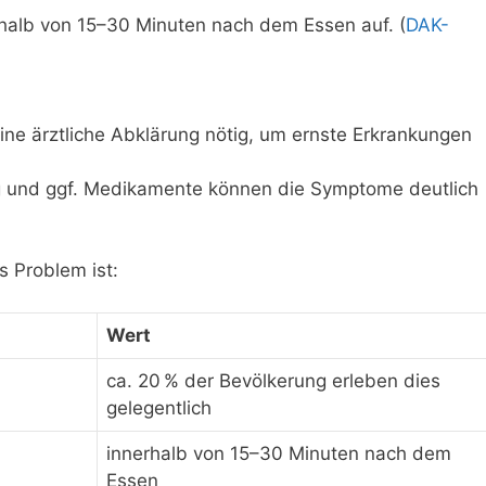
erhalb von 15–30 Minuten nach dem Essen auf. (
DAK-
ne ärztliche Abklärung nötig, um ernste Erkrankungen
ng und ggf. Medikamente können die Symptome deutlich
s Problem ist:
Wert
ca. 20 % der Bevölkerung erleben dies
gelegentlich
innerhalb von 15–30 Minuten nach dem
Essen