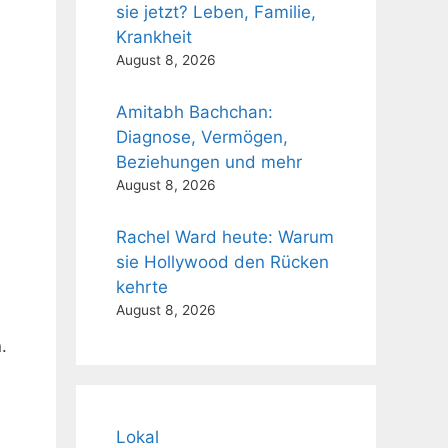
sie jetzt? Leben, Familie,
Krankheit
August 8, 2026
Amitabh Bachchan:
Diagnose, Vermögen,
Beziehungen und mehr
August 8, 2026
Rachel Ward heute: Warum
sie Hollywood den Rücken
kehrte
August 8, 2026
.
Lokal