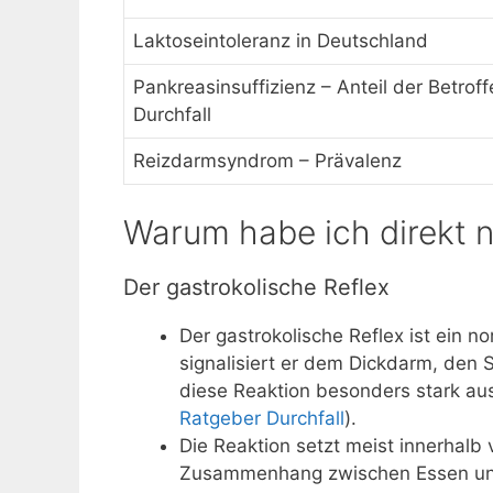
Laktoseintoleranz in Deutschland
Pankreasinsuffizienz – Anteil der Betrof
Durchfall
Reizdarmsyndrom – Prävalenz
Warum habe ich direkt 
Der gastrokolische Reflex
Der gastrokolische Reflex ist ein
signalisiert er dem Dickdarm, den 
diese Reaktion besonders stark aus
Ratgeber Durchfall
).
Die Reaktion setzt meist innerhalb
Zusammenhang zwischen Essen und