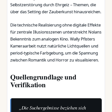
Selbstzerstörung durch Ehrgeiz – Themen, die
über das Setting der Zauberkunst hinausreichen.
Die technische Realisierung ohne digitale Effekte
für zentrale Illusionsszenen unterstreicht Nolans
Bekenntnis zum analogen Kino. Wally Pfisters
Kameraarbeit nutzt natürliche Lichtquellen und
period-typische Farbgebung, um die Spannung
zwischen Romantik und Horror zu visualisieren.
Quellengrundlage und
Verifikation
„Die Suchergebnisse beziehen sich