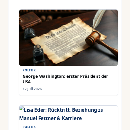
POLITIK
George Washington: erster Präsident der
USA
17 Juli 2026
POLITIK