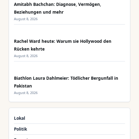
Amitabh Bachchan: Diagnose, Vermögen,
Beziehungen und mehr
August 8, 2026
Rachel Ward heute: Warum sie Hollywood den
Rücken kehrte
August 8, 2026
Biathlon Laura Dahlmeier: Tödlicher Bergunfall in
Pakistan
August 8, 2026
Lokal
Politik