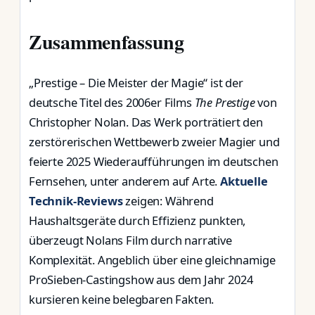
Zusammenfassung
„Prestige – Die Meister der Magie“ ist der
deutsche Titel des 2006er Films
The Prestige
von
Christopher Nolan. Das Werk porträtiert den
zerstörerischen Wettbewerb zweier Magier und
feierte 2025 Wiederaufführungen im deutschen
Fernsehen, unter anderem auf Arte.
Aktuelle
Technik-Reviews
zeigen: Während
Haushaltsgeräte durch Effizienz punkten,
überzeugt Nolans Film durch narrative
Komplexität. Angeblich über eine gleichnamige
ProSieben-Castingshow aus dem Jahr 2024
kursieren keine belegbaren Fakten.