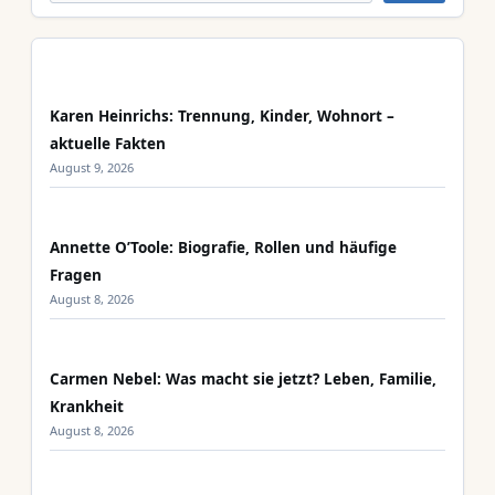
Karen Heinrichs: Trennung, Kinder, Wohnort –
aktuelle Fakten
August 9, 2026
Annette O’Toole: Biografie, Rollen und häufige
Fragen
August 8, 2026
Carmen Nebel: Was macht sie jetzt? Leben, Familie,
Krankheit
August 8, 2026