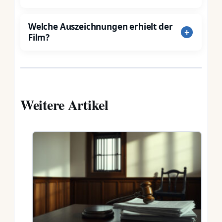
Welche Auszeichnungen erhielt der
Film?
Weitere Artikel