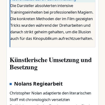
Die Darsteller absolvierten intensive
Trainingseinheiten bei professionellen Magiern.
Die konkreten Methoden der im Film gezeigten
Tricks wurden während der Dreharbeiten und
danach strikt geheim gehalten, um die Illusion
auch für das Kinopublikum aufrechtzuerhalten.
Künstlerische Umsetzung und
Besetzung
Nolans Regiearbeit
Christopher Nolan adaptierte den literarischen
Stoff mit chronologisch versetzten