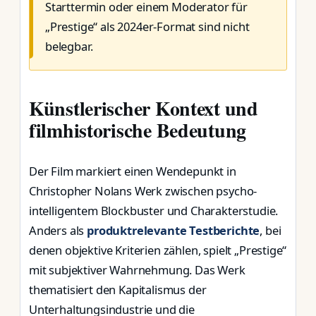
Starttermin oder einem Moderator für
„Prestige“ als 2024er-Format sind nicht
belegbar.
Künstlerischer Kontext und
filmhistorische Bedeutung
Der Film markiert einen Wendepunkt in
Christopher Nolans Werk zwischen psycho-
intelligentem Blockbuster und Charakterstudie.
Anders als
produktrelevante Testberichte
, bei
denen objektive Kriterien zählen, spielt „Prestige“
mit subjektiver Wahrnehmung. Das Werk
thematisiert den Kapitalismus der
Unterhaltungsindustrie und die