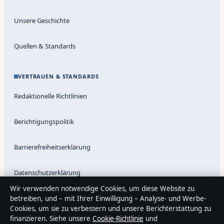
Unsere Geschichte
Quellen & Standards
VERTRAUEN & STANDARDS
Redaktionelle Richtlinien
Berichtigungspolitik
Barrierefreiheitserklärung
Datenschutzerklärung
Wir verwenden notwendige Cookies, um diese Website zu
betreiben, und – mit Ihrer Einwilligung – Analyse- und Werbe-
Cookies, um sie zu verbessern und unsere Berichterstattung zu
Über Sachstruktur in Kürze
finanzieren. Siehe unsere
Cookie-Richtlinie
und