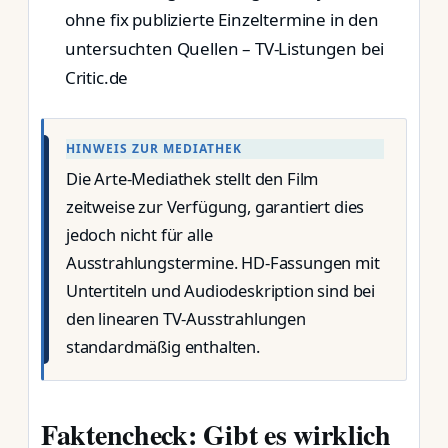
ohne fix publizierte Einzeltermine in den
untersuchten Quellen – TV-Listungen bei
Critic.de
HINWEIS ZUR MEDIATHEK
Die Arte-Mediathek stellt den Film
zeitweise zur Verfügung, garantiert dies
jedoch nicht für alle
Ausstrahlungstermine. HD-Fassungen mit
Untertiteln und Audiodeskription sind bei
den linearen TV-Ausstrahlungen
standardmäßig enthalten.
Faktencheck: Gibt es wirklich