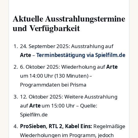
Aktuelle Ausstrahlungstermine
und Verfügbarkeit
24. September 2025
: Ausstrahlung auf
Arte
–
Terminbestätigung via Spielfilm.de
6. Oktober 2025
: Wiederholung auf
Arte
um 14:00 Uhr (130 Minuten) –
Programmdaten bei Prisma
12. Oktober 2025
: Weitere Ausstrahlung
auf
Arte
um 15:00 Uhr – Quelle:
Spielfilm.de
ProSieben, RTL 2, Kabel Eins:
Regelmäßige
Wiederholungen im Programm, jedoch