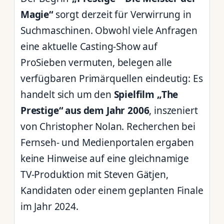
Magie“
sorgt derzeit für Verwirrung in
Suchmaschinen. Obwohl viele Anfragen
eine aktuelle Casting-Show auf
ProSieben vermuten, belegen alle
verfügbaren Primärquellen eindeutig: Es
handelt sich um den
Spielfilm „The
Prestige“ aus dem Jahr 2006
, inszeniert
von Christopher Nolan. Recherchen bei
Fernseh- und Medienportalen ergaben
keine Hinweise auf eine gleichnamige
TV-Produktion mit Steven Gätjen,
Kandidaten oder einem geplanten Finale
im Jahr 2024.