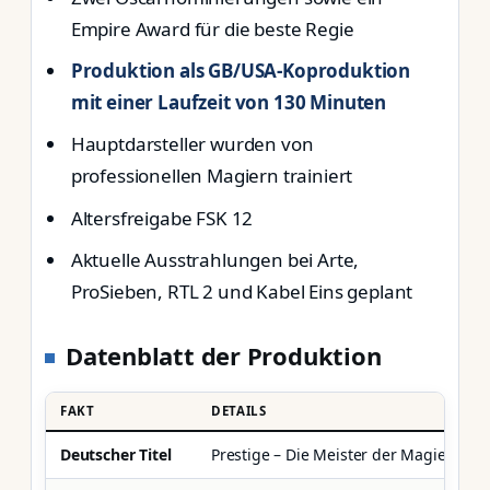
Empire Award für die beste Regie
Produktion als GB/USA-Koproduktion
mit einer Laufzeit von 130 Minuten
Hauptdarsteller wurden von
professionellen Magiern trainiert
Altersfreigabe FSK 12
Aktuelle Ausstrahlungen bei Arte,
ProSieben, RTL 2 und Kabel Eins geplant
Datenblatt der Produktion
FAKT
DETAILS
Deutscher Titel
Prestige – Die Meister der Magie