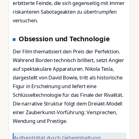
erbitterte Feinde, die sich gegenseitig mit immer
riskanteren Sabotageakten zu übertrumpfen
versuchen.
Obsession und Technologie
Der Film thematisiert den Preis der Perfektion.
Während Borden technisch brilliert, setzt Angier
auf spektakuläre Apparaturen. Nikola Tesla,
dargestellt von David Bowie, tritt als historische
Figur in Erscheinung und liefert eine
Schlüsseltechnologie für das Finale der Rivalität.
Die narrative Struktur folgt dem Dreiakt-Modell
einer Zauberkunst-Vorführung: Versprechen,
Wendung und Prestige.
Authentizität durch Geheimhaltung