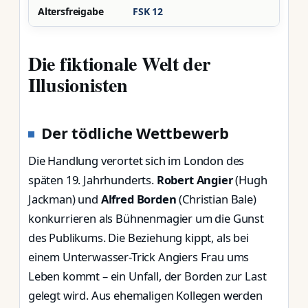
Altersfreigabe
FSK 12
Die fiktionale Welt der
Illusionisten
Der tödliche Wettbewerb
Die Handlung verortet sich im London des
späten 19. Jahrhunderts.
Robert Angier
(Hugh
Jackman) und
Alfred Borden
(Christian Bale)
konkurrieren als Bühnenmagier um die Gunst
des Publikums. Die Beziehung kippt, als bei
einem Unterwasser-Trick Angiers Frau ums
Leben kommt – ein Unfall, der Borden zur Last
gelegt wird. Aus ehemaligen Kollegen werden