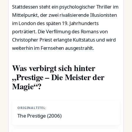
Stattdessen steht ein psychologischer Thriller im
Mittelpunkt, der zwei rivalisierende Illusionisten
im London des späten 19. Jahrhunderts
porträtiert. Die Verfilmung des Romans von
Christopher Priest erlangte Kultstatus und wird
weiterhin im Fernsehen ausgestrahlt.
Was verbirgt sich hinter
„Prestige – Die Meister der
Magie“?
ORIGINALTITEL:
The Prestige (2006)