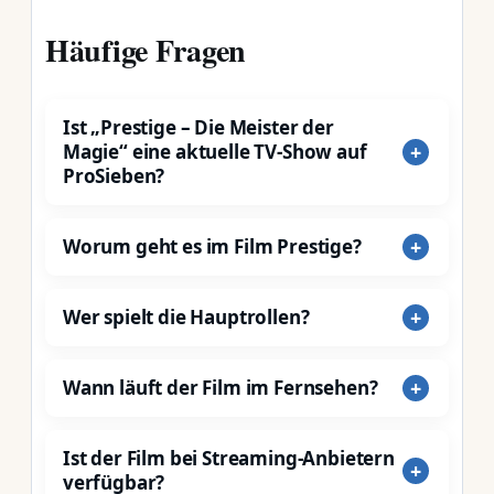
Häufige Fragen
Ist „Prestige – Die Meister der
Magie“ eine aktuelle TV-Show auf
ProSieben?
Worum geht es im Film Prestige?
Wer spielt die Hauptrollen?
Wann läuft der Film im Fernsehen?
Ist der Film bei Streaming-Anbietern
verfügbar?