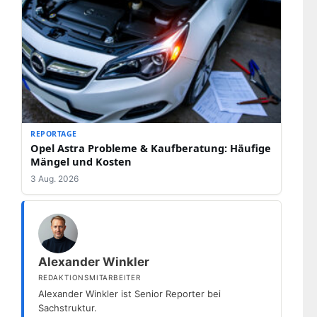
REPORTAGE
Opel Astra Probleme & Kaufberatung: Häufige
Mängel und Kosten
3 Aug. 2026
Alexander Winkler
REDAKTIONSMITARBEITER
Alexander Winkler ist Senior Reporter bei
Sachstruktur.