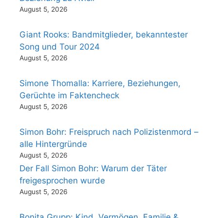
August 5, 2026
Giant Rooks: Bandmitglieder, bekanntester
Song und Tour 2024
August 5, 2026
Simone Thomalla: Karriere, Beziehungen,
Gerüchte im Faktencheck
August 5, 2026
Simon Bohr: Freispruch nach Polizistenmord –
alle Hintergründe
August 5, 2026
Der Fall Simon Bohr: Warum der Täter
freigesprochen wurde
August 5, 2026
Bonita Grupp: Kind, Vermögen, Familie &