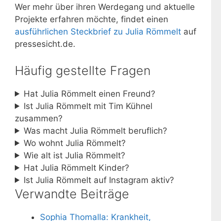
Wer mehr über ihren Werdegang und aktuelle
Projekte erfahren möchte, findet einen
ausführlichen Steckbrief zu Julia Römmelt
auf
pressesicht.de.
Häufig gestellte Fragen
Hat Julia Römmelt einen Freund?
Ist Julia Römmelt mit Tim Kühnel
zusammen?
Was macht Julia Römmelt beruflich?
Wo wohnt Julia Römmelt?
Wie alt ist Julia Römmelt?
Hat Julia Römmelt Kinder?
Ist Julia Römmelt auf Instagram aktiv?
Verwandte Beiträge
Sophia Thomalla: Krankheit,