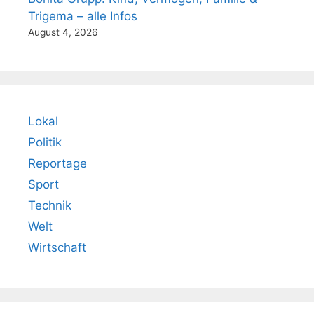
Trigema – alle Infos
August 4, 2026
Lokal
Politik
Reportage
Sport
Technik
Welt
Wirtschaft