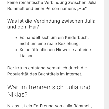
keine romantische Verbindung zwischen Julia
Römmelt und einer Person namens „Hai“.
Was ist die Verbindung zwischen Julia
und dem Hai?
Es handelt sich um ein Kinderbuch,
nicht um eine reale Beziehung.
Keine öffentlichen Hinweise auf eine
Liaison.
Der Irrtum entstand vermutlich durch die
Popularität des Buchttitels im Internet.
Warum trennen sich Julia und
Niklas?
Niklas ist ein Ex-Freund von Julia Römmelt,