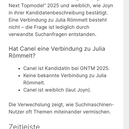
Next Topmodel“ 2025 und weiblich, wie Joyn
in ihrer Kandidatenbeschreibung bestätigt.
Eine Verbindung zu Julia Römmelt besteht
nicht – die Frage ist lediglich durch
verwandte Suchanfragen entstanden.
Hat Canel eine Verbindung zu Julia
Römmelt?
Canel ist Kandidatin bei GNTM 2025.
Keine bekannte Verbindung zu Julia
Römmelt.
Canel ist weiblich (laut Joyn).
Die Verwechslung zeigt, wie Suchmaschinen-
Nutzer oft Themen miteinander vermischen.
Zeitleiste