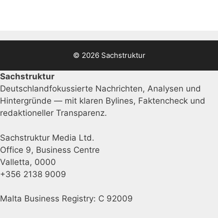
© 2026 Sachstruktur
Sachstruktur
Deutschlandfokussierte Nachrichten, Analysen und
Hintergründe — mit klaren Bylines, Faktencheck und
redaktioneller Transparenz.
Sachstruktur Media Ltd.
Office 9, Business Centre
Valletta, 0000
+356 2138 9009
Malta Business Registry: C 92009