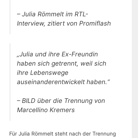
– Julia Römmelt im RTL-
Interview, zitiert von Promiflash
„Julia und ihre Ex-Freundin
haben sich getrennt, weil sich
ihre Lebenswege
auseinanderentwickelt haben.“
– BILD über die Trennung von
Marcellino Kremers
Für Julia Römmelt steht nach der Trennung