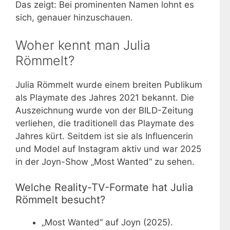
Das zeigt: Bei prominenten Namen lohnt es
sich, genauer hinzuschauen.
Woher kennt man Julia
Römmelt?
Julia Römmelt wurde einem breiten Publikum
als Playmate des Jahres 2021 bekannt. Die
Auszeichnung wurde von der BILD-Zeitung
verliehen, die traditionell das Playmate des
Jahres kürt. Seitdem ist sie als Influencerin
und Model auf Instagram aktiv und war 2025
in der Joyn-Show „Most Wanted“ zu sehen.
Welche Reality-TV-Formate hat Julia
Römmelt besucht?
„Most Wanted“ auf Joyn (2025).