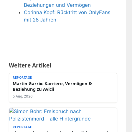
Beziehungen und Vermögen
Corinna Kopf: Rücktritt von OnlyFans
mit 28 Jahren
Weitere Artikel
REPORTAGE
Martin Garrix: Karriere, Vermögen &
Beziehung zu Avicii
5 Aug. 2026
REPORTAGE