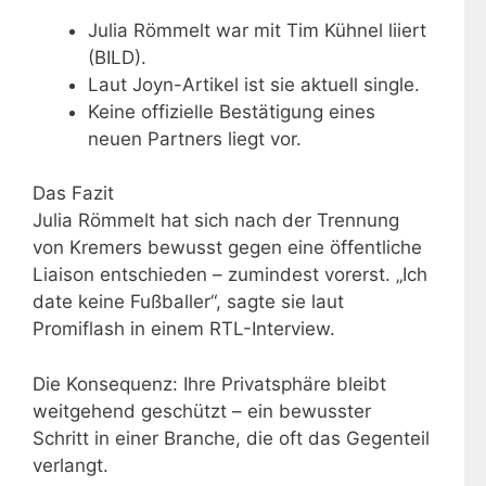
Julia Römmelt war mit Tim Kühnel liiert
(BILD).
Laut Joyn-Artikel ist sie aktuell single.
Keine offizielle Bestätigung eines
neuen Partners liegt vor.
Das Fazit
Julia Römmelt hat sich nach der Trennung
von Kremers bewusst gegen eine öffentliche
Liaison entschieden – zumindest vorerst. „Ich
date keine Fußballer“, sagte sie laut
Promiflash in einem RTL-Interview.
Die Konsequenz: Ihre Privatsphäre bleibt
weitgehend geschützt – ein bewusster
Schritt in einer Branche, die oft das Gegenteil
verlangt.