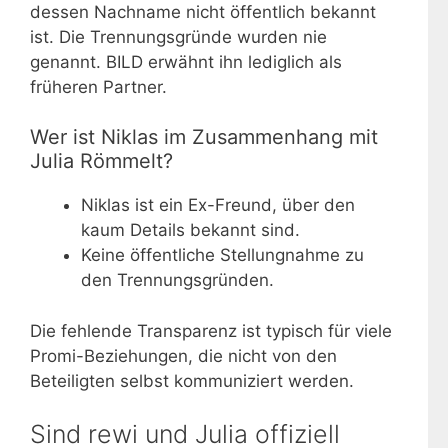
dessen Nachname nicht öffentlich bekannt
ist. Die Trennungsgründe wurden nie
genannt. BILD erwähnt ihn lediglich als
früheren Partner.
Wer ist Niklas im Zusammenhang mit
Julia Römmelt?
Niklas ist ein Ex-Freund, über den
kaum Details bekannt sind.
Keine öffentliche Stellungnahme zu
den Trennungsgründen.
Die fehlende Transparenz ist typisch für viele
Promi-Beziehungen, die nicht von den
Beteiligten selbst kommuniziert werden.
Sind rewi und Julia offiziell