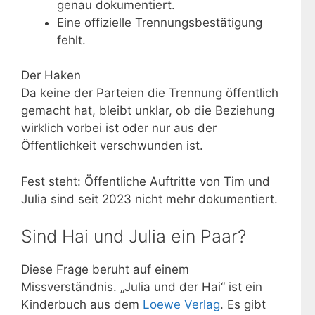
genau dokumentiert.
Eine offizielle Trennungsbestätigung
fehlt.
Der Haken
Da keine der Parteien die Trennung öffentlich
gemacht hat, bleibt unklar, ob die Beziehung
wirklich vorbei ist oder nur aus der
Öffentlichkeit verschwunden ist.
Fest steht: Öffentliche Auftritte von Tim und
Julia sind seit 2023 nicht mehr dokumentiert.
Sind Hai und Julia ein Paar?
Diese Frage beruht auf einem
Missverständnis. „Julia und der Hai“ ist ein
Kinderbuch aus dem
Loewe Verlag
. Es gibt