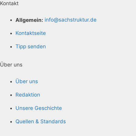
Kontakt
Allgemein:
info@sachstruktur.de
Kontaktseite
Tipp senden
Über uns
Über uns
Redaktion
Unsere Geschichte
Quellen & Standards