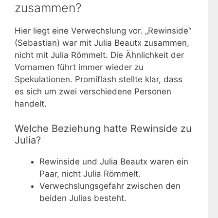
zusammen?
Hier liegt eine Verwechslung vor. „Rewinside“
(Sebastian) war mit Julia Beautx zusammen,
nicht mit Julia Römmelt. Die Ähnlichkeit der
Vornamen führt immer wieder zu
Spekulationen. Promiflash stellte klar, dass
es sich um zwei verschiedene Personen
handelt.
Welche Beziehung hatte Rewinside zu
Julia?
Rewinside und Julia Beautx waren ein
Paar, nicht Julia Römmelt.
Verwechslungsgefahr zwischen den
beiden Julias besteht.