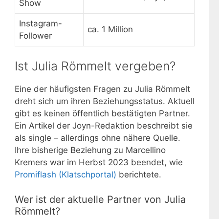
Show
Instagram-
ca. 1 Million
Follower
Ist Julia Römmelt vergeben?
Eine der häufigsten Fragen zu Julia Römmelt
dreht sich um ihren Beziehungsstatus. Aktuell
gibt es keinen öffentlich bestätigten Partner.
Ein Artikel der Joyn-Redaktion beschreibt sie
als single – allerdings ohne nähere Quelle.
Ihre bisherige Beziehung zu Marcellino
Kremers war im Herbst 2023 beendet, wie
Promiflash (Klatschportal)
berichtete.
Wer ist der aktuelle Partner von Julia
Römmelt?