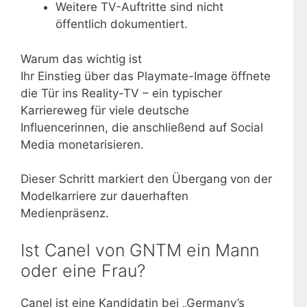
Weitere TV-Auftritte sind nicht
öffentlich dokumentiert.
Warum das wichtig ist
Ihr Einstieg über das Playmate-Image öffnete
die Tür ins Reality-TV – ein typischer
Karriereweg für viele deutsche
Influencerinnen, die anschließend auf Social
Media monetarisieren.
Dieser Schritt markiert den Übergang von der
Modelkarriere zur dauerhaften
Medienpräsenz.
Ist Canel von GNTM ein Mann
oder eine Frau?
Canel ist eine Kandidatin bei „Germany’s