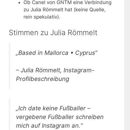
Ob Canel von GNTM eine Verbindung
zu Julia Römmelt hat (keine Quelle,
rein spekulativ).
Stimmen zu Julia Römmelt
„Based in Mallorca • Cyprus“
– Julia Römmelt, Instagram-
Profilbeschreibung
„Ich date keine Fußballer –
vergebene Fußballer schreiben
mich auf Instagram an.“