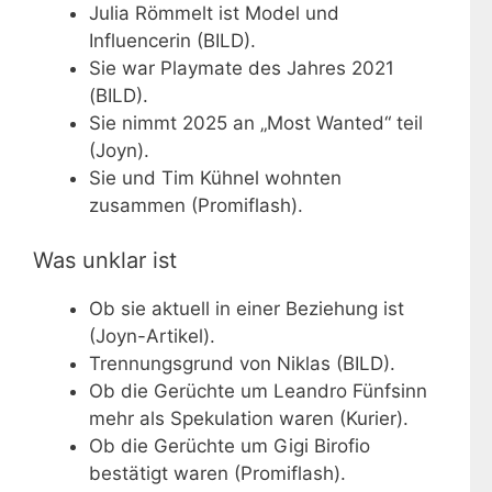
Julia Römmelt ist Model und
Influencerin (BILD).
Sie war Playmate des Jahres 2021
(BILD).
Sie nimmt 2025 an „Most Wanted“ teil
(Joyn).
Sie und Tim Kühnel wohnten
zusammen (Promiflash).
Was unklar ist
Ob sie aktuell in einer Beziehung ist
(Joyn-Artikel).
Trennungsgrund von Niklas (BILD).
Ob die Gerüchte um Leandro Fünfsinn
mehr als Spekulation waren (Kurier).
Ob die Gerüchte um Gigi Birofio
bestätigt waren (Promiflash).