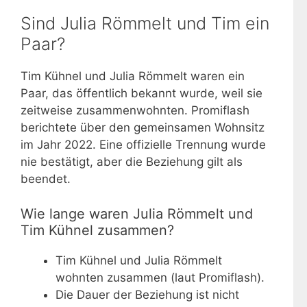
Sind Julia Römmelt und Tim ein
Paar?
Tim Kühnel und Julia Römmelt waren ein
Paar, das öffentlich bekannt wurde, weil sie
zeitweise zusammenwohnten. Promiflash
berichtete über den gemeinsamen Wohnsitz
im Jahr 2022. Eine offizielle Trennung wurde
nie bestätigt, aber die Beziehung gilt als
beendet.
Wie lange waren Julia Römmelt und
Tim Kühnel zusammen?
Tim Kühnel und Julia Römmelt
wohnten zusammen (laut Promiflash).
Die Dauer der Beziehung ist nicht