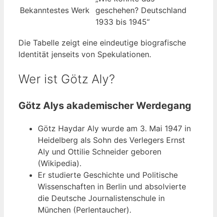
Bekanntestes Werk
geschehen? Deutschland
1933 bis 1945“
Die Tabelle zeigt eine eindeutige biografische
Identität jenseits von Spekulationen.
Wer ist Götz Aly?
Götz Alys akademischer Werdegang
Götz Haydar Aly wurde am 3. Mai 1947 in
Heidelberg als Sohn des Verlegers Ernst
Aly und Ottilie Schneider geboren
(Wikipedia).
Er studierte Geschichte und Politische
Wissenschaften in Berlin und absolvierte
die Deutsche Journalistenschule in
München (Perlentaucher).