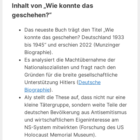
Inhalt von „Wie konnte das
geschehen?“
Das neueste Buch trägt den Titel „Wie
konnte das geschehen? Deutschland 1933
bis 1945“ und erschien 2022 (Munzinger
Biographie).
Es analysiert die Machtübernahme der
Nationalsozialisten und fragt nach den
Gründen für die breite gesellschaftliche
Unterstützung Hitlers (
Deutsche
Biographie
).
Aly stellt die These auf, dass nicht nur eine
kleine Tätergruppe, sondern weite Teile der
deutschen Bevölkerung aus Antisemitismus
und wirtschaftlichem Eigeninteresse am
NS-System mitwirkten (Forschung des US
Holocaust Memorial Museum).