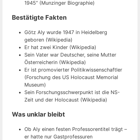
1945“ (Munzinger Biographie)
Bestätigte Fakten
Götz Aly wurde 1947 in Heidelberg
geboren (Wikipedia)
Er hat zwei Kinder (Wikipedia)
Sein Vater war Deutscher, seine Mutter
Österreicherin (Wikipedia)
Er ist promovierter Politikwissenschaftler
(Forschung des US Holocaust Memorial
Museum)
Sein Forschungsschwerpunkt ist die NS-
Zeit und der Holocaust (Wikipedia)
Was unklar bleibt
Ob Aly einen festen Professorentitel trägt –
er hatte nur Gastprofessuren