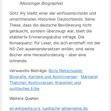
(Munzinger Biographie)
Götz Aly bleibt einer der einflussreichsten und
umstrittensten Historiker Deutschlands. Seine
These, dass die deutsche Bevölkerung nicht
getäuscht, sondern überzeugt war, stellt die
etablierte Erinnerungskultur infrage. Die
Konsequenz: Für Leser, die sich ernsthaft mit der
NS-Zeit auseinandersetzen wollen, sind seine
Bücher eine Herausforderung – aber eine
lohnende.
Verwandte Beiträge:
Boris Reitschuster:
Biografie, Karriere und Kontroversen
·
Margaret
Thatcher: Kontroversen, Krankheit und
politisches Erbe
Weitere Quellen
en.wikipedia.org
,
juedische-allgemeine.de
,