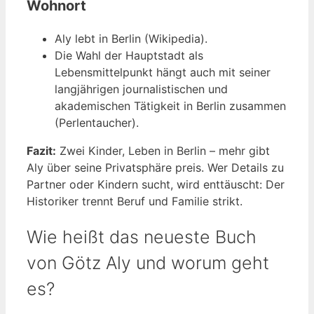
Wohnort
Aly lebt in Berlin (Wikipedia).
Die Wahl der Hauptstadt als
Lebensmittelpunkt hängt auch mit seiner
langjährigen journalistischen und
akademischen Tätigkeit in Berlin zusammen
(Perlentaucher).
Fazit:
Zwei Kinder, Leben in Berlin – mehr gibt
Aly über seine Privatsphäre preis. Wer Details zu
Partner oder Kindern sucht, wird enttäuscht: Der
Historiker trennt Beruf und Familie strikt.
Wie heißt das neueste Buch
von Götz Aly und worum geht
es?