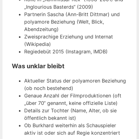
„Inglourious Basterds“ (2009)
Partnerin Sascha (Ann-Britt Dittmar) und
polyamore Beziehung (Welt, Blick,
Abendzeitung)
Zweisprachige Erziehung und Internat
(Wikipedia)
Regiedebüt 2015 (Instagram, IMDB)
Was unklar bleibt
Aktueller Status der polyamoren Beziehung
(ob noch bestehend)
Genaue Anzahl der Filmproduktionen (oft
„über 70“ genannt, keine offizielle Liste)
Details zur Tochter (Name, Alter, ob sie
öffentlich bekannt ist)
Ob Burkhard weiterhin als Schauspieler
aktiv ist oder sich auf Regie konzentriert