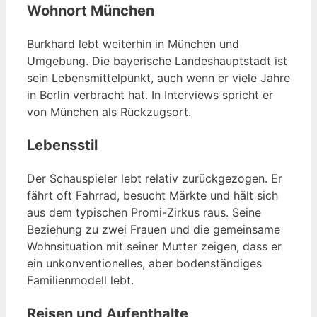
Wohnort München
Burkhard lebt weiterhin in München und
Umgebung. Die bayerische Landeshauptstadt ist
sein Lebensmittelpunkt, auch wenn er viele Jahre
in Berlin verbracht hat. In Interviews spricht er
von München als Rückzugsort.
Lebensstil
Der Schauspieler lebt relativ zurückgezogen. Er
fährt oft Fahrrad, besucht Märkte und hält sich
aus dem typischen Promi-Zirkus raus. Seine
Beziehung zu zwei Frauen und die gemeinsame
Wohnsituation mit seiner Mutter zeigen, dass er
ein unkonventionelles, aber bodenständiges
Familienmodell lebt.
Reisen und Aufenthalte