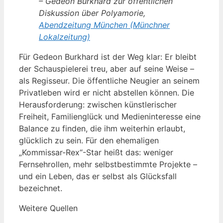
– Gedeon Burkhard zur öffentlichen
Diskussion über Polyamorie,
Abendzeitung München (Münchner
Lokalzeitung)
Für Gedeon Burkhard ist der Weg klar: Er bleibt
der Schauspielerei treu, aber auf seine Weise –
als Regisseur. Die öffentliche Neugier an seinem
Privatleben wird er nicht abstellen können. Die
Herausforderung: zwischen künstlerischer
Freiheit, Familienglück und Medieninteresse eine
Balance zu finden, die ihm weiterhin erlaubt,
glücklich zu sein. Für den ehemaligen
„Kommissar-Rex“-Star heißt das: weniger
Fernsehrollen, mehr selbstbestimmte Projekte –
und ein Leben, das er selbst als Glücksfall
bezeichnet.
Weitere Quellen