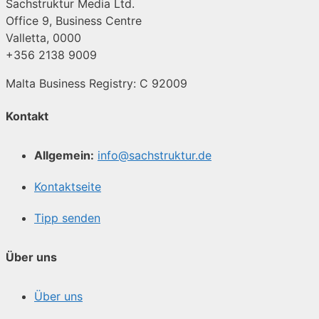
Sachstruktur Media Ltd.
Office 9, Business Centre
Valletta, 0000
+356 2138 9009
Malta Business Registry: C 92009
Kontakt
Allgemein:
info@sachstruktur.de
Kontaktseite
Tipp senden
Über uns
Über uns