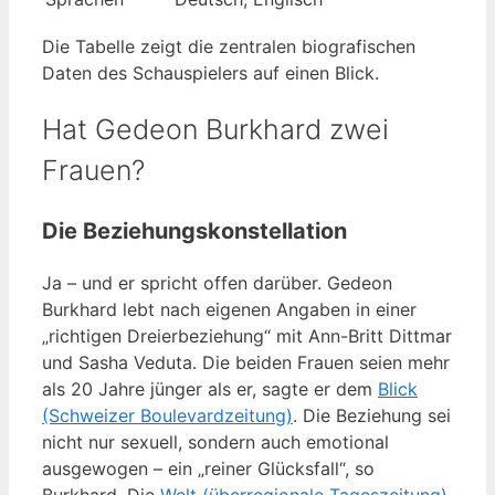
Die Tabelle zeigt die zentralen biografischen
Daten des Schauspielers auf einen Blick.
Hat Gedeon Burkhard zwei
Frauen?
Die Beziehungskonstellation
Ja – und er spricht offen darüber. Gedeon
Burkhard lebt nach eigenen Angaben in einer
„richtigen Dreierbeziehung“ mit Ann-Britt Dittmar
und Sasha Veduta. Die beiden Frauen seien mehr
als 20 Jahre jünger als er, sagte er dem
Blick
(Schweizer Boulevardzeitung)
. Die Beziehung sei
nicht nur sexuell, sondern auch emotional
ausgewogen – ein „reiner Glücksfall“, so
Burkhard. Die
Welt (überregionale Tageszeitung)