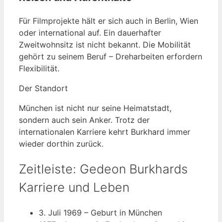
Für Filmprojekte hält er sich auch in Berlin, Wien
oder international auf. Ein dauerhafter
Zweitwohnsitz ist nicht bekannt. Die Mobilität
gehört zu seinem Beruf – Dreharbeiten erfordern
Flexibilität.
Der Standort
München ist nicht nur seine Heimatstadt,
sondern auch sein Anker. Trotz der
internationalen Karriere kehrt Burkhard immer
wieder dorthin zurück.
Zeitleiste: Gedeon Burkhards
Karriere und Leben
3. Juli 1969
– Geburt in München