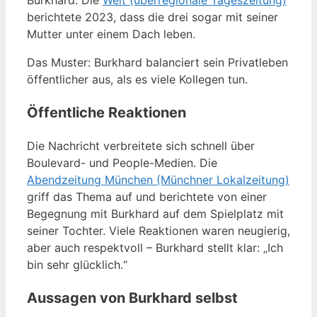
berichtete 2023, dass die drei sogar mit seiner
Mutter unter einem Dach leben.
Das Muster: Burkhard balanciert sein Privatleben
öffentlicher aus, als es viele Kollegen tun.
Öffentliche Reaktionen
Die Nachricht verbreitete sich schnell über
Boulevard- und People-Medien. Die
Abendzeitung München (Münchner Lokalzeitung)
griff das Thema auf und berichtete von einer
Begegnung mit Burkhard auf dem Spielplatz mit
seiner Tochter. Viele Reaktionen waren neugierig,
aber auch respektvoll – Burkhard stellt klar: „Ich
bin sehr glücklich.“
Aussagen von Burkhard selbst