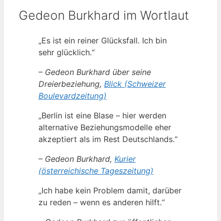
Gedeon Burkhard im Wortlaut
„Es ist ein reiner Glücksfall. Ich bin
sehr glücklich.“
– Gedeon Burkhard über seine
Dreierbeziehung,
Blick (Schweizer
Boulevardzeitung)
„Berlin ist eine Blase – hier werden
alternative Beziehungsmodelle eher
akzeptiert als im Rest Deutschlands.“
– Gedeon Burkhard,
Kurier
(österreichische Tageszeitung)
„Ich habe kein Problem damit, darüber
zu reden – wenn es anderen hilft.“