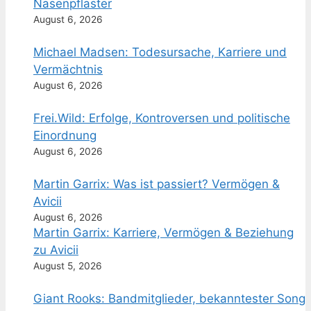
Nasenpflaster
August 6, 2026
Michael Madsen: Todesursache, Karriere und
Vermächtnis
August 6, 2026
Frei.Wild: Erfolge, Kontroversen und politische
Einordnung
August 6, 2026
Martin Garrix: Was ist passiert? Vermögen &
Avicii
August 6, 2026
Martin Garrix: Karriere, Vermögen & Beziehung
zu Avicii
August 5, 2026
Giant Rooks: Bandmitglieder, bekanntester Song