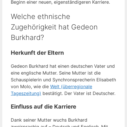
Beginn einer neuen, eigenständigeren Karriere.
Welche ethnische
Zugehörigkeit hat Gedeon
Burkhard?
Herkunft der Eltern
Gedeon Burkhard hat einen deutschen Vater und
eine englische Mutter. Seine Mutter ist die
Schauspielerin und Synchronsprecherin Elisabeth
von Molo, wie die
Welt (überregionale
Tageszeitung)
bestätigt. Der Vater ist Deutscher.
Einfluss auf die Karriere
Dank seiner Mutter wuchs Burkhard
zweisprachig auf – Deutsch und Englisch. Mit