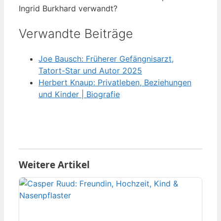
Ingrid Burkhard verwandt?
Verwandte Beiträge
Joe Bausch: Früherer Gefängnisarzt,
Tatort-Star und Autor 2025
Herbert Knaup: Privatleben, Beziehungen
und Kinder | Biografie
Weitere Artikel