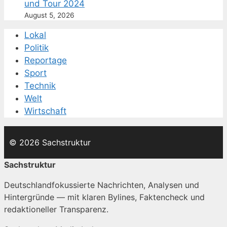
und Tour 2024
August 5, 2026
Lokal
Politik
Reportage
Sport
Technik
Welt
Wirtschaft
© 2026 Sachstruktur
Sachstruktur
Deutschlandfokussierte Nachrichten, Analysen und
Hintergründe — mit klaren Bylines, Faktencheck und
redaktioneller Transparenz.