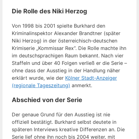
Die Rolle des Niki Herzog
Von 1998 bis 2001 spielte Burkhard den
Kriminalinspektor Alexander Brandtner (später
Niki Herzog) in der österreichisch-deutschen
Krimiserie „Kommissar Rex“. Die Rolle machte ihn
im deutschsprachigen Raum bekannt. Nach vier
Staffeln und über 40 Folgen verließ er die Serie –
ohne dass der Ausstieg in der Handlung näher
erklärt wurde, wie der
Kölner Stadt-Anzeiger
(regionale Tageszeitung)
anmerkt.
Abschied von der Serie
Der genaue Grund für den Ausstieg ist nie
offiziell bestätigt. Burkhard selbst deutete in
späteren Interviews kreative Differenzen an. Die
Serie lief ohne ihn noch bis 2004 weiter, mit