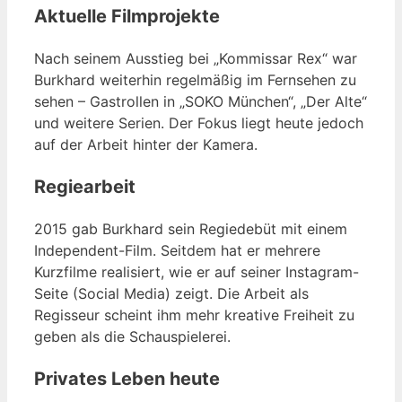
Aktuelle Filmprojekte
Nach seinem Ausstieg bei „Kommissar Rex“ war
Burkhard weiterhin regelmäßig im Fernsehen zu
sehen – Gastrollen in „SOKO München“, „Der Alte“
und weitere Serien. Der Fokus liegt heute jedoch
auf der Arbeit hinter der Kamera.
Regiearbeit
2015 gab Burkhard sein Regiedebüt mit einem
Independent-Film. Seitdem hat er mehrere
Kurzfilme realisiert, wie er auf seiner Instagram-
Seite (Social Media) zeigt. Die Arbeit als
Regisseur scheint ihm mehr kreative Freiheit zu
geben als die Schauspielerei.
Privates Leben heute