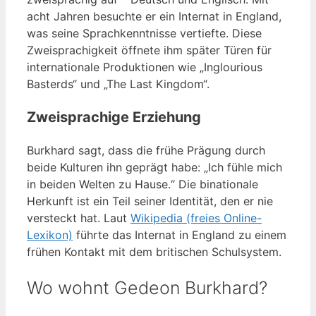
acht Jahren besuchte er ein Internat in England,
was seine Sprachkenntnisse vertiefte. Diese
Zweisprachigkeit öffnete ihm später Türen für
internationale Produktionen wie „Inglourious
Basterds“ und „The Last Kingdom“.
Zweisprachige Erziehung
Burkhard sagt, dass die frühe Prägung durch
beide Kulturen ihn geprägt habe: „Ich fühle mich
in beiden Welten zu Hause.“ Die binationale
Herkunft ist ein Teil seiner Identität, den er nie
versteckt hat. Laut
Wikipedia (freies Online-
Lexikon)
führte das Internat in England zu einem
frühen Kontakt mit dem britischen Schulsystem.
Wo wohnt Gedeon Burkhard?