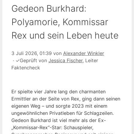
Gedeon Burkhard:
Polyamorie, Kommissar
Rex und sein Leben heute
3 Juli 2026, 01:39
von
Alexander Winkler
·
✓
Geprüft von
Jessica Fischer
, Leiter
Faktencheck
Er spielte vier Jahre lang den charmanten
Ermittler an der Seite von Rex, ging dann seinen
eigenen Weg – und sorgte 2023 mit einem
ungewöhnlichen Privatleben für Schlagzeilen.
Gedeon Burkhard ist viel mehr als der Ex-
„Kommissar-Rex“-Star: Schauspieler,