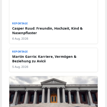
REPORTAGE
Casper Ruud: Freundin, Hochzeit, Kind &
Nasenpflaster
6 Aug. 2026
REPORTAGE
Martin Garrix: Karriere, Vermögen &
Beziehung zu Avicii
5 Aug. 2026