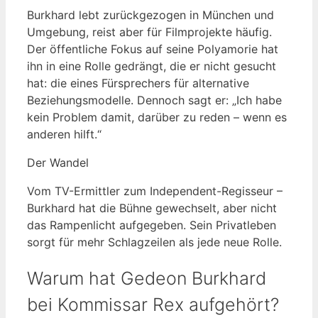
Burkhard lebt zurückgezogen in München und
Umgebung, reist aber für Filmprojekte häufig.
Der öffentliche Fokus auf seine Polyamorie hat
ihn in eine Rolle gedrängt, die er nicht gesucht
hat: die eines Fürsprechers für alternative
Beziehungsmodelle. Dennoch sagt er: „Ich habe
kein Problem damit, darüber zu reden – wenn es
anderen hilft.“
Der Wandel
Vom TV-Ermittler zum Independent-Regisseur –
Burkhard hat die Bühne gewechselt, aber nicht
das Rampenlicht aufgegeben. Sein Privatleben
sorgt für mehr Schlagzeilen als jede neue Rolle.
Warum hat Gedeon Burkhard
bei Kommissar Rex aufgehört?