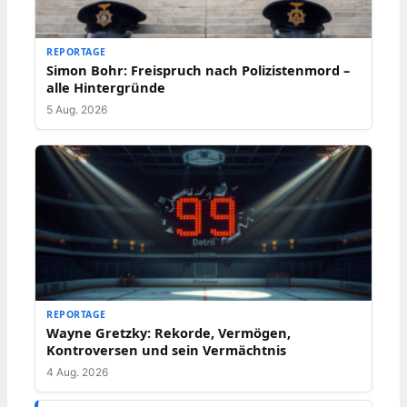
REPORTAGE
Simon Bohr: Freispruch nach Polizistenmord –
alle Hintergründe
5 Aug. 2026
REPORTAGE
Wayne Gretzky: Rekorde, Vermögen,
Kontroversen und sein Vermächtnis
4 Aug. 2026