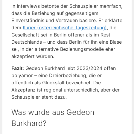
In Interviews betonte der Schauspieler mehrfach,
dass die Beziehung auf gegenseitigem
Einverständnis und Vertrauen basiere. Er erklärte
dem
Kurier (österreichische Tageszeitung)
, die
Gesellschaft sei in Berlin offener als im Rest
Deutschlands – und dass Berlin für ihn eine Blase
sei, in der alternative Beziehungsmodelle eher
akzeptiert würden.
Fazit:
Gedeon Burkhard lebt 2023/2024 offen
polyamor – eine Dreierbeziehung, die er
öffentlich als Glücksfall bezeichnet. Die
Akzeptanz ist regional unterschiedlich, aber der
Schauspieler steht dazu.
Was wurde aus Gedeon
Burkhard?