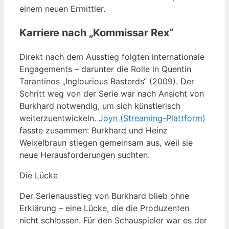
einem neuen Ermittler.
Karriere nach „Kommissar Rex“
Direkt nach dem Ausstieg folgten internationale
Engagements – darunter die Rolle in Quentin
Tarantinos „Inglourious Basterds“ (2009). Der
Schritt weg von der Serie war nach Ansicht von
Burkhard notwendig, um sich künstlerisch
weiterzuentwickeln.
Joyn (Streaming-Plattform)
fasste zusammen: Burkhard und Heinz
Weixelbraun stiegen gemeinsam aus, weil sie
neue Herausforderungen suchten.
Die Lücke
Der Serienausstieg von Burkhard blieb ohne
Erklärung – eine Lücke, die die Produzenten
nicht schlossen. Für den Schauspieler war es der