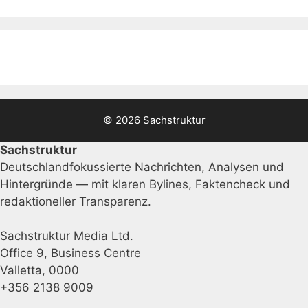
© 2026 Sachstruktur
Sachstruktur
Deutschlandfokussierte Nachrichten, Analysen und
Hintergründe — mit klaren Bylines, Faktencheck und
redaktioneller Transparenz.
Sachstruktur Media Ltd.
Office 9, Business Centre
Valletta, 0000
+356 2138 9009