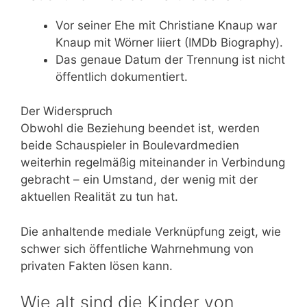
Vor seiner Ehe mit Christiane Knaup war
Knaup mit Wörner liiert (IMDb Biography).
Das genaue Datum der Trennung ist nicht
öffentlich dokumentiert.
Der Widerspruch
Obwohl die Beziehung beendet ist, werden
beide Schauspieler in Boulevardmedien
weiterhin regelmäßig miteinander in Verbindung
gebracht – ein Umstand, der wenig mit der
aktuellen Realität zu tun hat.
Die anhaltende mediale Verknüpfung zeigt, wie
schwer sich öffentliche Wahrnehmung von
privaten Fakten lösen kann.
Wie alt sind die Kinder von