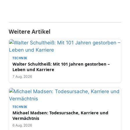
Weitere Artikel
TECHNIK
Walter Schultheiß: Mit 101 Jahren gestorben –
Leben und Karriere
7 Aug. 2026
TECHNIK
Michael Madsen: Todesursache, Karriere und
Vermächtnis
6 Aug. 2026