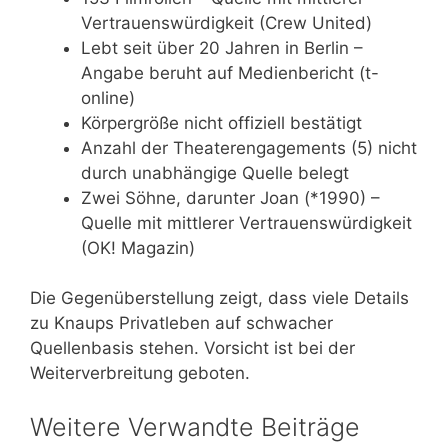
Vertrauenswürdigkeit (Crew United)
Lebt seit über 20 Jahren in Berlin –
Angabe beruht auf Medienbericht (t-
online)
Körpergröße nicht offiziell bestätigt
Anzahl der Theaterengagements (5) nicht
durch unabhängige Quelle belegt
Zwei Söhne, darunter Joan (*1990) –
Quelle mit mittlerer Vertrauenswürdigkeit
(OK! Magazin)
Die Gegenüberstellung zeigt, dass viele Details
zu Knaups Privatleben auf schwacher
Quellenbasis stehen. Vorsicht ist bei der
Weiterverbreitung geboten.
Weitere Verwandte Beiträge