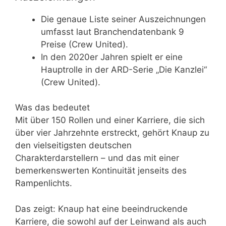
Die genaue Liste seiner Auszeichnungen
umfasst laut Branchendatenbank 9
Preise (Crew United).
In den 2020er Jahren spielt er eine
Hauptrolle in der ARD-Serie „Die Kanzlei“
(Crew United).
Was das bedeutet
Mit über 150 Rollen und einer Karriere, die sich
über vier Jahrzehnte erstreckt, gehört Knaup zu
den vielseitigsten deutschen
Charakterdarstellern – und das mit einer
bemerkenswerten Kontinuität jenseits des
Rampenlichts.
Das zeigt: Knaup hat eine beeindruckende
Karriere, die sowohl auf der Leinwand als auch