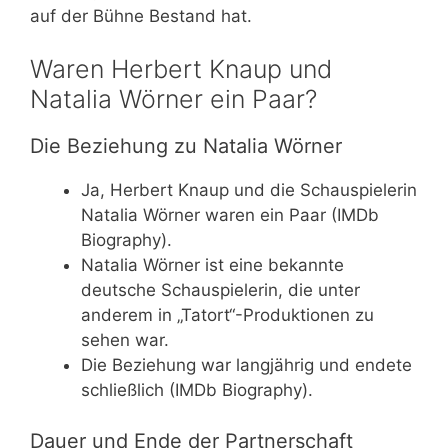
auf der Bühne Bestand hat.
Waren Herbert Knaup und
Natalia Wörner ein Paar?
Die Beziehung zu Natalia Wörner
Ja, Herbert Knaup und die Schauspielerin
Natalia Wörner waren ein Paar (IMDb
Biography).
Natalia Wörner ist eine bekannte
deutsche Schauspielerin, die unter
anderem in „Tatort“-Produktionen zu
sehen war.
Die Beziehung war langjährig und endete
schließlich (IMDb Biography).
Dauer und Ende der Partnerschaft