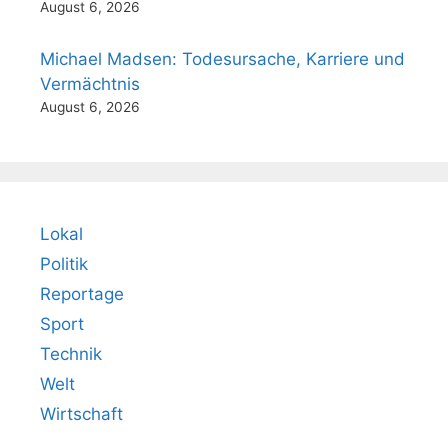
August 6, 2026
Michael Madsen: Todesursache, Karriere und
Vermächtnis
August 6, 2026
Lokal
Politik
Reportage
Sport
Technik
Welt
Wirtschaft