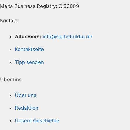
Malta Business Registry: C 92009
Kontakt
Allgemein:
info@sachstruktur.de
Kontaktseite
Tipp senden
Über uns
Über uns
Redaktion
Unsere Geschichte