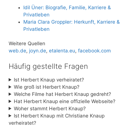
Idil Üner: Biografie, Familie, Karriere &
Privatleben
Maria Clara Groppler: Herkunft, Karriere &
Privatleben
Weitere Quellen
web.de
,
joyn.de
,
etalenta.eu
,
facebook.com
Häufig gestellte Fragen
Ist Herbert Knaup verheiratet?
Wie groß ist Herbert Knaup?
Welche Filme hat Herbert Knaup gedreht?
Hat Herbert Knaup eine offizielle Webseite?
Woher stammt Herbert Knaup?
Ist Herbert Knaup mit Christiane Knaup
verheiratet?