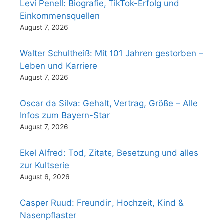
Levi Penell: Biografie, TikTok-Erfolg und
Einkommensquellen
August 7, 2026
Walter Schultheiß: Mit 101 Jahren gestorben –
Leben und Karriere
August 7, 2026
Oscar da Silva: Gehalt, Vertrag, Größe – Alle
Infos zum Bayern-Star
August 7, 2026
Ekel Alfred: Tod, Zitate, Besetzung und alles
zur Kultserie
August 6, 2026
Casper Ruud: Freundin, Hochzeit, Kind &
Nasenpflaster