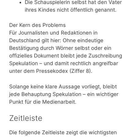
Die Schauspielerin selbst hat den Vater
ihres Kindes nicht öffentlich genannt.
Der Kern des Problems
Für Journalisten und Redaktionen in
Deutschland gilt hier: Ohne eindeutige
Bestätigung durch Wörner selbst oder ein
offizielles Dokument bleibt jede Zuschreibung
Spekulation – und damit rechtlich angreifbar
unter dem Pressekodex (Ziffer 8).
Solange keine klare Aussage vorliegt, bleibt
jede Behauptung Spekulation – ein wichtiger
Punkt für die Medienarbeit.
Zeitleiste
Die folgende Zeitleiste zeigt die wichtigsten