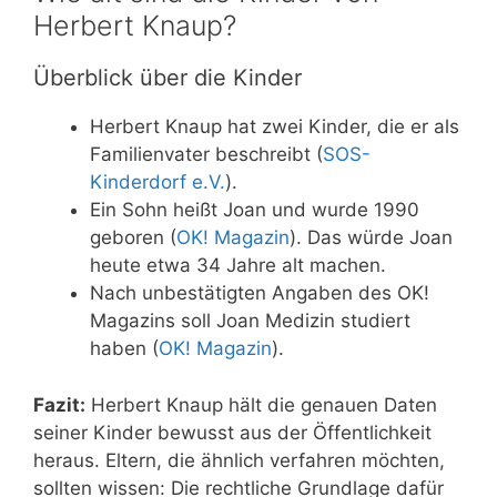
Herbert Knaup?
Überblick über die Kinder
Herbert Knaup hat zwei Kinder, die er als
Familienvater beschreibt (
SOS-
Kinderdorf e.V.
).
Ein Sohn heißt Joan und wurde 1990
geboren (
OK! Magazin
). Das würde Joan
heute etwa 34 Jahre alt machen.
Nach unbestätigten Angaben des OK!
Magazins soll Joan Medizin studiert
haben (
OK! Magazin
).
Fazit:
Herbert Knaup hält die genauen Daten
seiner Kinder bewusst aus der Öffentlichkeit
heraus. Eltern, die ähnlich verfahren möchten,
sollten wissen: Die rechtliche Grundlage dafür