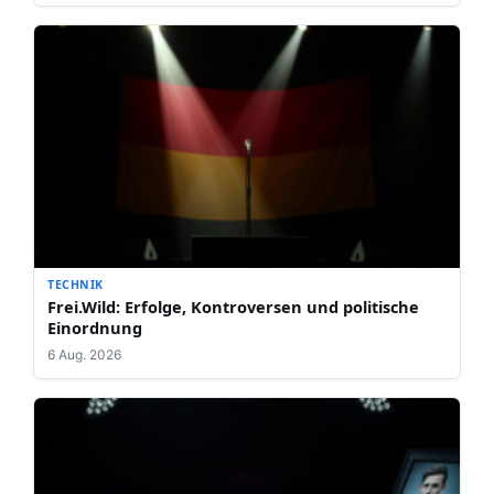
TECHNIK
Frei.Wild: Erfolge, Kontroversen und politische
Einordnung
6 Aug. 2026