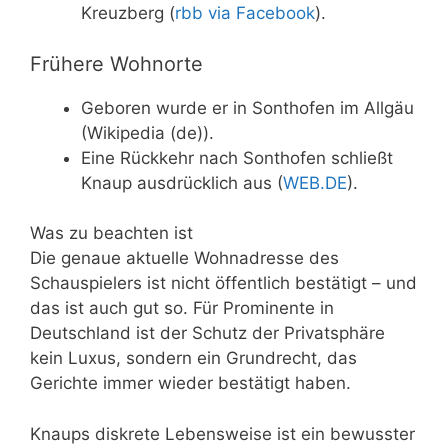
Kreuzberg (
rbb via Facebook
).
Frühere Wohnorte
Geboren wurde er in Sonthofen im Allgäu
(Wikipedia (de)).
Eine Rückkehr nach Sonthofen schließt
Knaup ausdrücklich aus (
WEB.DE
).
Was zu beachten ist
Die genaue aktuelle Wohnadresse des
Schauspielers ist nicht öffentlich bestätigt – und
das ist auch gut so. Für Prominente in
Deutschland ist der Schutz der Privatsphäre
kein Luxus, sondern ein Grundrecht, das
Gerichte immer wieder bestätigt haben.
Knaups diskrete Lebensweise ist ein bewusster