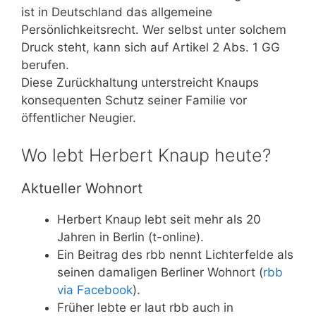
ist in Deutschland das allgemeine
Persönlichkeitsrecht. Wer selbst unter solchem
Druck steht, kann sich auf Artikel 2 Abs. 1 GG
berufen.
Diese Zurückhaltung unterstreicht Knaups
konsequenten Schutz seiner Familie vor
öffentlicher Neugier.
Wo lebt Herbert Knaup heute?
Aktueller Wohnort
Herbert Knaup lebt seit mehr als 20
Jahren in Berlin (t-online).
Ein Beitrag des rbb nennt Lichterfelde als
seinen damaligen Berliner Wohnort (
rbb
via Facebook
).
Früher lebte er laut rbb auch in