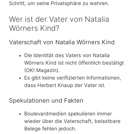
Schritt, um seine Privatsphäre zu wahren.
Wer ist der Vater von Natalia
Wörners Kind?
Vaterschaft von Natalia Wörners Kind
Die Identität des Vaters von Natalia
Wörners Kind ist nicht öffentlich bestätigt
(OK! Magazin).
Es gibt keine verifizierten Informationen,
dass Herbert Knaup der Vater ist.
Spekulationen und Fakten
Boulevardmedien spekulieren immer
wieder über die Vaterschaft, belastbare
Belege fehlen jedoch.