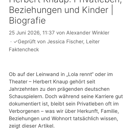
Beziehungen und Kinder |
Biografie
25 Juni 2026, 11:37
von
Alexander Winkler
·
✓
Geprüft von
Jessica Fischer
, Leiter
Faktencheck
Ob auf der Leinwand in „Lola rennt“ oder im
Theater – Herbert Knaup gehört seit
Jahrzehnten zu den prägenden deutschen
Schauspielern. Doch während seine Karriere gut
dokumentiert ist, bleibt sein Privatleben oft im
Verborgenen – was wir über Herkunft, Familie,
Beziehungen und Wohnort tatsächlich wissen,
zeigt dieser Artikel.