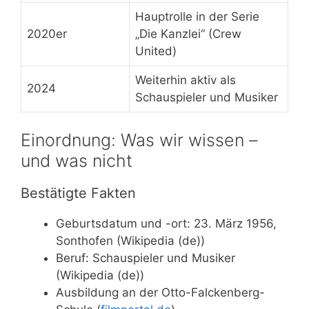
Hauptrolle in der Serie
2020er
„Die Kanzlei“ (Crew
United)
Weiterhin aktiv als
2024
Schauspieler und Musiker
Einordnung: Was wir wissen –
und was nicht
Bestätigte Fakten
Geburtsdatum und -ort: 23. März 1956,
Sonthofen (Wikipedia (de))
Beruf: Schauspieler und Musiker
(Wikipedia (de))
Ausbildung an der Otto-Falckenberg-