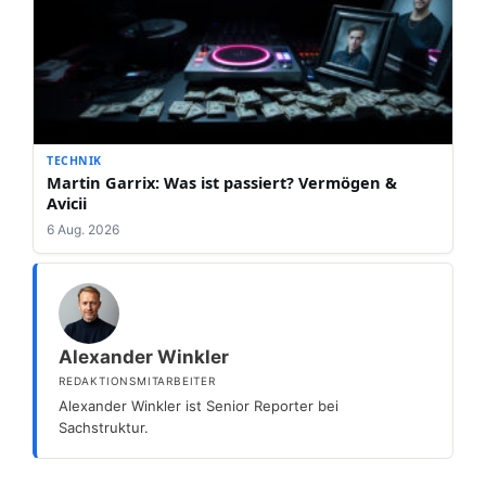
TECHNIK
Martin Garrix: Was ist passiert? Vermögen &
Avicii
6 Aug. 2026
Alexander Winkler
REDAKTIONSMITARBEITER
Alexander Winkler ist Senior Reporter bei
Sachstruktur.