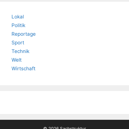
Lokal
Politik
Reportage
Sport
Technik
Welt
Wirtschaft
© 2026 Sachstruktur