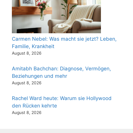
Carmen Nebel: Was macht sie jetzt? Leben,
Familie, Krankheit
August 8, 2026
Amitabh Bachchan: Diagnose, Vermögen,
Beziehungen und mehr
August 8, 2026
Rachel Ward heute: Warum sie Hollywood
den Rücken kehrte
August 8, 2026