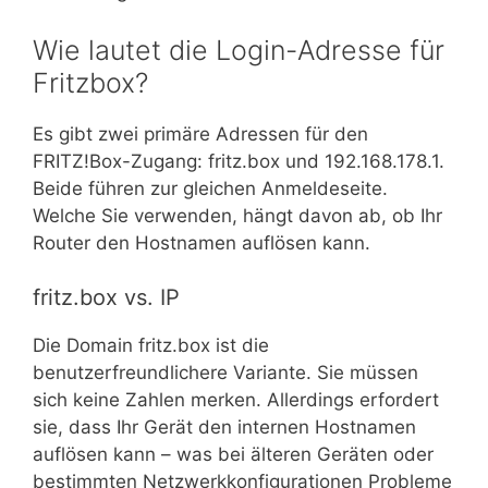
Wie lautet die Login-Adresse für
Fritzbox?
Es gibt zwei primäre Adressen für den
FRITZ!Box-Zugang: fritz.box und 192.168.178.1.
Beide führen zur gleichen Anmeldeseite.
Welche Sie verwenden, hängt davon ab, ob Ihr
Router den Hostnamen auflösen kann.
fritz.box vs. IP
Die Domain fritz.box ist die
benutzerfreundlichere Variante. Sie müssen
sich keine Zahlen merken. Allerdings erfordert
sie, dass Ihr Gerät den internen Hostnamen
auflösen kann – was bei älteren Geräten oder
bestimmten Netzwerkkonfigurationen Probleme