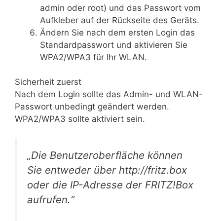
admin oder root) und das Passwort vom
Aufkleber auf der Rückseite des Geräts.
Ändern Sie nach dem ersten Login das
Standardpasswort und aktivieren Sie
WPA2/WPA3 für Ihr WLAN.
Sicherheit zuerst
Nach dem Login sollte das Admin- und WLAN-
Passwort unbedingt geändert werden.
WPA2/WPA3 sollte aktiviert sein.
„Die Benutzeroberfläche können
Sie entweder über http://fritz.box
oder die IP-Adresse der FRITZ!Box
aufrufen.“