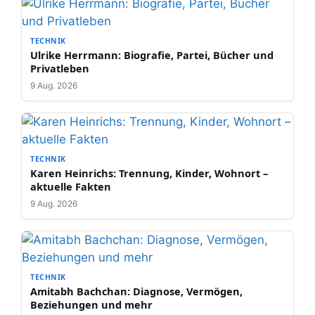
TECHNIK
Ulrike Herrmann: Biografie, Partei, Bücher und
Privatleben
9 Aug. 2026
TECHNIK
Karen Heinrichs: Trennung, Kinder, Wohnort –
aktuelle Fakten
9 Aug. 2026
TECHNIK
Amitabh Bachchan: Diagnose, Vermögen,
Beziehungen und mehr