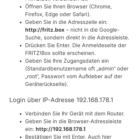
Öffnen Sie Ihren Browser (Chrome,
Firefox, Edge oder Safari).
Geben Sie in die Adresszeile ein:
http://fritz.box
– nicht in die Google-
Suche, sondern direkt in die Adressleiste.
Drücken Sie Enter. Die Anmeldeseite der
FRITZ!Box sollte erscheinen.
Geben Sie Ihre Zugangsdaten ein
(Standardbenutzername oft „admin“ oder
„root“, Passwort vom Aufkleber auf der
Geräterückseite).
Login über IP-Adresse 192.168.178.1
Verbinden Sie Ihr Gerät mit dem Router.
Geben Sie in die Browser-Adressleiste
ein:
http://192.168.178.1
Bestätigen Sie mit Enter. Auch hier