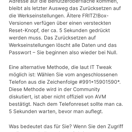
Adresse auf die Benutzeroberfläche kommen,
bleibt als letzter Ausweg das Zurücksetzen auf
die Werkseinstellungen. Ältere FRITZ!Box-
Versionen verfügen über einen versteckten
Reset-Knopf, der ca. 5 Sekunden gedrückt
werden muss. Das Zurücksetzen auf
Werkseinstellungen löscht alle Daten und das
Passwort – Sie beginnen also wieder bei Null.
Eine alternative Methode, die laut IT Tweak
möglich ist: Wählen Sie vom angeschlossenen
Telefon aus die Zeichenfolge #991*15901590*.
Diese Methode wird in der Community
diskutiert, ist aber nicht offiziell von AVM
bestätigt. Nach dem Telefonreset sollte man ca.
5 Sekunden warten, bevor man auflegt.
Was bedeutet das für Sie? Wenn Sie den Zugriff