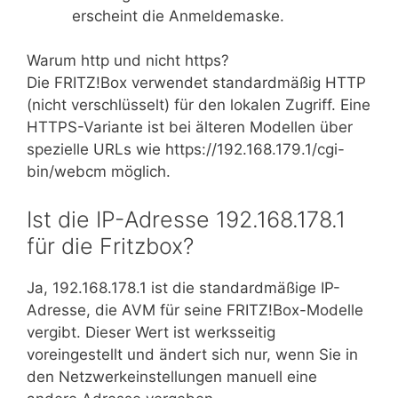
erscheint die Anmeldemaske.
Warum http und nicht https?
Die FRITZ!Box verwendet standardmäßig HTTP
(nicht verschlüsselt) für den lokalen Zugriff. Eine
HTTPS-Variante ist bei älteren Modellen über
spezielle URLs wie https://192.168.179.1/cgi-
bin/webcm möglich.
Ist die IP-Adresse 192.168.178.1
für die Fritzbox?
Ja, 192.168.178.1 ist die standardmäßige IP-
Adresse, die AVM für seine FRITZ!Box-Modelle
vergibt. Dieser Wert ist werksseitig
voreingestellt und ändert sich nur, wenn Sie in
den Netzwerkeinstellungen manuell eine