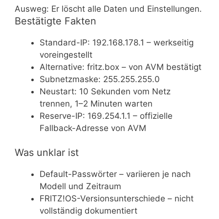
Ausweg: Er löscht alle Daten und Einstellungen.
Bestätigte Fakten
Standard-IP: 192.168.178.1 – werkseitig
voreingestellt
Alternative: fritz.box – von AVM bestätigt
Subnetzmaske: 255.255.255.0
Neustart: 10 Sekunden vom Netz
trennen, 1–2 Minuten warten
Reserve-IP: 169.254.1.1 – offizielle
Fallback-Adresse von AVM
Was unklar ist
Default-Passwörter – variieren je nach
Modell und Zeitraum
FRITZ!OS-Versionsunterschiede – nicht
vollständig dokumentiert