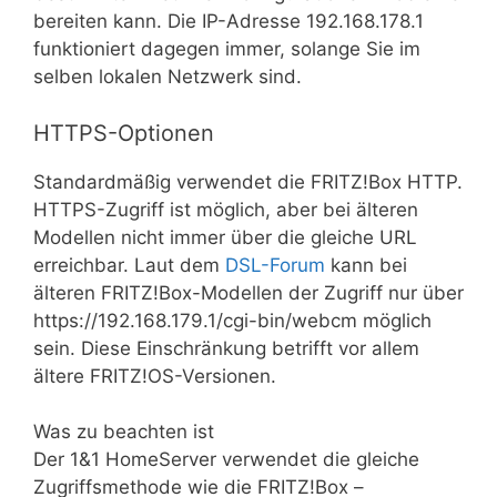
bereiten kann. Die IP-Adresse 192.168.178.1
funktioniert dagegen immer, solange Sie im
selben lokalen Netzwerk sind.
HTTPS-Optionen
Standardmäßig verwendet die FRITZ!Box HTTP.
HTTPS-Zugriff ist möglich, aber bei älteren
Modellen nicht immer über die gleiche URL
erreichbar. Laut dem
DSL-Forum
kann bei
älteren FRITZ!Box-Modellen der Zugriff nur über
https://192.168.179.1/cgi-bin/webcm möglich
sein. Diese Einschränkung betrifft vor allem
ältere FRITZ!OS-Versionen.
Was zu beachten ist
Der 1&1 HomeServer verwendet die gleiche
Zugriffsmethode wie die FRITZ!Box –