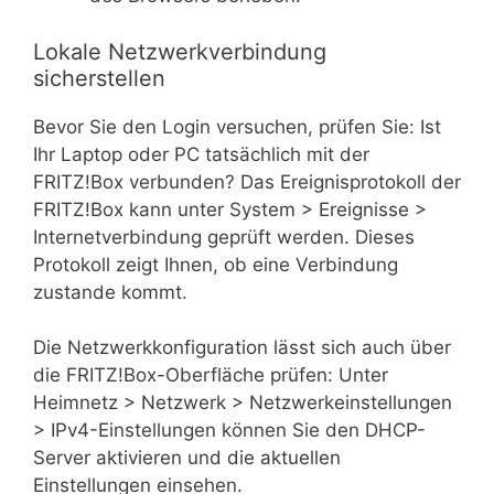
Lokale Netzwerkverbindung
sicherstellen
Bevor Sie den Login versuchen, prüfen Sie: Ist
Ihr Laptop oder PC tatsächlich mit der
FRITZ!Box verbunden? Das Ereignisprotokoll der
FRITZ!Box kann unter System > Ereignisse >
Internetverbindung geprüft werden. Dieses
Protokoll zeigt Ihnen, ob eine Verbindung
zustande kommt.
Die Netzwerkkonfiguration lässt sich auch über
die FRITZ!Box-Oberfläche prüfen: Unter
Heimnetz > Netzwerk > Netzwerkeinstellungen
> IPv4-Einstellungen können Sie den DHCP-
Server aktivieren und die aktuellen
Einstellungen einsehen.