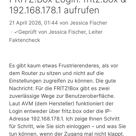
192.168.178.1 aufrufen
21 April 2026, 01:44
von
Jessica Fischer
·
✓
Geprüft von
Jessica Fischer
, Leiter
Faktencheck
Es gibt kaum etwas Frustrierenderes, als vor
dem Router zu sitzen und nicht auf die
Einstellungen zugreifen zu können. Die gute
Nachricht: Für die FRITZ!Box gibt es zwei
zuverlässige Wege zur Benutzeroberfläche.
Laut AVM (dem Hersteller) funktioniert der
Login entweder über fritz.box oder die IP-
Adresse 192.168.178.1. Ich zeige Ihnen Schritt
für Schritt, wie Sie sich einloggen – und was Sie
tun können, wenn der Zugang mal nicht klappt.