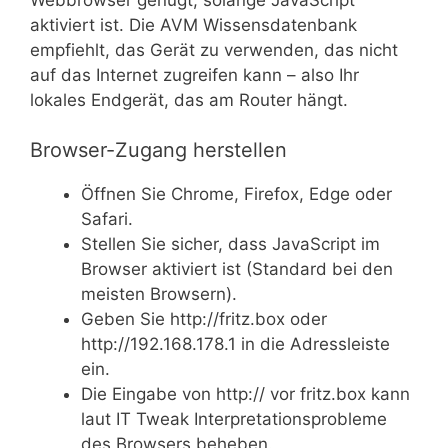
aktiviert ist. Die AVM Wissensdatenbank
empfiehlt, das Gerät zu verwenden, das nicht
auf das Internet zugreifen kann – also Ihr
lokales Endgerät, das am Router hängt.
Browser-Zugang herstellen
Öffnen Sie Chrome, Firefox, Edge oder
Safari.
Stellen Sie sicher, dass JavaScript im
Browser aktiviert ist (Standard bei den
meisten Browsern).
Geben Sie http://fritz.box oder
http://192.168.178.1 in die Adressleiste
ein.
Die Eingabe von http:// vor fritz.box kann
laut IT Tweak Interpretationsprobleme
des Browsers beheben.