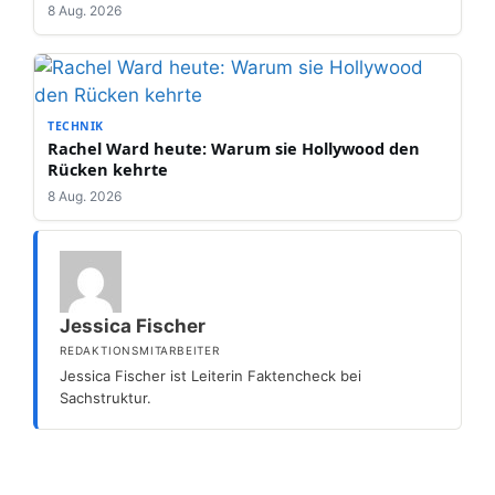
8 Aug. 2026
TECHNIK
Rachel Ward heute: Warum sie Hollywood den
Rücken kehrte
8 Aug. 2026
Jessica Fischer
REDAKTIONSMITARBEITER
Jessica Fischer ist Leiterin Faktencheck bei
Sachstruktur.