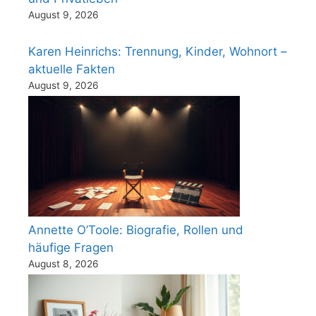
August 9, 2026
Karen Heinrichs: Trennung, Kinder, Wohnort –
aktuelle Fakten
August 9, 2026
Annette O’Toole: Biografie, Rollen und
häufige Fragen
August 8, 2026