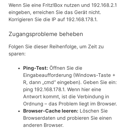
Wenn Sie eine Fritz!Box nutzen und 192.168.2.1
eingeben, erreichen Sie das Gerät nicht.
Korrigieren Sie die IP auf 192.168.178.1.
Zugangsprobleme beheben
Folgen Sie dieser Reihenfolge, um Zeit zu
sparen:
Ping-Test:
Öffnen Sie die
Eingabeaufforderung (Windows-Taste +
R, dann „cmd“ eingeben). Geben Sie ein:
ping 192.168.178.1. Wenn hier eine
Antwort kommt, ist die Verbindung in
Ordnung – das Problem liegt im Browser.
Browser-Cache leeren:
Löschen Sie
Browserdaten und probieren Sie einen
anderen Browser.