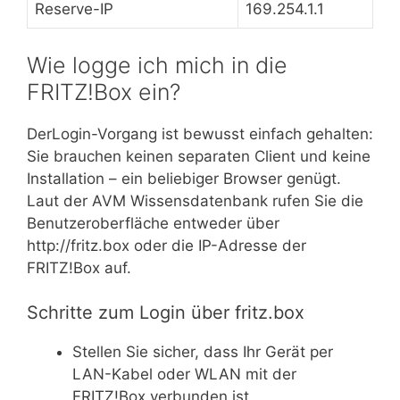
Reserve-IP
169.254.1.1
Wie logge ich mich in die
FRITZ!Box ein?
DerLogin-Vorgang ist bewusst einfach gehalten:
Sie brauchen keinen separaten Client und keine
Installation – ein beliebiger Browser genügt.
Laut der AVM Wissensdatenbank rufen Sie die
Benutzeroberfläche entweder über
http://fritz.box oder die IP-Adresse der
FRITZ!Box auf.
Schritte zum Login über fritz.box
Stellen Sie sicher, dass Ihr Gerät per
LAN-Kabel oder WLAN mit der
FRITZ!Box verbunden ist.