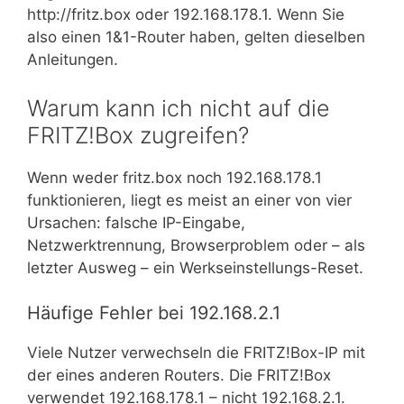
http://fritz.box oder 192.168.178.1. Wenn Sie
also einen 1&1-Router haben, gelten dieselben
Anleitungen.
Warum kann ich nicht auf die
FRITZ!Box zugreifen?
Wenn weder fritz.box noch 192.168.178.1
funktionieren, liegt es meist an einer von vier
Ursachen: falsche IP-Eingabe,
Netzwerktrennung, Browserproblem oder – als
letzter Ausweg – ein Werkseinstellungs-Reset.
Häufige Fehler bei 192.168.2.1
Viele Nutzer verwechseln die FRITZ!Box-IP mit
der eines anderen Routers. Die FRITZ!Box
verwendet 192.168.178.1 – nicht 192.168.2.1.