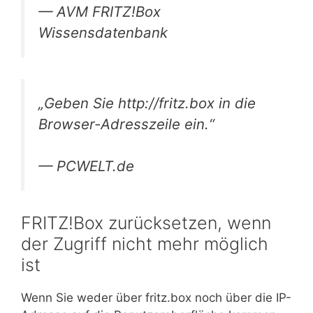
— AVM FRITZ!Box
Wissensdatenbank
„Geben Sie http://fritz.box in die
Browser-Adresszeile ein.“
— PCWELT.de
FRITZ!Box zurücksetzen, wenn
der Zugriff nicht mehr möglich
ist
Wenn Sie weder über fritz.box noch über die IP-