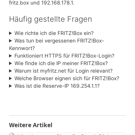
fritz.box und 192.168.178.1.
Häufig gestellte Fragen
Wie richte ich die FRITZ!Box ein?
Was tun bei vergessenen FRITZ!Box-
Kennwort?
Funktioniert HTTPS für FRITZ!Box-Login?
Wie finde ich die IP meiner FRITZ!Box?
Warum ist myfritz.net für Login relevant?
Welche Browser eignen sich für FRITZ!Box?
Was ist die Reserve-IP 169.254.1.1?
Weitere Artikel