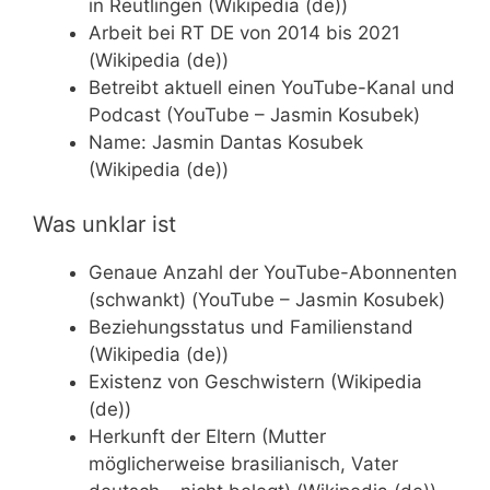
in Reutlingen (Wikipedia (de))
Arbeit bei RT DE von 2014 bis 2021
(Wikipedia (de))
Betreibt aktuell einen YouTube-Kanal und
Podcast (YouTube – Jasmin Kosubek)
Name: Jasmin Dantas Kosubek
(Wikipedia (de))
Was unklar ist
Genaue Anzahl der YouTube-Abonnenten
(schwankt) (YouTube – Jasmin Kosubek)
Beziehungsstatus und Familienstand
(Wikipedia (de))
Existenz von Geschwistern (Wikipedia
(de))
Herkunft der Eltern (Mutter
möglicherweise brasilianisch, Vater