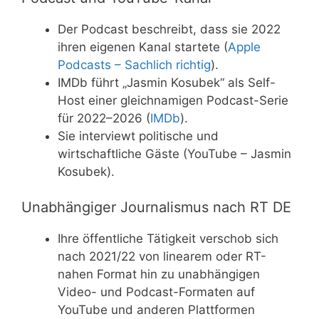
Der Podcast beschreibt, dass sie 2022
ihren eigenen Kanal startete (
Apple
Podcasts – Sachlich richtig
).
IMDb führt „Jasmin Kosubek“ als Self-
Host einer gleichnamigen Podcast-Serie
für 2022–2026 (
IMDb
).
Sie interviewt politische und
wirtschaftliche Gäste (YouTube – Jasmin
Kosubek).
Unabhängiger Journalismus nach RT DE
Ihre öffentliche Tätigkeit verschob sich
nach 2021/22 von linearem oder RT-
nahen Format hin zu unabhängigen
Video- und Podcast-Formaten auf
YouTube und anderen Plattformen