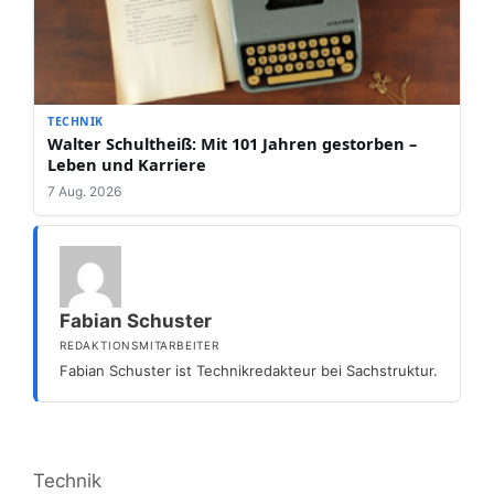
TECHNIK
Walter Schultheiß: Mit 101 Jahren gestorben –
Leben und Karriere
7 Aug. 2026
Fabian Schuster
REDAKTIONSMITARBEITER
Fabian Schuster ist Technikredakteur bei Sachstruktur.
Kategorien
Technik