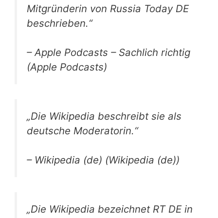
Mitgründerin von Russia Today DE
beschrieben.“
– Apple Podcasts – Sachlich richtig
(Apple Podcasts)
„Die Wikipedia beschreibt sie als
deutsche Moderatorin.“
– Wikipedia (de) (Wikipedia (de))
„Die Wikipedia bezeichnet RT DE in