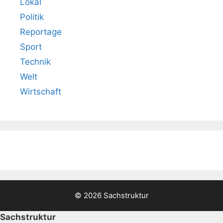
Lokal
Politik
Reportage
Sport
Technik
Welt
Wirtschaft
© 2026 Sachstruktur
Sachstruktur