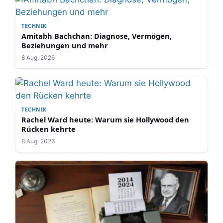
TECHNIK
Amitabh Bachchan: Diagnose, Vermögen,
Beziehungen und mehr
8 Aug. 2026
TECHNIK
Rachel Ward heute: Warum sie Hollywood den
Rücken kehrte
8 Aug. 2026