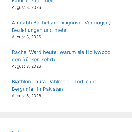
Familie, Krankheit
August 8, 2026
Amitabh Bachchan: Diagnose, Vermögen,
Beziehungen und mehr
August 8, 2026
Rachel Ward heute: Warum sie Hollywood
den Rücken kehrte
August 8, 2026
Biathlon Laura Dahlmeier: Tödlicher
Bergunfall in Pakistan
August 8, 2026