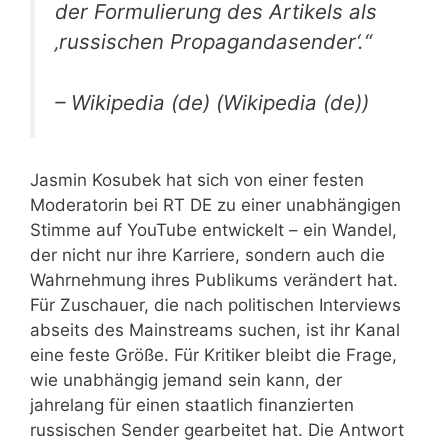
der Formulierung des Artikels als
‚russischen Propagandasender‘.“
– Wikipedia (de) (Wikipedia (de))
Jasmin Kosubek hat sich von einer festen
Moderatorin bei RT DE zu einer unabhängigen
Stimme auf YouTube entwickelt – ein Wandel,
der nicht nur ihre Karriere, sondern auch die
Wahrnehmung ihres Publikums verändert hat.
Für Zuschauer, die nach politischen Interviews
abseits des Mainstreams suchen, ist ihr Kanal
eine feste Größe. Für Kritiker bleibt die Frage,
wie unabhängig jemand sein kann, der
jahrelang für einen staatlich finanzierten
russischen Sender gearbeitet hat. Die Antwort