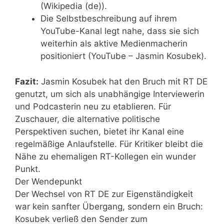
(Wikipedia (de)).
Die Selbstbeschreibung auf ihrem
YouTube-Kanal legt nahe, dass sie sich
weiterhin als aktive Medienmacherin
positioniert (YouTube – Jasmin Kosubek).
Fazit:
Jasmin Kosubek hat den Bruch mit RT DE
genutzt, um sich als unabhängige Interviewerin
und Podcasterin neu zu etablieren. Für
Zuschauer, die alternative politische
Perspektiven suchen, bietet ihr Kanal eine
regelmäßige Anlaufstelle. Für Kritiker bleibt die
Nähe zu ehemaligen RT-Kollegen ein wunder
Punkt.
Der Wendepunkt
Der Wechsel von RT DE zur Eigenständigkeit
war kein sanfter Übergang, sondern ein Bruch:
Kosubek verließ den Sender zum