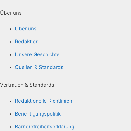
Über uns
Über uns
Redaktion
Unsere Geschichte
Quellen & Standards
Vertrauen & Standards
Redaktionelle Richtlinien
Berichtigungspolitik
Barrierefreiheitserklärung