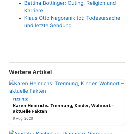
Bettina Böttinger: Outing, Religion und
Karriere
Klaus Otto Nagorsnik tot: Todesursache
und letzte Sendung
Weitere Artikel
TECHNIK
Karen Heinrichs: Trennung, Kinder, Wohnort –
aktuelle Fakten
9 Aug. 2026