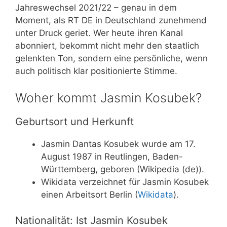
Jahreswechsel 2021/22 – genau in dem
Moment, als RT DE in Deutschland zunehmend
unter Druck geriet. Wer heute ihren Kanal
abonniert, bekommt nicht mehr den staatlich
gelenkten Ton, sondern eine persönliche, wenn
auch politisch klar positionierte Stimme.
Woher kommt Jasmin Kosubek?
Geburtsort und Herkunft
Jasmin Dantas Kosubek wurde am 17.
August 1987 in Reutlingen, Baden-
Württemberg, geboren (Wikipedia (de)).
Wikidata verzeichnet für Jasmin Kosubek
einen Arbeitsort Berlin (
Wikidata
).
Nationalität: Ist Jasmin Kosubek