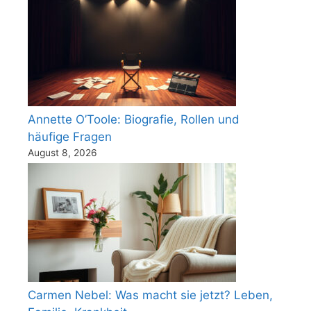
Annette O’Toole: Biografie, Rollen und
häufige Fragen
August 8, 2026
Carmen Nebel: Was macht sie jetzt? Leben,