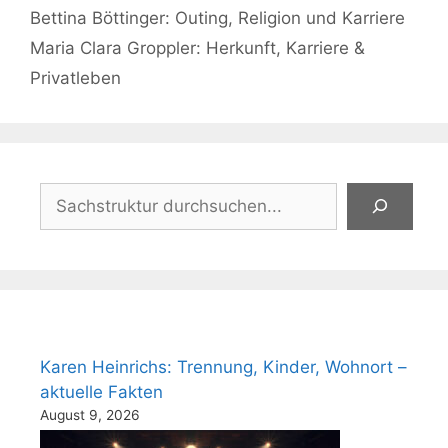
Bettina Böttinger: Outing, Religion und Karriere
Maria Clara Groppler: Herkunft, Karriere &
Privatleben
Suchen
Karen Heinrichs: Trennung, Kinder, Wohnort –
aktuelle Fakten
August 9, 2026