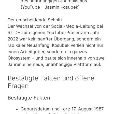
des unabhängigen Journalismus
(YouTube – Jasmin Kosubek)
Der entscheidende Schnitt
Der Wechsel von der Social-Media-Leitung bei
RT DE zur eigenen YouTube-Präsenz im Jahr
2022 war kein sanfter Übergang, sondern ein
radikaler Neuanfang. Kosubek verließ nicht nur
einen Arbeitgeber, sondern ein ganzes
Ökosystem – und baute sich innerhalb von zwei
Jahren eine neue, unabhängige Plattform auf.
Bestätigte Fakten und offene
Fragen
Bestätigte Fakten
Geburtsdatum und -ort: 17. August 1987