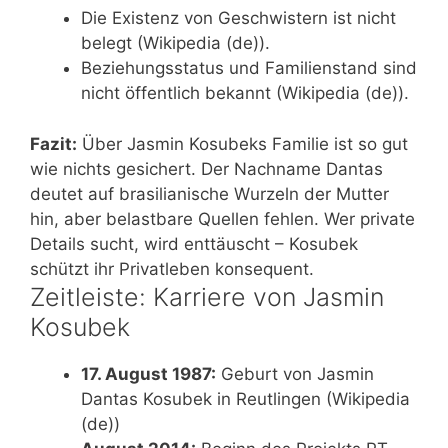
Die Existenz von Geschwistern ist nicht
belegt (Wikipedia (de)).
Beziehungsstatus und Familienstand sind
nicht öffentlich bekannt (Wikipedia (de)).
Fazit:
Über Jasmin Kosubeks Familie ist so gut
wie nichts gesichert. Der Nachname Dantas
deutet auf brasilianische Wurzeln der Mutter
hin, aber belastbare Quellen fehlen. Wer private
Details sucht, wird enttäuscht – Kosubek
schützt ihr Privatleben konsequent.
Zeitleiste: Karriere von Jasmin
Kosubek
17. August 1987:
Geburt von Jasmin
Dantas Kosubek in Reutlingen (Wikipedia
(de))