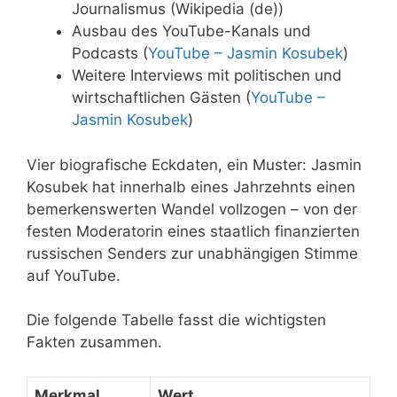
Journalismus (Wikipedia (de))
Ausbau des YouTube-Kanals und
Podcasts (
YouTube – Jasmin Kosubek
)
Weitere Interviews mit politischen und
wirtschaftlichen Gästen (
YouTube –
Jasmin Kosubek
)
Vier biografische Eckdaten, ein Muster: Jasmin
Kosubek hat innerhalb eines Jahrzehnts einen
bemerkenswerten Wandel vollzogen – von der
festen Moderatorin eines staatlich finanzierten
russischen Senders zur unabhängigen Stimme
auf YouTube.
Die folgende Tabelle fasst die wichtigsten
Fakten zusammen.
Merkmal
Wert