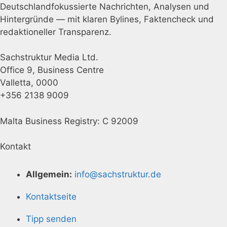
Deutschlandfokussierte Nachrichten, Analysen und
Hintergründe — mit klaren Bylines, Faktencheck und
redaktioneller Transparenz.
Sachstruktur Media Ltd.
Office 9, Business Centre
Valletta, 0000
+356 2138 9009
Malta Business Registry: C 92009
Kontakt
Allgemein:
info@sachstruktur.de
Kontaktseite
Tipp senden