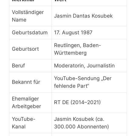
Vollständiger
Jasmin Dantas Kosubek
Name
Geburtsdatum
17. August 1987
Reutlingen, Baden-
Geburtsort
Württemberg
Beruf
Moderatorin, Journalistin
YouTube-Sendung „Der
Bekannt für
fehlende Part“
Ehemaliger
RT DE (2014–2021)
Arbeitgeber
YouTube-
Jasmin Kosubek (ca.
Kanal
300.000 Abonnenten)