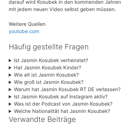
darauf wird Kosubek in den kommenden Jahren
mit jedem neuen Video selbst geben müssen.
Weitere Quellen
youtube.com
Häufig gestellte Fragen
Ist Jasmin Kosubek verheiratet?
Hat Jasmin Kosubek Kinder?
Wie alt ist Jasmin Kosubek?
Wie groß ist Jasmin Kosubek?
Warum hat Jasmin Kosubek RT DE verlassen?
Ist Jasmin Kosubek auf Instagram aktiv?
Was ist der Podcast von Jasmin Kosubek?
Welche Nationalität hat Jasmin Kosubek?
Verwandte Beiträge