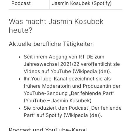
Podcast
Jasmin Kosubek (Spotify)
Was macht Jasmin Kosubek
heute?
Aktuelle berufliche Tätigkeiten
Seit ihrem Abgang von RT DE zum
Jahreswechsel 2021/22 veröffentlicht sie
Videos auf YouTube (Wikipedia (de)).
Ihr YouTube-Kanal bezeichnet sie als
frühere Moderatorin und Produzentin der
YouTube-Sendung „Der fehlende Part“
(YouTube – Jasmin Kosubek).
Sie produziert den Podcast „Der fehlende
Part“ auf Spotify (Wikipedia (de)).
Podcast und YouTube-Kanal