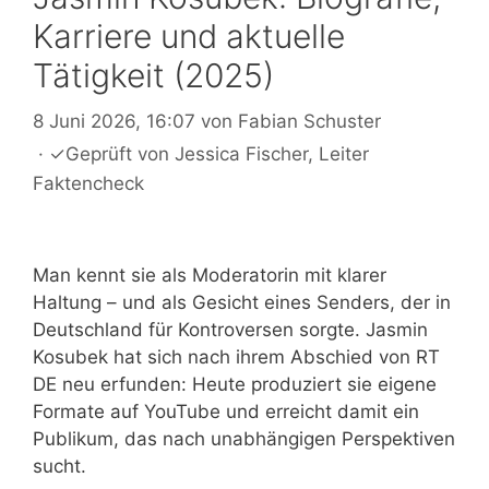
Karriere und aktuelle
Tätigkeit (2025)
8 Juni 2026, 16:07
von
Fabian Schuster
·
✓
Geprüft von
Jessica Fischer
, Leiter
Faktencheck
Man kennt sie als Moderatorin mit klarer
Haltung – und als Gesicht eines Senders, der in
Deutschland für Kontroversen sorgte. Jasmin
Kosubek hat sich nach ihrem Abschied von RT
DE neu erfunden: Heute produziert sie eigene
Formate auf YouTube und erreicht damit ein
Publikum, das nach unabhängigen Perspektiven
sucht.