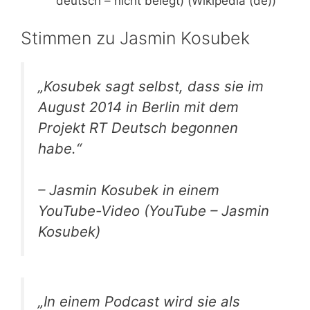
deutsch – nicht belegt) (Wikipedia (de))
Stimmen zu Jasmin Kosubek
„Kosubek sagt selbst, dass sie im
August 2014 in Berlin mit dem
Projekt RT Deutsch begonnen
habe.“
– Jasmin Kosubek in einem
YouTube-Video (YouTube – Jasmin
Kosubek)
„In einem Podcast wird sie als