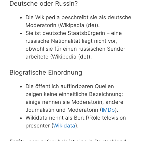
Deutsche oder Russin?
Die Wikipedia beschreibt sie als deutsche
Moderatorin (Wikipedia (de)).
Sie ist deutsche Staatsbürgerin – eine
russische Nationalität liegt nicht vor,
obwohl sie für einen russischen Sender
arbeitete (Wikipedia (de)).
Biografische Einordnung
Die öffentlich auffindbaren Quellen
zeigen keine einheitliche Bezeichnung:
einige nennen sie Moderatorin, andere
Journalistin und Moderatorin (
IMDb
).
Wikidata nennt als Beruf/Role television
presenter (
Wikidata
).