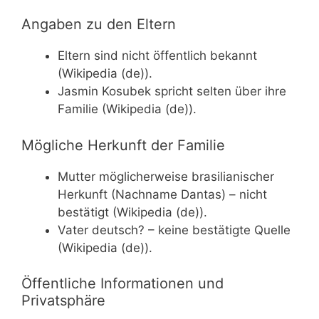
Angaben zu den Eltern
Eltern sind nicht öffentlich bekannt
(Wikipedia (de)).
Jasmin Kosubek spricht selten über ihre
Familie (Wikipedia (de)).
Mögliche Herkunft der Familie
Mutter möglicherweise brasilianischer
Herkunft (Nachname Dantas) – nicht
bestätigt (Wikipedia (de)).
Vater deutsch? – keine bestätigte Quelle
(Wikipedia (de)).
Öffentliche Informationen und
Privatsphäre