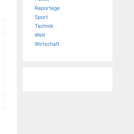
Reportage
Sport
Technik
Welt
Wirtschaft