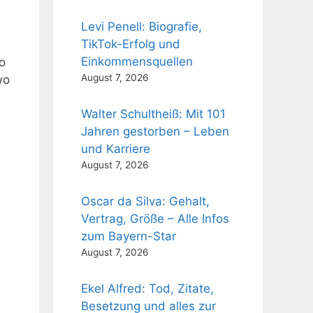
Levi Penell: Biografie,
TikTok-Erfolg und
Einkommensquellen
o
August 7, 2026
wo
Walter Schultheiß: Mit 101
Jahren gestorben – Leben
und Karriere
August 7, 2026
Oscar da Silva: Gehalt,
Vertrag, Größe – Alle Infos
zum Bayern-Star
August 7, 2026
Ekel Alfred: Tod, Zitate,
Besetzung und alles zur