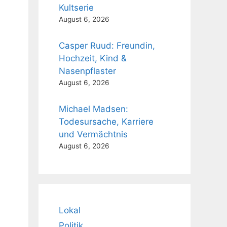
Kultserie
August 6, 2026
Casper Ruud: Freundin,
Hochzeit, Kind &
Nasenpflaster
August 6, 2026
Michael Madsen:
Todesursache, Karriere
und Vermächtnis
August 6, 2026
Lokal
Politik