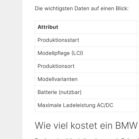
Die wichtigsten Daten auf einen Blick:
Attribut
Produktionsstart
Modellpflege (LCI)
Produktionsort
Modellvarianten
Batterie (nutzbar)
Maximale Ladeleistung AC/DC
Wie viel kostet ein BMW