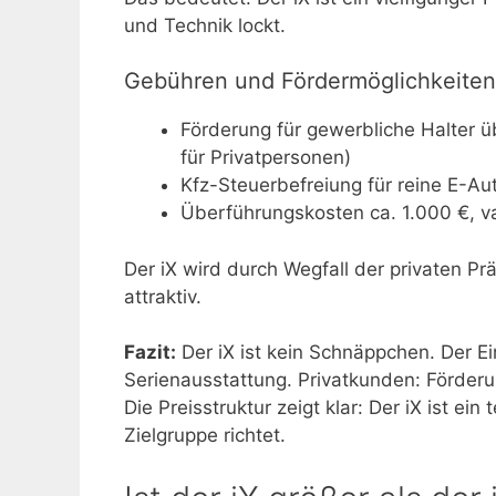
und Technik lockt.
Gebühren und Fördermöglichkeiten
Förderung für gewerbliche Halter
für Privatpersonen)
Kfz-Steuerbefreiung für reine E-Au
Überführungskosten ca. 1.000 €, va
Der iX wird durch Wegfall der privaten Prä
attraktiv.
Fazit:
Der iX ist kein Schnäppchen. Der Ei
Serienausstattung. Privatkunden: Förderun
Die Preisstruktur zeigt klar: Der iX ist e
Zielgruppe richtet.