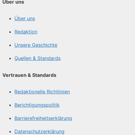
Über uns
Über uns
Redaktion
Unsere Geschichte
Quellen & Standards
Vertrauen & Standards
Redaktionelle Richtlinien
Berichtigungspolitik
Barrierefreiheitserklärung
Datenschutzerklärung