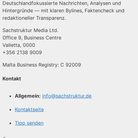
Deutschlandfokussierte Nachrichten, Analysen und
Hintergründe — mit klaren Bylines, Faktencheck und
redaktioneller Transparenz.
Sachstruktur Media Ltd.
Office 9, Business Centre
Valletta, 0000
+356 2138 9009
Malta Business Registry: C 92009
Kontakt
Allgemein:
info@sachstruktur.de
Kontaktseite
Tipp senden