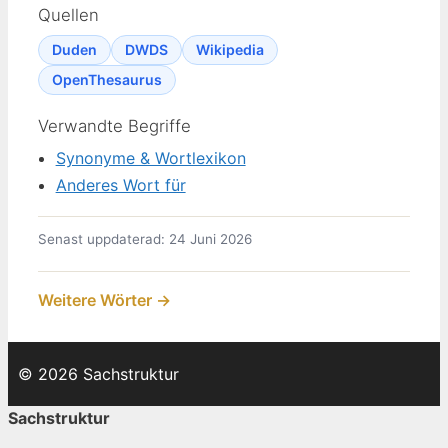
Quellen
Duden
DWDS
Wikipedia
OpenThesaurus
Verwandte Begriffe
Synonyme & Wortlexikon
Anderes Wort für
Senast uppdaterad: 24 Juni 2026
Weitere Wörter →
© 2026 Sachstruktur
Sachstruktur