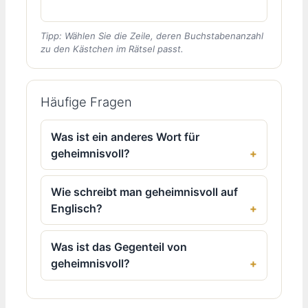
Tipp: Wählen Sie die Zeile, deren Buchstabenanzahl
zu den Kästchen im Rätsel passt.
Häufige Fragen
Was ist ein anderes Wort für
geheimnisvoll?
Wie schreibt man geheimnisvoll auf
Englisch?
Was ist das Gegenteil von
geheimnisvoll?