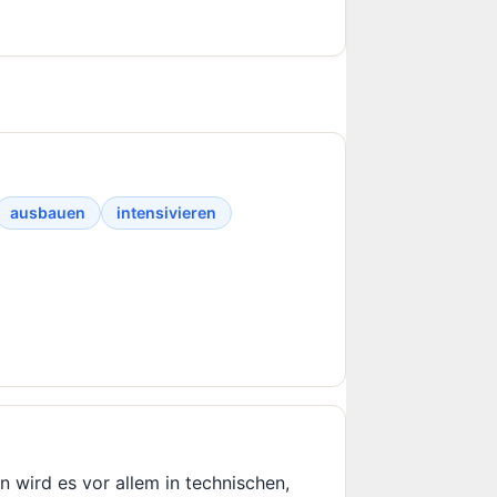
ausbauen
intensivieren
 wird es vor allem in technischen,