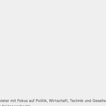
eter mit Fokus auf Politik, Wirtschaft, Technik und Gesellsc