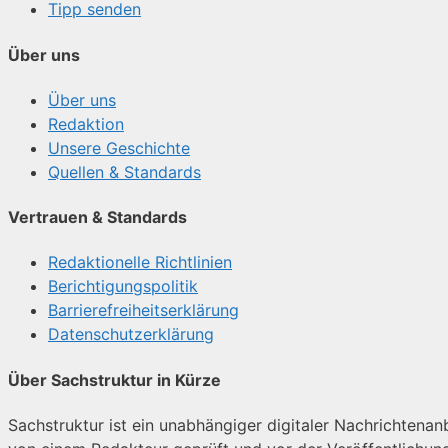
Tipp senden
Über uns
Über uns
Redaktion
Unsere Geschichte
Quellen & Standards
Vertrauen & Standards
Redaktionelle Richtlinien
Berichtigungspolitik
Barrierefreiheitserklärung
Datenschutzerklärung
Über Sachstruktur in Kürze
Sachstruktur ist ein unabhängiger digitaler Nachrichtenanbi