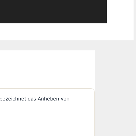
 bezeichnet das Anheben von