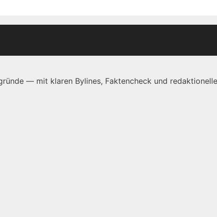
ründe — mit klaren Bylines, Faktencheck und redaktionelle