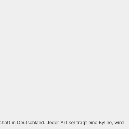
haft in Deutschland. Jeder Artikel trägt eine Byline, wird