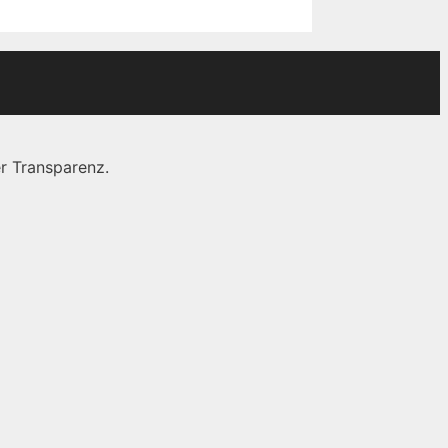
r Transparenz.