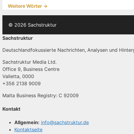
Weitere Wörter →
© 2026 Sachstruktur
Sachstruktur
Deutschlandfokussierte Nachrichten, Analysen und Hinterg
Sachstruktur Media Ltd.
Office 9, Business Centre
Valletta, 0000
+356 2138 9009
Malta Business Registry: C 92009
Kontakt
Allgemein:
info@sachstruktur.de
Kontaktseite