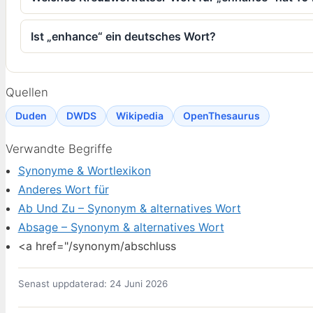
Ist „enhance“ ein deutsches Wort?
Quellen
Duden
DWDS
Wikipedia
OpenThesaurus
Verwandte Begriffe
Synonyme & Wortlexikon
Anderes Wort für
Ab Und Zu – Synonym & alternatives Wort
Absage – Synonym & alternatives Wort
<a href="/synonym/abschluss
Senast uppdaterad: 24 Juni 2026