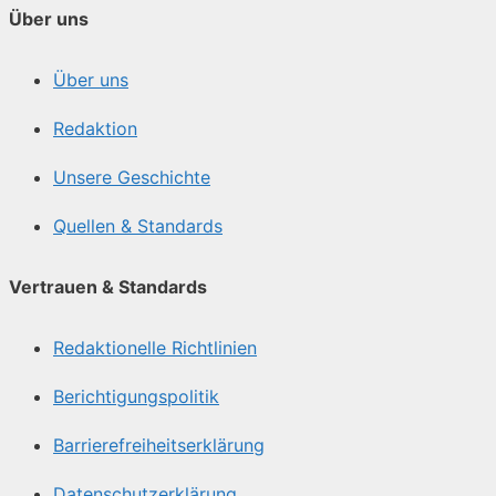
Über uns
Über uns
Redaktion
Unsere Geschichte
Quellen & Standards
Vertrauen & Standards
Redaktionelle Richtlinien
Berichtigungspolitik
Barrierefreiheitserklärung
Datenschutzerklärung