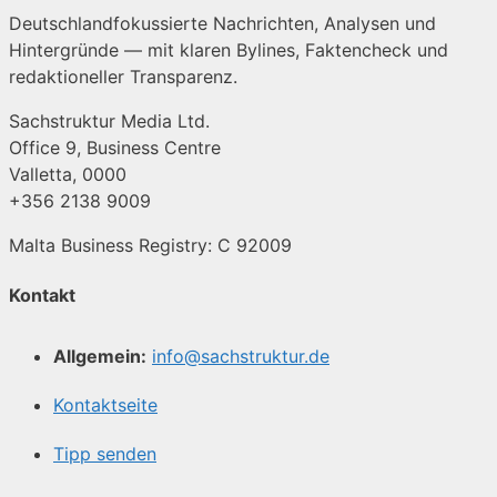
Deutschlandfokussierte Nachrichten, Analysen und
Hintergründe — mit klaren Bylines, Faktencheck und
redaktioneller Transparenz.
Sachstruktur Media Ltd.
Office 9, Business Centre
Valletta, 0000
+356 2138 9009
Malta Business Registry: C 92009
Kontakt
Allgemein:
info@sachstruktur.de
Kontaktseite
Tipp senden