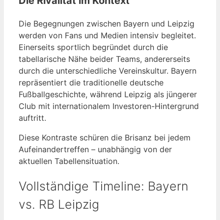
Die Rivalität im Kontext
Die Begegnungen zwischen Bayern und Leipzig
werden von Fans und Medien intensiv begleitet.
Einerseits sportlich begründet durch die
tabellarische Nähe beider Teams, andererseits
durch die unterschiedliche Vereinskultur. Bayern
repräsentiert die traditionelle deutsche
Fußballgeschichte, während Leipzig als jüngerer
Club mit internationalem Investoren-Hintergrund
auftritt.
Diese Kontraste schüren die Brisanz bei jedem
Aufeinandertreffen – unabhängig von der
aktuellen Tabellensituation.
Vollständige Timeline: Bayern
vs. RB Leipzig