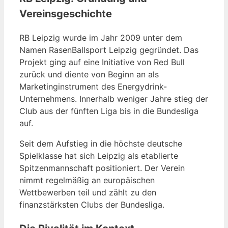
Vereinsgeschichte
RB Leipzig wurde im Jahr 2009 unter dem
Namen RasenBallsport Leipzig gegründet. Das
Projekt ging auf eine Initiative von Red Bull
zurück und diente von Beginn an als
Marketinginstrument des Energydrink-
Unternehmens. Innerhalb weniger Jahre stieg der
Club aus der fünften Liga bis in die Bundesliga
auf.
Seit dem Aufstieg in die höchste deutsche
Spielklasse hat sich Leipzig als etablierte
Spitzenmannschaft positioniert. Der Verein
nimmt regelmäßig an europäischen
Wettbewerben teil und zählt zu den
finanzstärksten Clubs der Bundesliga.