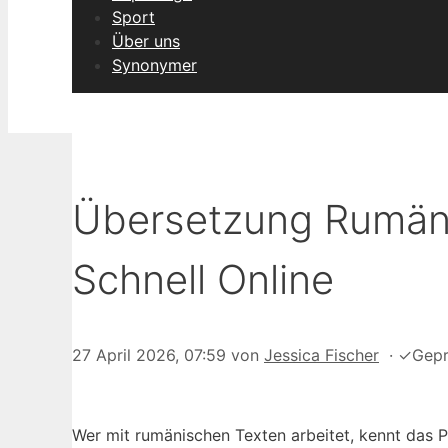
Sport
Über uns
Synonymer
Übersetzung Rumäni
Schnell Online
27 April 2026, 07:59
von
Jessica Fischer
·
✓
Gepr
Wer mit rumänischen Texten arbeitet, kennt das 