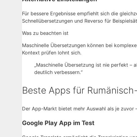
Für bessere Ergebnisse empfiehlt sich die gleich
Schnellübersetzungen und Reverso für Beispielsät
Was zu beachten ist
Maschinelle Übersetzungen können bei komplexe
Kontext prüfen lohnt sich.
„Maschinelle Übersetzung ist nie perfekt – a
deutlich verbessern.“
Beste Apps für Rumänisch
Der App-Markt bietet mehr Auswahl als je zuvor –
Google Play App im Test