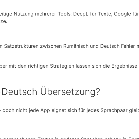
zeitige Nutzung mehrerer Tools: DeepL für Texte, Google für
ze.
n Satzstrukturen zwischen Rumänisch und Deutsch Fehler 
ber mit den richtigen Strategien lassen sich die Ergebnisse
-Deutsch Übersetzung?
 doch nicht jede App eignet sich für jedes Sprachpaar glei