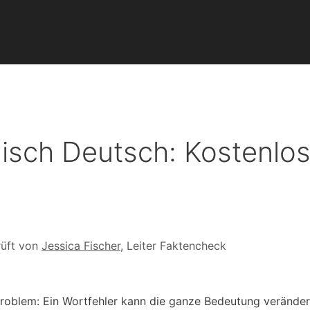
sch Deutsch: Kostenlos
üft von
Jessica Fischer
, Leiter Faktencheck
Problem: Ein Wortfehler kann die ganze Bedeutung veränder