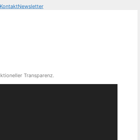
Kontakt
Newsletter
ktioneller Transparenz.