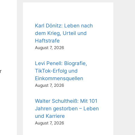
Karl Dönitz: Leben nach
dem Krieg, Urteil und
Haftstrafe
August 7, 2026
Levi Penell: Biografie,
TikTok-Erfolg und
r
Einkommensquellen
August 7, 2026
Walter Schultheiß: Mit 101
Jahren gestorben – Leben
und Karriere
August 7, 2026