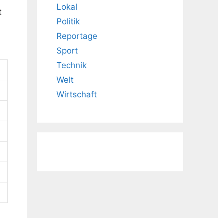
Lokal
t
Politik
Reportage
Sport
Technik
Welt
Wirtschaft