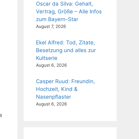
Oscar da Silva: Gehalt,
Vertrag, Größe – Alle Infos
zum Bayern-Star
August 7, 2026
Ekel Alfred: Tod, Zitate,
Besetzung und alles zur
Kultserie
August 6, 2026
Casper Ruud: Freundin,
Hochzeit, Kind &
Nasenpflaster
August 6, 2026
e