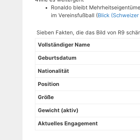
Ronaldo bleibt Mehrheitseigentümer
im Vereinsfußball (
Blick (Schweizer
Sieben Fakten, die das Bild von R9 schä
Vollständiger Name
Geburtsdatum
Nationalität
Position
Größe
Gewicht (aktiv)
Aktuelles Engagement