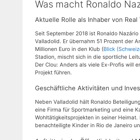
Was macht Ronaldo Naz
Aktuelle Rolle als Inhaber von Real 
Seit September 2018 ist Ronaldo Nazário
Valladolid. Er übernahm 51 Prozent der A
Millionen Euro in den Klub (
Blick (Schweiz
Stadion, mischt sich in die sportliche Lei
Der Clou: Anders als viele Ex-Profis will 
Projekt führen.
Geschäftliche Aktivitäten und Inves
Neben Valladolid hält Ronaldo Beteiligu
eine Firma für Sportmarketing und eine 
Wohltätigkeitsprojekten in seiner Heimat. 
benachteiligte Kinder in Rio de Janeiro un